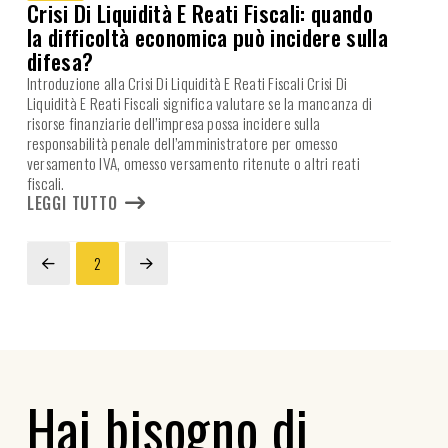
Crisi Di Liquidità E Reati Fiscali: quando
la difficoltà economica può incidere sulla
difesa?
Introduzione alla Crisi Di Liquidità E Reati Fiscali Crisi Di
Liquidità E Reati Fiscali significa valutare se la mancanza di
risorse finanziarie dell’impresa possa incidere sulla
responsabilità penale dell’amministratore per omesso
versamento IVA, omesso versamento ritenute o altri reati
fiscali.
LEGGI TUTTO
2
Prev
Next
Hai bisogno di