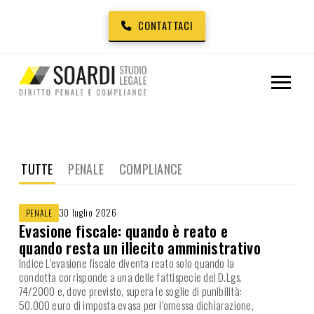
CONTATTACI
TUTTE
PENALE
COMPLIANCE
30 luglio 2026
PENALE
Evasione fiscale: quando è reato e
quando resta un illecito amministrativo
Indice L’evasione fiscale diventa reato solo quando la
condotta corrisponde a una delle fattispecie del D.Lgs.
74/2000 e, dove previsto, supera le soglie di punibilità:
50.000 euro di imposta evasa per l’omessa dichiarazione,