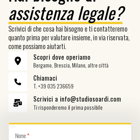
assistenza legale?
Scrivici di che cosa hai bisogno e ti contatteremo
quanto prima per valutare insieme, in via riservata,
come possiamo aiutarti.
Scopri dove operiamo
Bergamo, Brescia, Milano, altre città
Chiamaci
T. +39 035 236659
Scrivici a info@studiosoardi.com
Ti risponderemo il prima possibile
Nome
*