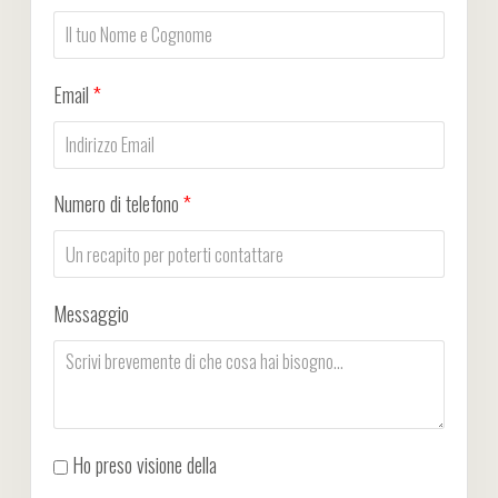
Email
*
Numero di telefono
*
Messaggio
Ho preso visione della
Privacy Policy