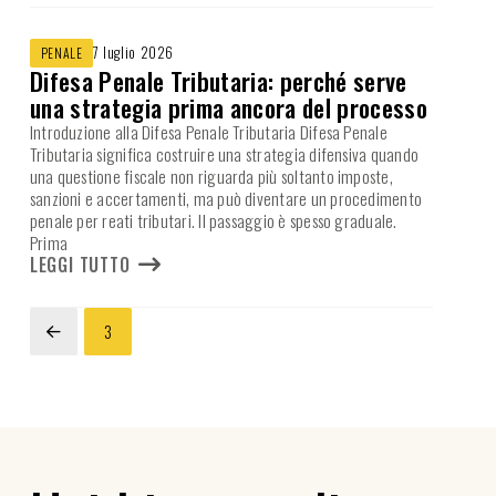
7 luglio 2026
PENALE
Difesa Penale Tributaria: perché serve
una strategia prima ancora del processo
Introduzione alla Difesa Penale Tributaria Difesa Penale
Tributaria significa costruire una strategia difensiva quando
una questione fiscale non riguarda più soltanto imposte,
sanzioni e accertamenti, ma può diventare un procedimento
penale per reati tributari. Il passaggio è spesso graduale.
Prima
LEGGI TUTTO
3
Prev