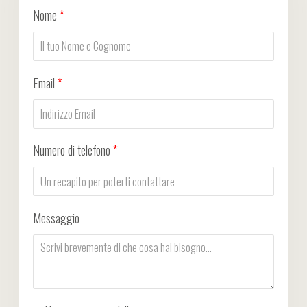
Nome
*
Email
*
Numero di telefono
*
Messaggio