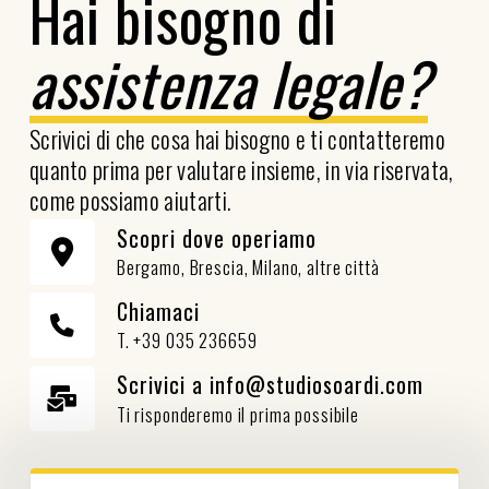
Hai bisogno di
assistenza legale?
Scrivici di che cosa hai bisogno e ti contatteremo
quanto prima per valutare insieme, in via riservata,
come possiamo aiutarti.
Scopri dove operiamo
Bergamo, Brescia, Milano, altre città
Chiamaci
T. +39 035 236659
Scrivici a info@studiosoardi.com
Ti risponderemo il prima possibile