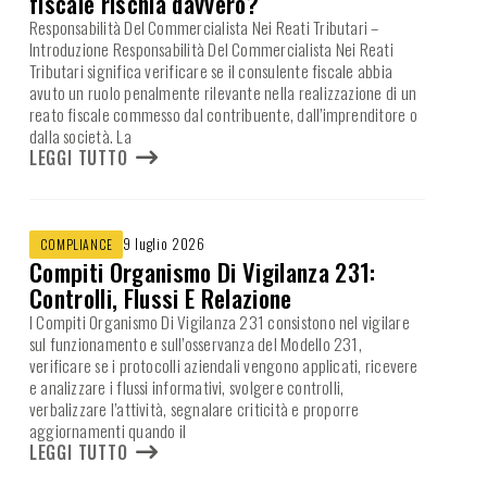
fiscale rischia davvero?
Responsabilità Del Commercialista Nei Reati Tributari –
Introduzione Responsabilità Del Commercialista Nei Reati
Tributari significa verificare se il consulente fiscale abbia
avuto un ruolo penalmente rilevante nella realizzazione di un
reato fiscale commesso dal contribuente, dall’imprenditore o
dalla società. La
LEGGI TUTTO
9 luglio 2026
COMPLIANCE
Compiti Organismo Di Vigilanza 231:
Controlli, Flussi E Relazione
I Compiti Organismo Di Vigilanza 231 consistono nel vigilare
sul funzionamento e sull’osservanza del Modello 231,
verificare se i protocolli aziendali vengono applicati, ricevere
e analizzare i flussi informativi, svolgere controlli,
verbalizzare l’attività, segnalare criticità e proporre
aggiornamenti quando il
LEGGI TUTTO