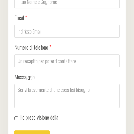
Email
*
Numero di telefono
*
Messaggio
Ho preso visione della
Privacy Policy