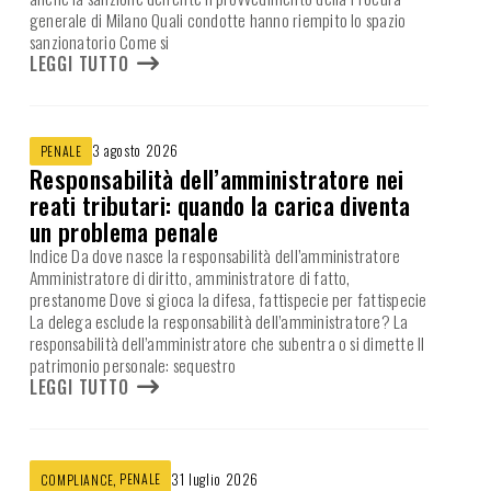
generale di Milano Quali condotte hanno riempito lo spazio
sanzionatorio Come si
LEGGI TUTTO
3 agosto 2026
PENALE
Responsabilità dell’amministratore nei
reati tributari: quando la carica diventa
un problema penale
Indice Da dove nasce la responsabilità dell’amministratore
Amministratore di diritto, amministratore di fatto,
prestanome Dove si gioca la difesa, fattispecie per fattispecie
La delega esclude la responsabilità dell’amministratore? La
responsabilità dell’amministratore che subentra o si dimette Il
patrimonio personale: sequestro
LEGGI TUTTO
,
PENALE
31 luglio 2026
COMPLIANCE