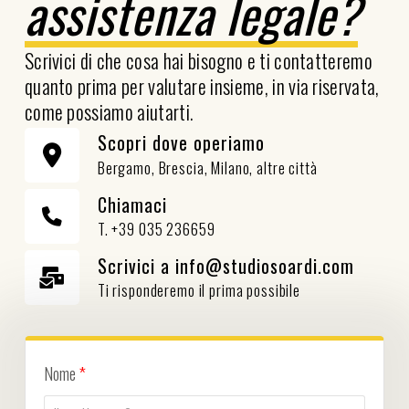
assistenza legale?
Scrivici di che cosa hai bisogno e ti contatteremo
quanto prima per valutare insieme, in via riservata,
come possiamo aiutarti.
Scopri dove operiamo
Bergamo, Brescia, Milano, altre città
Chiamaci
T. +39 035 236659
Scrivici a info@studiosoardi.com
Ti risponderemo il prima possibile
Nome
*