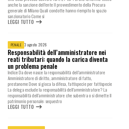
anche la sanzione dell’ente Il provvedimento della Procura
generale di Milano Quali condotte hanno riempito lo spazio
sanzionatorio Come si
LEGGI TUTTO
3 agosto 2026
PENALE
Responsabilità dell’amministratore nei
reati tributari: quando la carica diventa
un problema penale
Indice Da dove nasce la responsabilità dell’amministratore
Amministratore di diritto, amministratore di fatto,
prestanome Dove si gioca la difesa, fattispecie per fattispecie
La delega esclude la responsabilità dell’amministratore? La
responsabilità dell’amministratore che subentra o si dimette Il
patrimonio personale: sequestro
LEGGI TUTTO