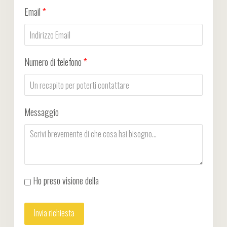
Email
*
Numero di telefono
*
Messaggio
Ho preso visione della
Privacy Policy