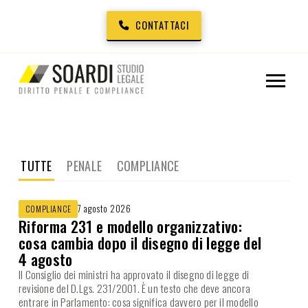
CONTATTACI
TUTTE
PENALE
COMPLIANCE
7 agosto 2026
COMPLIANCE
Riforma 231 e modello organizzativo:
cosa cambia dopo il disegno di legge del
4 agosto
Il Consiglio dei ministri ha approvato il disegno di legge di
revisione del D.Lgs. 231/2001. È un testo che deve ancora
entrare in Parlamento: cosa significa davvero per il modello