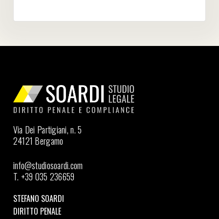
Via Dei Partigiani, n. 5
24121 Bergamo
info@studiosoardi.com
T. +39 035 236659
STEFANO SOARDI
DIRITTO PENALE