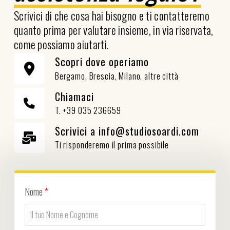
Scrivici di che cosa hai bisogno e ti contatteremo
quanto prima per valutare insieme, in via riservata,
come possiamo aiutarti.
Scopri dove operiamo
Bergamo, Brescia, Milano, altre città
Chiamaci
T. +39 035 236659
Scrivici a info@studiosoardi.com
Ti risponderemo il prima possibile
Nome
*