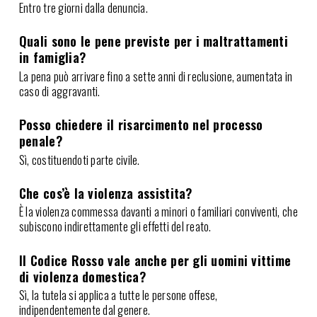
Entro tre giorni dalla denuncia.
Quali sono le pene previste per i maltrattamenti
in famiglia?
La pena può arrivare fino a sette anni di reclusione, aumentata in
caso di aggravanti.
Posso chiedere il risarcimento nel processo
penale?
Sì, costituendoti parte civile.
Che cos’è la violenza assistita?
È la violenza commessa davanti a minori o familiari conviventi, che
subiscono indirettamente gli effetti del reato.
Il Codice Rosso vale anche per gli uomini vittime
di violenza domestica?
Sì, la tutela si applica a tutte le persone offese,
indipendentemente dal genere.