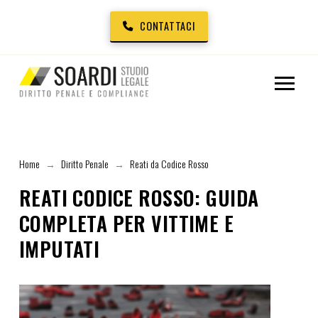
CONTATTACI
Home
Diritto Penale
Reati da Codice Rosso
→
→
REATI CODICE ROSSO: GUIDA
COMPLETA PER VITTIME E
IMPUTATI