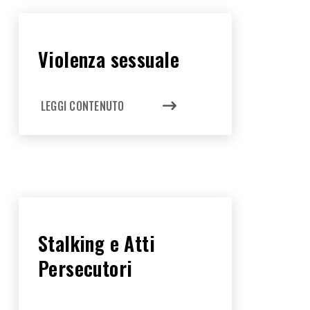
Violenza sessuale
LEGGI CONTENUTO
Stalking e Atti
Persecutori