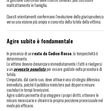
maltrattamento in famiglia.
Questi orientamenti confermano l’evoluzione della giurisprudenza
verso una visione più ampia e concreta della tutela della vittima.
Agire subito è fondamentale
In presenza di un
reato da Codice Rosso
, la tempestività è
determinante.
Le vittime devono denunciare immediatamente i fatti e rivolgersi
a un
avvocato penalista
per essere guidate nella procedura di
tutela.
L’imputato, dal canto suo, deve attivare una strategia difensiva
immediata, poiché il pubblico ministero può disporre misure
cautelari in tempi brevissimi.
Agire subito permette di proteggere i propri diritti, ottenere le
misure necessarie e chiarire la propria posizione processuale nel
modo più efficace.