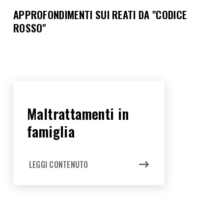
APPROFONDIMENTI SUI REATI DA "CODICE
ROSSO"
Maltrattamenti in
famiglia
LEGGI CONTENUTO