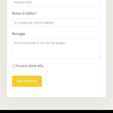
Numero di telefono
*
Messaggio
Ho preso visione della
Privacy Policy