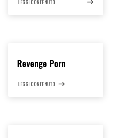
LEGGI CONTENUTO
Revenge Porn
LEGGI CONTENUTO