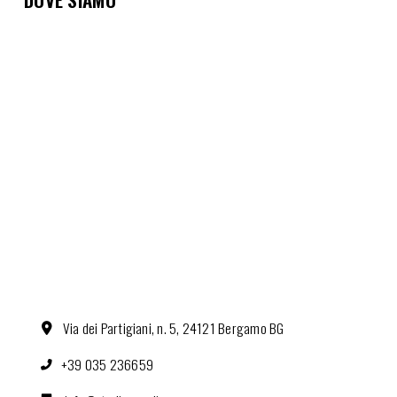
Via dei Partigiani, n. 5, 24121 Bergamo BG
+39 035 236659