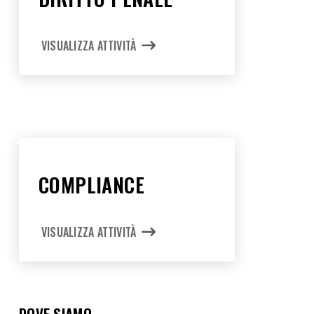
VISUALIZZA ATTIVITÀ
COMPLIANCE
VISUALIZZA ATTIVITÀ
DOVE SIAMO