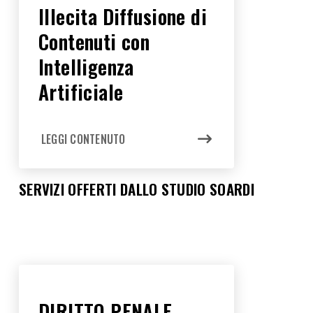
Illecita Diffusione di
Contenuti con
Intelligenza
Artificiale
LEGGI CONTENUTO
SERVIZI OFFERTI DALLO STUDIO SOARDI
DIRITTO PENALE