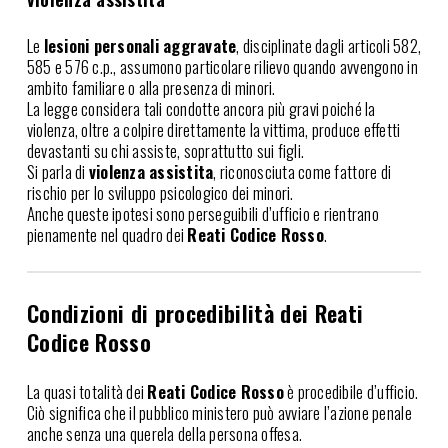
Le
lesioni personali aggravate
, disciplinate dagli articoli 582,
585 e 576 c.p., assumono particolare rilievo quando avvengono in
ambito familiare o alla presenza di minori.
La legge considera tali condotte ancora più gravi poiché la
violenza, oltre a colpire direttamente la vittima, produce effetti
devastanti su chi assiste, soprattutto sui figli.
Si parla di
violenza assistita
, riconosciuta come fattore di
rischio per lo sviluppo psicologico dei minori.
Anche queste ipotesi sono perseguibili d’ufficio e rientrano
pienamente nel quadro dei
Reati Codice Rosso
.
Condizioni di procedibilità dei Reati
Codice Rosso
La quasi totalità dei
Reati Codice Rosso
è procedibile d’ufficio.
Ciò significa che il pubblico ministero può avviare l’azione penale
anche senza una querela della persona offesa.