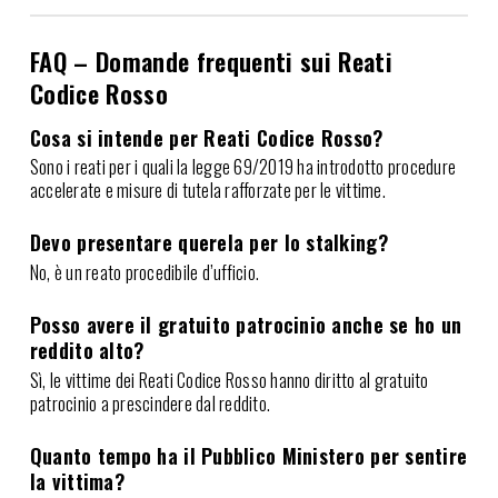
FAQ – Domande frequenti sui Reati
Codice Rosso
Cosa si intende per Reati Codice Rosso?
Sono i reati per i quali la legge 69/2019 ha introdotto procedure
accelerate e misure di tutela rafforzate per le vittime.
Devo presentare querela per lo stalking?
No, è un reato procedibile d’ufficio.
Posso avere il gratuito patrocinio anche se ho un
reddito alto?
Sì, le vittime dei Reati Codice Rosso hanno diritto al gratuito
patrocinio a prescindere dal reddito.
Quanto tempo ha il Pubblico Ministero per sentire
la vittima?