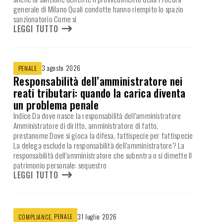
generale di Milano Quali condotte hanno riempito lo spazio
sanzionatorio Come si
LEGGI TUTTO
3 agosto 2026
PENALE
Responsabilità dell’amministratore nei
reati tributari: quando la carica diventa
un problema penale
Indice Da dove nasce la responsabilità dell’amministratore
Amministratore di diritto, amministratore di fatto,
prestanome Dove si gioca la difesa, fattispecie per fattispecie
La delega esclude la responsabilità dell’amministratore? La
responsabilità dell’amministratore che subentra o si dimette Il
patrimonio personale: sequestro
LEGGI TUTTO
,
PENALE
31 luglio 2026
COMPLIANCE