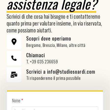
assistenza legale?
Scrivici di che cosa hai bisogno e ti contatteremo
quanto prima per valutare insieme, in via riservata,
come possiamo aiutarti.
Scopri dove operiamo
Bergamo, Brescia, Milano, altre città
Chiamaci
T. +39 035 236659
Scrivici a info@studiosoardi.com
Ti risponderemo il prima possibile
Nome
*