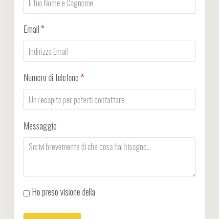
Email
*
Numero di telefono
*
Messaggio
Ho preso visione della
Privacy Policy