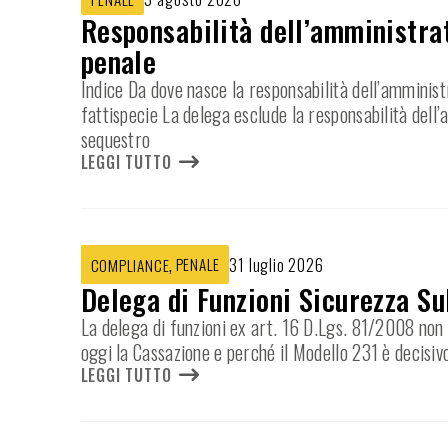
Responsabilità dell’amministrat
penale
Indice Da dove nasce la responsabilità dell’amminist
fattispecie La delega esclude la responsabilità dell
sequestro
LEGGI TUTTO
,
PENALE
31 luglio 2026
COMPLIANCE
Delega di Funzioni Sicurezza Su
La delega di funzioni ex art. 16 D.Lgs. 81/2008 non e
oggi la Cassazione e perché il Modello 231 è decisiv
LEGGI TUTTO