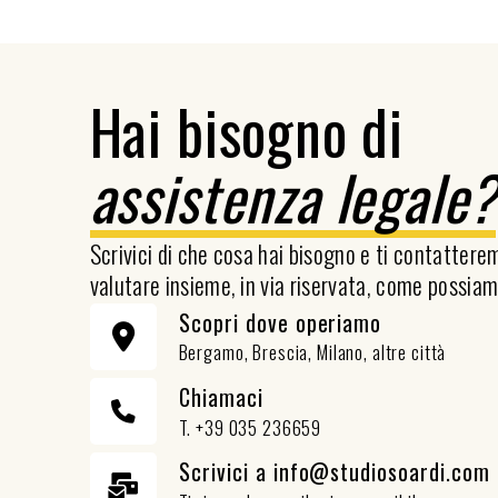
Hai bisogno di
assistenza legale
Scrivici di che cosa hai bisogno e ti contatter
valutare insieme, in via riservata, come possiam
Scopri dove operiamo
Bergamo, Brescia, Milano, altre città
Chiamaci
T. +39 035 236659
Scrivici a info@studiosoardi.com