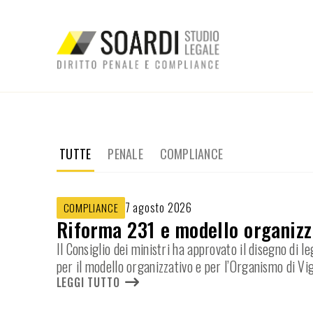
TUTTE
PENALE
COMPLIANCE
7 agosto 2026
COMPLIANCE
Riforma 231 e modello organizza
Il Consiglio dei ministri ha approvato il disegno di
per il modello organizzativo e per l’Organismo di Vi
LEGGI TUTTO