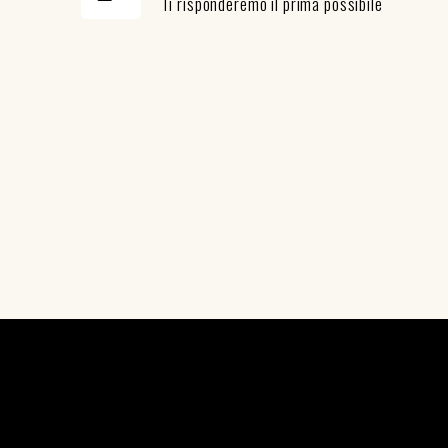
Ti risponderemo il prima possibile