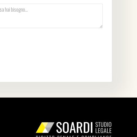
vacy Policy