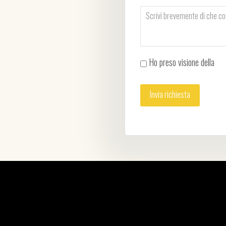
Ho preso visione della
Pri