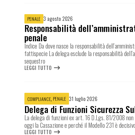
3 agosto 2026
PENALE
Responsabilità dell’amministrat
penale
Indice Da dove nasce la responsabilità dell’amminist
fattispecie La delega esclude la responsabilità dell
sequestro
LEGGI TUTTO
,
PENALE
31 luglio 2026
COMPLIANCE
Delega di Funzioni Sicurezza Su
La delega di funzioni ex art. 16 D.Lgs. 81/2008 non e
oggi la Cassazione e perché il Modello 231 è decisiv
LEGGI TUTTO