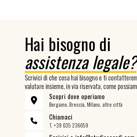
Hai bisogno di
assistenza legale
Scrivici di che cosa hai bisogno e ti contatter
valutare insieme, in via riservata, come possiam
Scopri dove operiamo
Bergamo, Brescia, Milano, altre città
Chiamaci
T. +39 035 236659