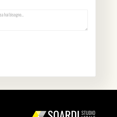
vacy Policy