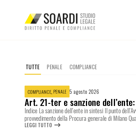
TUTTE
PENALE
COMPLIANCE
,
PENALE
5 agosto 2026
COMPLIANCE
Art. 21-ter e sanzione dell’ente
Indice La sanzione dell’ente in sintesi Il punto dell
provvedimento della Procura generale di Milano Qua
LEGGI TUTTO