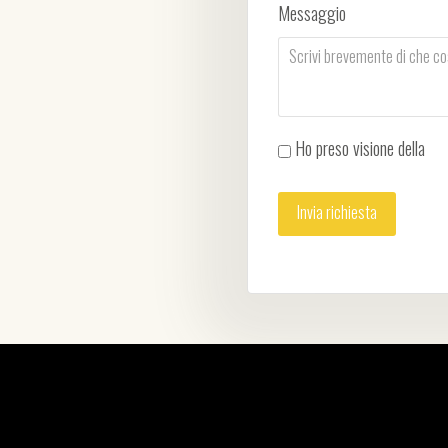
Messaggio
Ho preso visione della
Pri