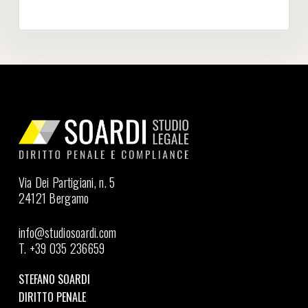
Via Dei Partigiani, n. 5
24121 Bergamo
info@studiosoardi.com
T. +39 035 236659
STEFANO SOARDI
DIRITTO PENALE