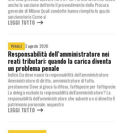
anche la sanzione dell’ente Il provvedimento della Procura
generale di Milano Quali condotte hanno riempito lo spazio
sanzionatorio Come si
LEGGI TUTTO
3 agosto 2026
PENALE
Responsabilità dell’amministratore nei
reati tributari: quando la carica diventa
un problema penale
Indice Da dove nasce la responsabilità dell’amministratore
Amministratore di diritto, amministratore di fatto,
prestanome Dove si gioca la difesa, fattispecie per fattispecie
La delega esclude la responsabilità dell’amministratore? La
responsabilità dell’amministratore che subentra o si dimette Il
patrimonio personale: sequestro
LEGGI TUTTO