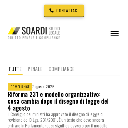
CONTATTACI
TUTTE
PENALE
COMPLIANCE
7 agosto 2026
COMPLIANCE
Riforma 231 e modello organizzativo:
cosa cambia dopo il disegno di legge del
4 agosto
Il Consiglio dei ministri ha approvato il disegno di legge di
revisione del D.Lgs. 231/2001. È un testo che deve ancora
entrare in Parlamento: cosa significa davvero per il modello