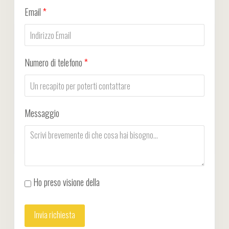
Email
*
Numero di telefono
*
Messaggio
Ho preso visione della
Privacy Policy