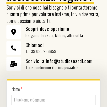
Scrivici di che cosa hai bisogno e ti contatteremo
quanto prima per valutare insieme, in via riservata,
come possiamo aiutarti.
Scopri dove operiamo
Bergamo, Brescia, Milano, altre città
Chiamaci
T. +39 035 236659
Scrivici a info@studiosoardi.com
Ti risponderemo il prima possibile
Nome
*