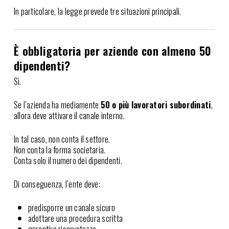
In particolare, la legge prevede tre situazioni principali.
È obbligatoria per aziende con almeno 50
dipendenti?
Sì.
Se l’azienda ha mediamente
50 o più lavoratori subordinati
,
allora deve attivare il canale interno.
In tal caso, non conta il settore.
Non conta la forma societaria.
Conta solo il numero dei dipendenti.
Di conseguenza, l’ente deve:
predisporre un canale sicuro
adottare una procedura scritta
garantire riservatezza