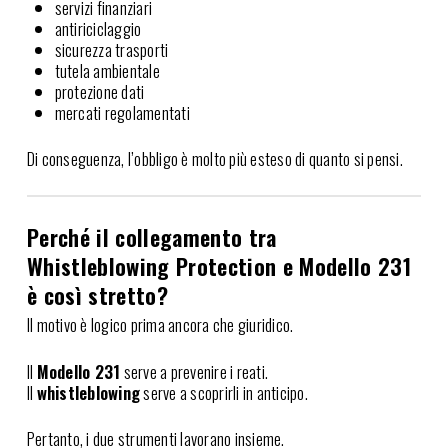
servizi finanziari
antiriciclaggio
sicurezza trasporti
tutela ambientale
protezione dati
mercati regolamentati
Di conseguenza, l’obbligo è molto più esteso di quanto si pensi.
Perché il collegamento tra
Whistleblowing Protection e Modello 231
è così stretto?
Il motivo è logico prima ancora che giuridico.
Il
Modello 231
serve a prevenire i reati.
Il
whistleblowing
serve a scoprirli in anticipo.
Pertanto, i due strumenti lavorano insieme.