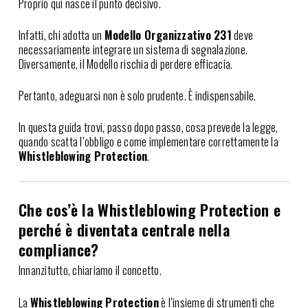
Proprio qui nasce il punto decisivo.
Infatti, chi adotta un
Modello Organizzativo 231
deve
necessariamente integrare un sistema di segnalazione.
Diversamente, il Modello rischia di perdere efficacia.
Pertanto, adeguarsi non è solo prudente. È indispensabile.
In questa guida trovi, passo dopo passo, cosa prevede la legge,
quando scatta l’obbligo e come implementare correttamente la
Whistleblowing Protection
.
Che cos’è la Whistleblowing Protection e
perché è diventata centrale nella
compliance?
Innanzitutto, chiariamo il concetto.
La
Whistleblowing Protection
è l’insieme di strumenti che