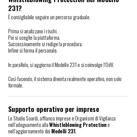
231?
È consigliabile seguire un percorso graduale.
Prima si analizzano i rischi.
Poi si sceglie la piattaforma.
Successivamente si redige la procedura.
Infine si forma il personale.
In parallelo, si aggiorna il Modello 231 e si coinvolge l’OdV.
Così facendo, il sistema diventa realmente operativo, non solo
formale.
Supporto operativo per imprese
Lo Studio Soardi, affianca imprese e Organismi di Vigilanza
nell’adeguamento alla
Whistleblowing Protection
e
nell’aggiornamento dei
Modelli 231
.