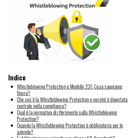
Indice
Whistleblowing Protection e Modello 231: Cosa sappiamo
finora?
Che cos’è la Whistleblowing Protection e perché è diventata
centrale nella compliance?
Qual è la normativa di riferimento sulla Whistleblowing
Protection?
Quando la Whistleblowing Protection è obbligatoria per le
aziende?