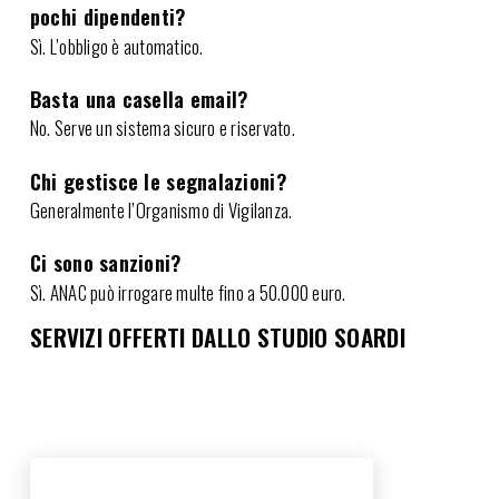
pochi dipendenti?
Sì. L’obbligo è automatico.
Basta una casella email?
No. Serve un sistema sicuro e riservato.
Chi gestisce le segnalazioni?
Generalmente l’Organismo di Vigilanza.
Ci sono sanzioni?
Sì. ANAC può irrogare multe fino a 50.000 euro.
SERVIZI OFFERTI DALLO STUDIO SOARDI