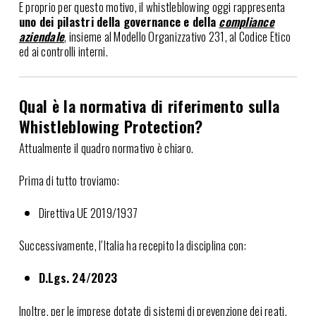
E proprio per questo motivo, il whistleblowing oggi rappresenta
uno dei pilastri della governance e della
compliance
aziendale
, insieme al Modello Organizzativo 231, al Codice Etico
ed ai controlli interni.
Qual è la normativa di riferimento sulla
Whistleblowing Protection?
Attualmente il quadro normativo è chiaro.
Prima di tutto troviamo:
Direttiva UE 2019/1937
Successivamente, l’Italia ha recepito la disciplina con:
D.Lgs. 24/2023
Inoltre, per le imprese dotate di sistemi di prevenzione dei reati,