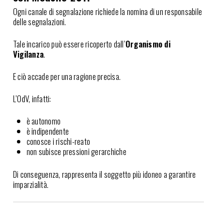
Ogni canale di segnalazione richiede la nomina di un responsabile
delle segnalazioni.
Tale incarico può essere ricoperto dall’
Organismo di
Vigilanza
.
E ciò accade per una ragione precisa.
L’OdV, infatti:
è autonomo
è indipendente
conosce i rischi-reato
non subisce pressioni gerarchiche
Di conseguenza, rappresenta il soggetto più idoneo a garantire
imparzialità.