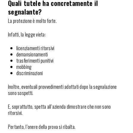
Quali tutele ha concretamente il
segnalante?
La protezione è molto forte.
Infatti, la legge vieta:
licenziamenti ritorsivi
demansionamenti
trasferimenti punitivi
mobbing
discriminazioni
Inoltre, eventuali provvedimenti adottati dopo la segnalazione
sono sospetti.
E, soprattutto, spetta all’azienda dimostrare che non sono
ritorsivi.
Pertanto, l’onere della prova si ribalta.