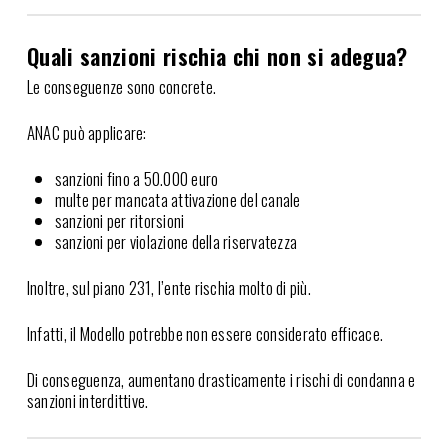
Quali sanzioni rischia chi non si adegua?
Le conseguenze sono concrete.
ANAC può applicare:
sanzioni fino a 50.000 euro
multe per mancata attivazione del canale
sanzioni per ritorsioni
sanzioni per violazione della riservatezza
Inoltre, sul piano 231, l’ente rischia molto di più.
Infatti, il Modello potrebbe non essere considerato efficace.
Di conseguenza, aumentano drasticamente i rischi di condanna e
sanzioni interdittive.