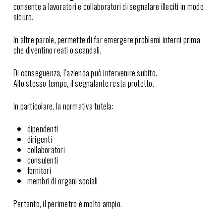
consente a lavoratori e collaboratori di segnalare illeciti in modo
sicuro.
In altre parole, permette di far emergere problemi interni prima
che diventino reati o scandali.
Di conseguenza, l’azienda può intervenire subito.
Allo stesso tempo, il segnalante resta protetto.
In particolare, la normativa tutela:
dipendenti
dirigenti
collaboratori
consulenti
fornitori
membri di organi sociali
Pertanto, il perimetro è molto ampio.