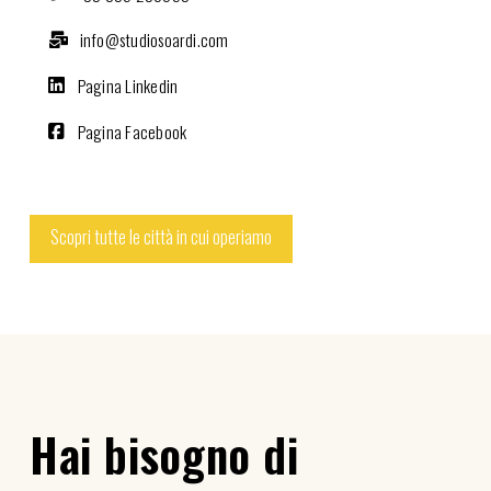
info@studiosoardi.com
Pagina Linkedin
Pagina Facebook
Scopri tutte le città in cui operiamo
Hai bisogno di