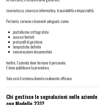
riservatezza, sicurezza informatica, tracciabilità e imparzialità.
Pertanto, servono strumenti adeguati, come:
piattaforme crittografate
accessi limitati
protocolli di gestione
tempistiche definite
conservazione documentale
Inoltre, l’azienda deve formare il personale.
E deve pubblicare la procedura.
Solo così il sistema diventa realmente efficace.
Chi gestisce le segnalazioni nelle aziende
con Modello 231?