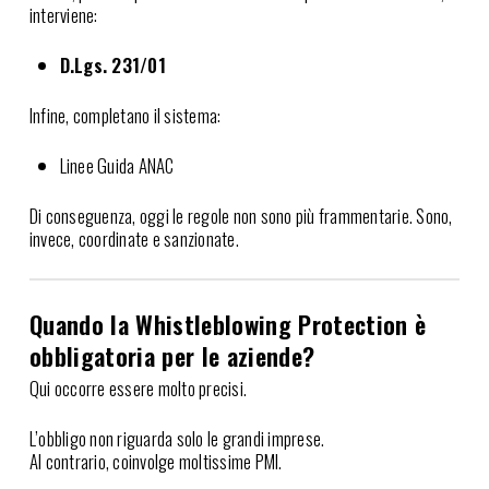
interviene:
D.Lgs. 231/01
Infine, completano il sistema:
Linee Guida ANAC
Di conseguenza, oggi le regole non sono più frammentarie. Sono,
invece, coordinate e sanzionate.
Quando la Whistleblowing Protection è
obbligatoria per le aziende?
Qui occorre essere molto precisi.
L’obbligo non riguarda solo le grandi imprese.
Al contrario, coinvolge moltissime PMI.