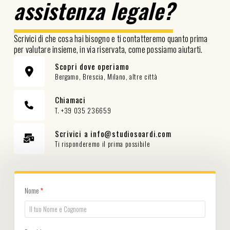
assistenza legale?
Scrivici di che cosa hai bisogno e ti contatteremo quanto prima
per valutare insieme, in via riservata, come possiamo aiutarti.
Scopri dove operiamo
Bergamo, Brescia, Milano, altre città
Chiamaci
T. +39 035 236659
Scrivici a info@studiosoardi.com
Ti risponderemo il prima possibile
Nome
*