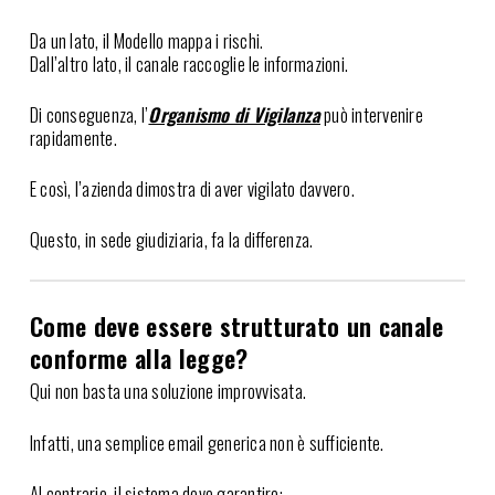
Da un lato, il Modello mappa i rischi.
Dall’altro lato, il canale raccoglie le informazioni.
Di conseguenza, l’
Organismo di Vigilanza
può intervenire
rapidamente.
E così, l’azienda dimostra di aver vigilato davvero.
Questo, in sede giudiziaria, fa la differenza.
Come deve essere strutturato un canale
conforme alla legge?
Qui non basta una soluzione improvvisata.
Infatti, una semplice email generica non è sufficiente.
Al contrario, il sistema deve garantire: