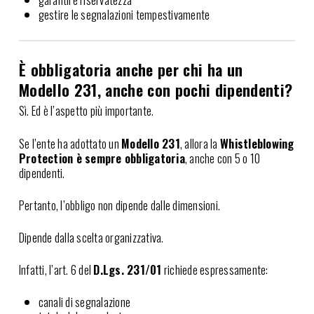
gestire le segnalazioni tempestivamente
È obbligatoria anche per chi ha un
Modello 231, anche con pochi dipendenti?
Sì. Ed è l’aspetto più importante.
Se l’ente ha adottato un
Modello 231
, allora la
Whistleblowing
Protection è sempre obbligatoria
, anche con 5 o 10
dipendenti.
Pertanto, l’obbligo non dipende dalle dimensioni.
Dipende dalla scelta organizzativa.
Infatti, l’art. 6 del
D.Lgs. 231/01
richiede espressamente:
canali di segnalazione