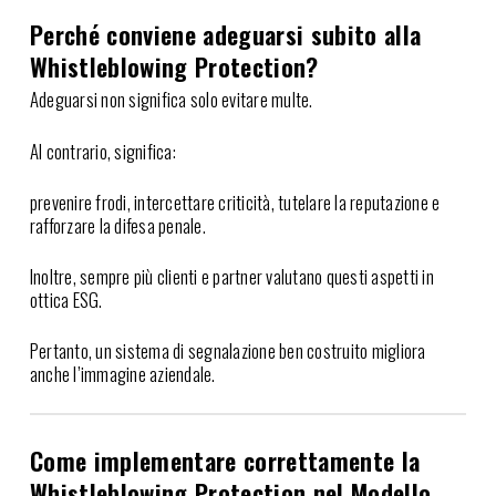
Perché conviene adeguarsi subito alla
Whistleblowing Protection?
Adeguarsi non significa solo evitare multe.
Al contrario, significa:
prevenire frodi, intercettare criticità, tutelare la reputazione e
rafforzare la difesa penale.
Inoltre, sempre più clienti e partner valutano questi aspetti in
ottica ESG.
Pertanto, un sistema di segnalazione ben costruito migliora
anche l’immagine aziendale.
Come implementare correttamente la
Whistleblowing Protection nel Modello