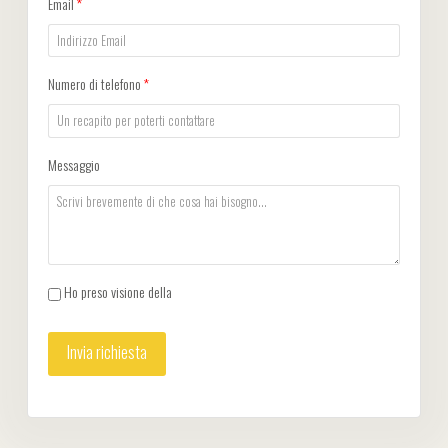
Email
*
Numero di telefono
*
Messaggio
Ho preso visione della
Privacy Policy