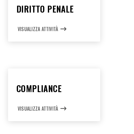
DIRITTO PENALE
VISUALIZZA ATTIVITÀ
COMPLIANCE
VISUALIZZA ATTIVITÀ