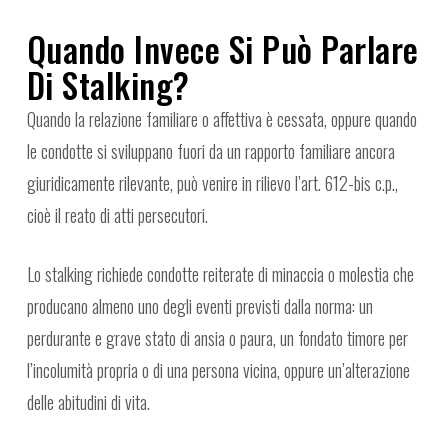
Quando Invece Si Può Parlare
Di Stalking?
Quando la relazione familiare o affettiva è cessata, oppure quando
le condotte si sviluppano fuori da un rapporto familiare ancora
giuridicamente rilevante, può venire in rilievo l’art. 612-bis c.p.,
cioè il reato di atti persecutori.
Lo stalking richiede condotte reiterate di minaccia o molestia che
producano almeno uno degli eventi previsti dalla norma: un
perdurante e grave stato di ansia o paura, un fondato timore per
l’incolumità propria o di una persona vicina, oppure un’alterazione
delle abitudini di vita.