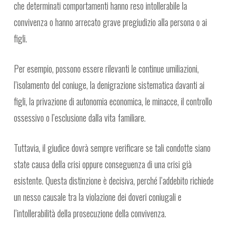
che determinati comportamenti hanno reso intollerabile la
convivenza o hanno arrecato grave pregiudizio alla persona o ai
figli.
Per esempio, possono essere rilevanti le continue umiliazioni,
l’isolamento del coniuge, la denigrazione sistematica davanti ai
figli, la privazione di autonomia economica, le minacce, il controllo
ossessivo o l’esclusione dalla vita familiare.
Tuttavia, il giudice dovrà sempre verificare se tali condotte siano
state causa della crisi oppure conseguenza di una crisi già
esistente. Questa distinzione è decisiva, perché l’addebito richiede
un nesso causale tra la violazione dei doveri coniugali e
l’intollerabilità della prosecuzione della convivenza.