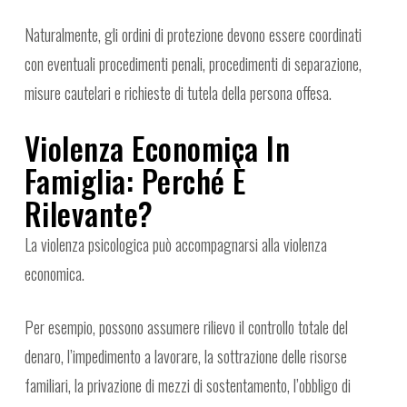
Naturalmente, gli ordini di protezione devono essere coordinati
con eventuali procedimenti penali, procedimenti di separazione,
misure cautelari e richieste di tutela della persona offesa.
Violenza Economica In
Famiglia: Perché È
Rilevante?
La violenza psicologica può accompagnarsi alla violenza
economica.
Per esempio, possono assumere rilievo il controllo totale del
denaro, l’impedimento a lavorare, la sottrazione delle risorse
familiari, la privazione di mezzi di sostentamento, l’obbligo di