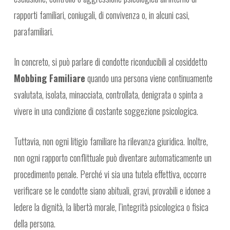
rapporti familiari, coniugali, di convivenza o, in alcuni casi,
parafamiliari.
In concreto, si può parlare di condotte riconducibili al cosiddetto
Mobbing Familiare
quando una persona viene continuamente
svalutata, isolata, minacciata, controllata, denigrata o spinta a
vivere in una condizione di costante soggezione psicologica.
Tuttavia, non ogni litigio familiare ha rilevanza giuridica. Inoltre,
non ogni rapporto conflittuale può diventare automaticamente un
procedimento penale. Perché vi sia una tutela effettiva, occorre
verificare se le condotte siano abituali, gravi, provabili e idonee a
ledere la dignità, la libertà morale, l’integrità psicologica o fisica
della persona.