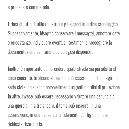
e procedere con metodo.
Prima di tutto, è utile ricostruire gli episodi in ordine cronologico.
Successivamente, bisogna conservare i messaggi, annotare date
e circostanze, individuare eventuali testimoni e raccogliere la
documentazione sanitaria o psicologica disponibile.
Inoltre, è importante comprendere quale strada sia più adatta al
caso concreto. In alcune situazioni può essere opportuno agire in
sede civile, chiedendo provvedimenti urgenti o ordini di protezione.
In altre, invece, può essere necessario valutare una denuncia o
una querela. In altre ancora, il tema può inserirsi in una
separazione, in una causa sull’affidamento dei figli o in una
richiesta risarcitoria.