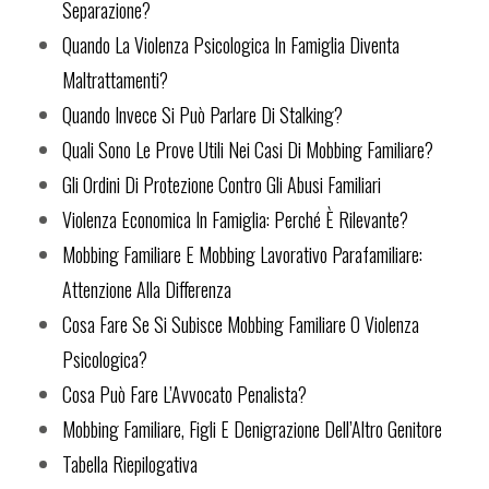
Separazione?
Quando La Violenza Psicologica In Famiglia Diventa
Maltrattamenti?
Quando Invece Si Può Parlare Di Stalking?
Quali Sono Le Prove Utili Nei Casi Di Mobbing Familiare?
Gli Ordini Di Protezione Contro Gli Abusi Familiari
Violenza Economica In Famiglia: Perché È Rilevante?
Mobbing Familiare E Mobbing Lavorativo Parafamiliare:
Attenzione Alla Differenza
Cosa Fare Se Si Subisce Mobbing Familiare O Violenza
Psicologica?
Cosa Può Fare L’Avvocato Penalista?
Mobbing Familiare, Figli E Denigrazione Dell’Altro Genitore
Tabella Riepilogativa