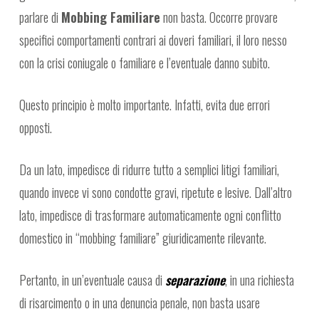
parlare di
Mobbing Familiare
non basta. Occorre provare
specifici comportamenti contrari ai doveri familiari, il loro nesso
con la crisi coniugale o familiare e l’eventuale danno subito.
Questo principio è molto importante. Infatti, evita due errori
opposti.
Da un lato, impedisce di ridurre tutto a semplici litigi familiari,
quando invece vi sono condotte gravi, ripetute e lesive. Dall’altro
lato, impedisce di trasformare automaticamente ogni conflitto
domestico in “mobbing familiare” giuridicamente rilevante.
Pertanto, in un’eventuale causa di
separazione
, in una richiesta
di risarcimento o in una denuncia penale, non basta usare