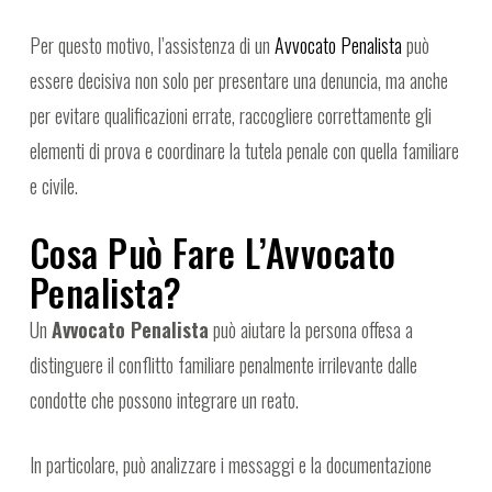
Per questo motivo, l’assistenza di un
Avvocato Penalista
può
essere decisiva non solo per presentare una denuncia, ma anche
per evitare qualificazioni errate, raccogliere correttamente gli
elementi di prova e coordinare la tutela penale con quella familiare
e civile.
Cosa Può Fare L’Avvocato
Penalista?
Un
Avvocato Penalista
può aiutare la persona offesa a
distinguere il conflitto familiare penalmente irrilevante dalle
condotte che possono integrare un reato.
In particolare, può analizzare i messaggi e la documentazione