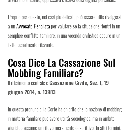
Proprio per questo, nei casi più delicati, può essere utile rivolgersi
a un
Avvocato Penalista
per valutare se la situazione rientri in un
semplice conflitto familiare, in una vicenda civilistica oppure in un
fatto penalmente rilevante.
Cosa Dice La Cassazione Sul
Mobbing Familiare?
Il riferimento centrale è
Cassazione Civile, Sez. I, 19
giugno 2014, n. 13983
.
In questa pronuncia, la Corte ha chiarito che la nozione di mobbing
in materia familiare può avere utilità sociologica, ma in ambito
giuridico assume un rilievo meramente descrittivo. In altri termini,