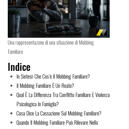
Una rappresentazone di una situazione di Mobbing
Familiare
Indice
In Sintesi: Che Cos’è Il Mobbing Familiare?
Il Mobbing Familiare È Un Reato?
Qual È La Differenza Tra Conflitto Familiare E Violenza
Psicologica In Famiglia?
Cosa Dice La Cassazione Sul Mobbing Familiare?
Quando Il Mobbing Familiare Può Rilevare Nella