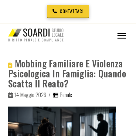
CONTATTACI
Mobbing Familiare E Violenza
Psicologica In Famiglia: Quando
Scatta Il Reato?
14 Maggio 2026
Penale