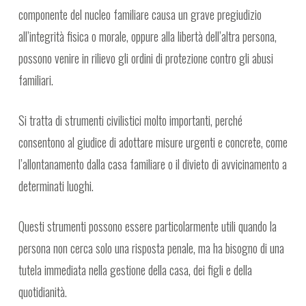
componente del nucleo familiare causa un grave pregiudizio
all’integrità fisica o morale, oppure alla libertà dell’altra persona,
possono venire in rilievo gli ordini di protezione contro gli abusi
familiari.
Si tratta di strumenti civilistici molto importanti, perché
consentono al giudice di adottare misure urgenti e concrete, come
l’allontanamento dalla casa familiare o il divieto di avvicinamento a
determinati luoghi.
Questi strumenti possono essere particolarmente utili quando la
persona non cerca solo una risposta penale, ma ha bisogno di una
tutela immediata nella gestione della casa, dei figli e della
quotidianità.