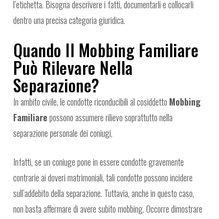
l’etichetta. Bisogna descrivere i fatti, documentarli e collocarli
dentro una precisa categoria giuridica.
Quando Il Mobbing Familiare
Può Rilevare Nella
Separazione?
In ambito civile, le condotte riconducibili al cosiddetto
Mobbing
Familiare
possono assumere rilievo soprattutto nella
separazione personale dei coniugi.
Infatti, se un coniuge pone in essere condotte gravemente
contrarie ai doveri matrimoniali, tali condotte possono incidere
sull’addebito della separazione. Tuttavia, anche in questo caso,
non basta affermare di avere subito mobbing. Occorre dimostrare