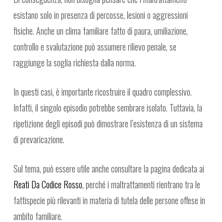
esistano solo in presenza di percosse, lesioni o aggressioni
fisiche. Anche un clima familiare fatto di paura, umiliazione,
controllo e svalutazione può assumere rilievo penale, se
raggiunge la soglia richiesta dalla norma.
In questi casi, è importante ricostruire il quadro complessivo.
Infatti, il singolo episodio potrebbe sembrare isolato. Tuttavia, la
ripetizione degli episodi può dimostrare l’esistenza di un sistema
di prevaricazione.
Sul tema, può essere utile anche consultare la pagina dedicata ai
Reati Da Codice Rosso
, perché i maltrattamenti rientrano tra le
fattispecie più rilevanti in materia di tutela delle persone offese in
ambito familiare.