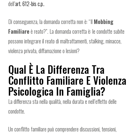
dell’
art. 612-bis c.p.
.
Di conseguenza, la domanda corretta non è: “Il
Mobbing
Familiare
è reato?”. La domanda corretta è: le condotte subite
possono integrare il reato di maltrattamenti, stalking, minacce,
violenza privata, diffamazione o lesioni?
Qual È La Differenza Tra
Conflitto Familiare E Violenza
Psicologica In Famiglia?
La differenza sta nella qualità, nella durata e nell’effetto delle
condotte.
Un conflitto familiare può comprendere discussioni, tensioni,