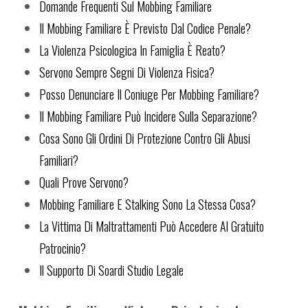
Domande Frequenti Sul Mobbing Familiare
Il Mobbing Familiare È Previsto Dal Codice Penale?
La Violenza Psicologica In Famiglia È Reato?
Servono Sempre Segni Di Violenza Fisica?
Posso Denunciare Il Coniuge Per Mobbing Familiare?
Il Mobbing Familiare Può Incidere Sulla Separazione?
Cosa Sono Gli Ordini Di Protezione Contro Gli Abusi
Familiari?
Quali Prove Servono?
Mobbing Familiare E Stalking Sono La Stessa Cosa?
La Vittima Di Maltrattamenti Può Accedere Al Gratuito
Patrocinio?
Il Supporto Di Soardi Studio Legale