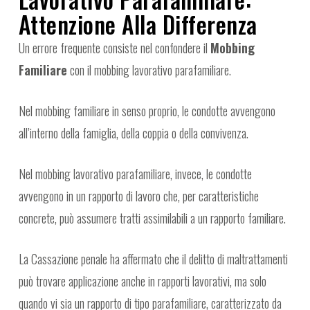
Attenzione Alla Differenza
Un errore frequente consiste nel confondere il
Mobbing
Familiare
con il mobbing lavorativo parafamiliare.
Nel mobbing familiare in senso proprio, le condotte avvengono
all’interno della famiglia, della coppia o della convivenza.
Nel mobbing lavorativo parafamiliare, invece, le condotte
avvengono in un rapporto di lavoro che, per caratteristiche
concrete, può assumere tratti assimilabili a un rapporto familiare.
La Cassazione penale ha affermato che il delitto di maltrattamenti
può trovare applicazione anche in rapporti lavorativi, ma solo
quando vi sia un rapporto di tipo parafamiliare, caratterizzato da