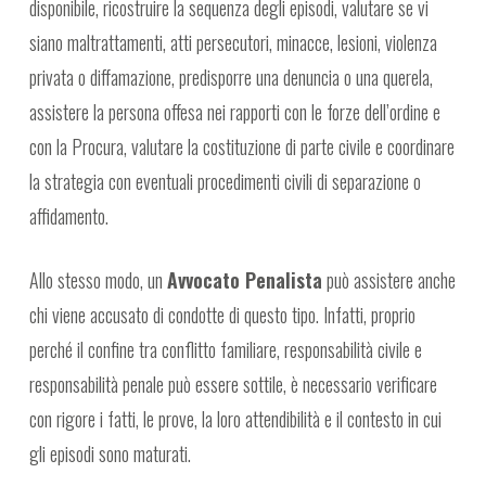
disponibile, ricostruire la sequenza degli episodi, valutare se vi
siano maltrattamenti, atti persecutori, minacce, lesioni, violenza
privata o diffamazione, predisporre una denuncia o una querela,
assistere la persona offesa nei rapporti con le forze dell’ordine e
con la Procura, valutare la costituzione di parte civile e coordinare
la strategia con eventuali procedimenti civili di separazione o
affidamento.
Allo stesso modo, un
Avvocato Penalista
può assistere anche
chi viene accusato di condotte di questo tipo. Infatti, proprio
perché il confine tra conflitto familiare, responsabilità civile e
responsabilità penale può essere sottile, è necessario verificare
con rigore i fatti, le prove, la loro attendibilità e il contesto in cui
gli episodi sono maturati.