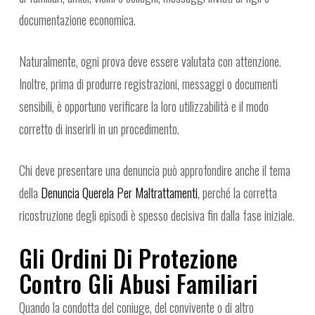
documentazione economica.
Naturalmente, ogni prova deve essere valutata con attenzione.
Inoltre, prima di produrre registrazioni, messaggi o documenti
sensibili, è opportuno verificare la loro utilizzabilità e il modo
corretto di inserirli in un procedimento.
Chi deve presentare una denuncia può approfondire anche il tema
della
Denuncia Querela Per Maltrattamenti
, perché la corretta
ricostruzione degli episodi è spesso decisiva fin dalla fase iniziale.
Gli Ordini Di Protezione
Contro Gli Abusi Familiari
Quando la condotta del coniuge, del convivente o di altro