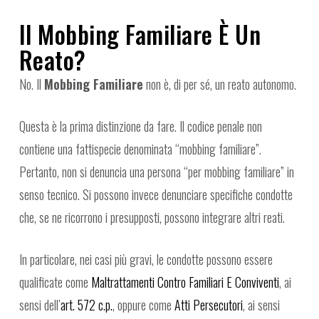
Il Mobbing Familiare È Un
Reato?
No. Il
Mobbing Familiare
non è, di per sé, un reato autonomo.
Questa è la prima distinzione da fare. Il codice penale non
contiene una fattispecie denominata “mobbing familiare”.
Pertanto, non si denuncia una persona “per mobbing familiare” in
senso tecnico. Si possono invece denunciare specifiche condotte
che, se ne ricorrono i presupposti, possono integrare altri reati.
In particolare, nei casi più gravi, le condotte possono essere
qualificate come
Maltrattamenti Contro Familiari E Conviventi
, ai
sensi dell’
art. 572 c.p.
, oppure come
Atti Persecutori
, ai sensi