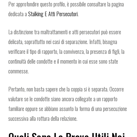
Per approfondire questo profilo, è possibile consultare la pagina
dedicata a
Stalking E Atti Persecutori
.
La distinzione tra maltrattamenti e atti persecutori può essere
delicata, soprattutto nei casi di separazione. Infatti, bisogna
verificare il tipo di rapporto, la convivenza, la presenza di figli, la
continuità delle condotte e il momento in cui esse sono state
commesse.
Pertanto, non basta sapere che la coppia si è separata. Occorre
valutare se le condotte siano ancora collegate a un rapporto
familiare oppure se abbiano assunto la forma di una persecuzione
successiva alla rottura della relazione.