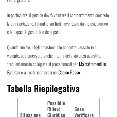
In particolare, il giudice dovrà valutare il comportamento concreto,
la sua ripetizione, l’impatto sui figli, l’eventuale danno psicologico
e la capacità genitoriale delle parti.
Quando, inoltre, i figli assistono alle condotte vessatorie o
violente, può emergere anche il tema della violenza assistita,
frequentemente collegata ai procedimenti per
Maltrattamenti In
Famiglia
e ai reati ricompresi nel
Codice Rosso
.
Tabella Riepilogativa
Possibile
Rilievo
Cosa
Situazione
Giuridico
Verificare