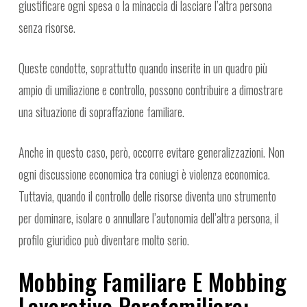
giustificare ogni spesa o la minaccia di lasciare l’altra persona
senza risorse.
Queste condotte, soprattutto quando inserite in un quadro più
ampio di umiliazione e controllo, possono contribuire a dimostrare
una situazione di sopraffazione familiare.
Anche in questo caso, però, occorre evitare generalizzazioni. Non
ogni discussione economica tra coniugi è violenza economica.
Tuttavia, quando il controllo delle risorse diventa uno strumento
per dominare, isolare o annullare l’autonomia dell’altra persona, il
profilo giuridico può diventare molto serio.
Mobbing Familiare E Mobbing
Lavorativo Parafamiliare: