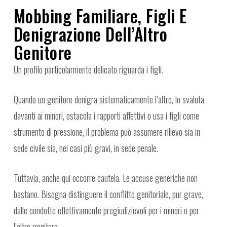
Mobbing Familiare, Figli E
Denigrazione Dell’Altro
Genitore
Un profilo particolarmente delicato riguarda i figli.
Quando un genitore denigra sistematicamente l’altro, lo svaluta
davanti ai minori, ostacola i rapporti affettivi o usa i figli come
strumento di pressione, il problema può assumere rilievo sia in
sede civile sia, nei casi più gravi, in sede penale.
Tuttavia, anche qui occorre cautela. Le accuse generiche non
bastano. Bisogna distinguere il conflitto genitoriale, pur grave,
dalle condotte effettivamente pregiudizievoli per i minori o per
l’altro genitore.