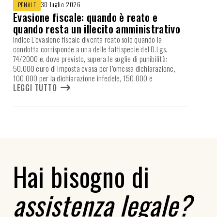
30 luglio 2026
PENALE
Evasione fiscale: quando è reato e
quando resta un illecito amministrativo
Indice L’evasione fiscale diventa reato solo quando la
condotta corrisponde a una delle fattispecie del D.Lgs.
74/2000 e, dove previsto, supera le soglie di punibilità:
50.000 euro di imposta evasa per l’omessa dichiarazione,
100.000 per la dichiarazione infedele, 150.000 e
LEGGI TUTTO
Hai bisogno di
assistenza legale?