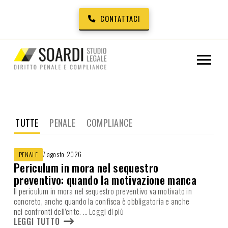
CONTATTACI
TUTTE
PENALE
COMPLIANCE
7 agosto 2026
PENALE
Periculum in mora nel sequestro
preventivo: quando la motivazione manca
Il periculum in mora nel sequestro preventivo va motivato in
concreto, anche quando la confisca è obbligatoria e anche
nei confronti dell’ente.
… Leggi di più
LEGGI TUTTO