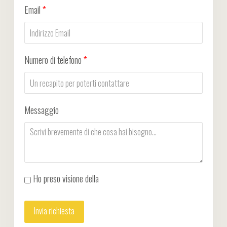
Email
*
Numero di telefono
*
Messaggio
Ho preso visione della
Privacy Policy