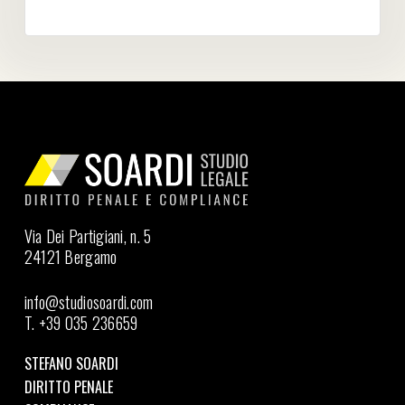
Via Dei Partigiani, n. 5
24121 Bergamo
info@studiosoardi.com
T. +39 035 236659
STEFANO SOARDI
DIRITTO PENALE