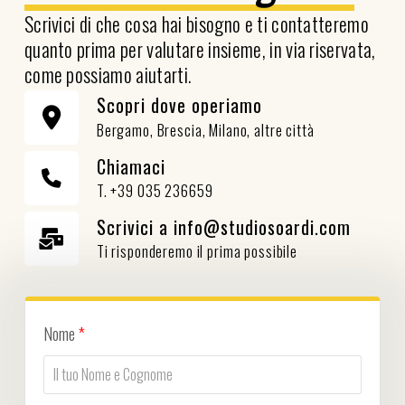
Scrivici di che cosa hai bisogno e ti contatteremo
quanto prima per valutare insieme, in via riservata,
come possiamo aiutarti.
Scopri dove operiamo
Bergamo, Brescia, Milano, altre città
Chiamaci
T. +39 035 236659
Scrivici a info@studiosoardi.com
Ti risponderemo il prima possibile
Nome
*