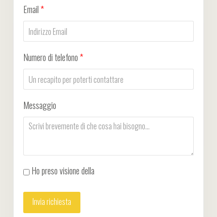
Email
*
Numero di telefono
*
Messaggio
Ho preso visione della
Privacy Policy