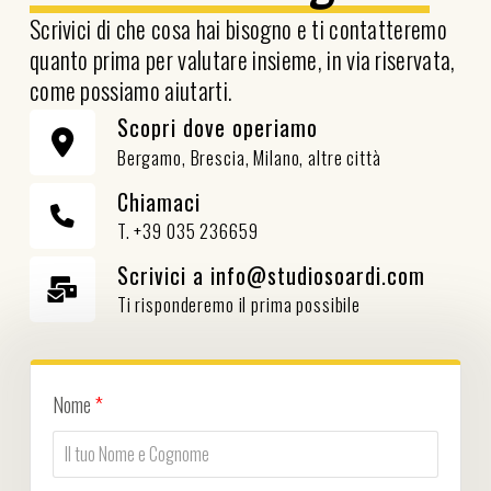
Scrivici di che cosa hai bisogno e ti contatteremo
quanto prima per valutare insieme, in via riservata,
come possiamo aiutarti.
Scopri dove operiamo
Bergamo, Brescia, Milano, altre città
Chiamaci
T. +39 035 236659
Scrivici a info@studiosoardi.com
Ti risponderemo il prima possibile
Nome
*