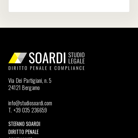
Via Dei Partigiani, n. 5
24121 Bergamo
info@studiosoardi.com
T. +39 035 236659
STEFANO SOARDI
DIRITTO PENALE