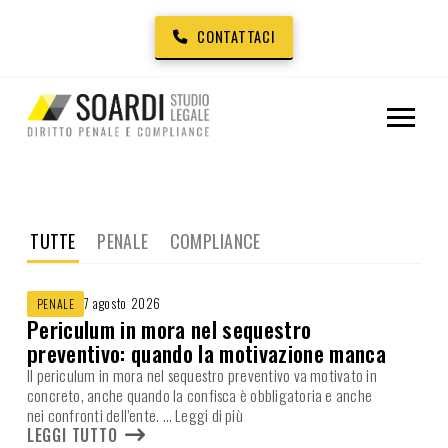
CONTATTACI
TUTTE
PENALE
COMPLIANCE
7 agosto 2026
PENALE
Periculum in mora nel sequestro
preventivo: quando la motivazione manca
Il periculum in mora nel sequestro preventivo va motivato in
concreto, anche quando la confisca è obbligatoria e anche
nei confronti dell’ente.
… Leggi di più
LEGGI TUTTO