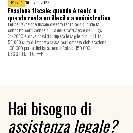
30 luglio 2026
PENALE
Evasione fiscale: quando è reato e
quando resta un illecito amministrativo
Indice L’evasione fiscale diventa reato solo quando la
condotta corrisponde a una delle fattispecie del D.Lgs.
74/2000 e, dove previsto, supera le soglie di punibilità:
50.000 euro di imposta evasa per l’omessa dichiarazione,
100.000 per la dichiarazione infedele, 150.000 e
LEGGI TUTTO
Hai bisogno di
assistenza legale?