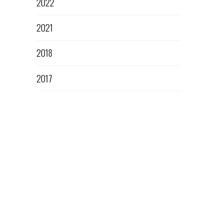
2022
2021
2018
2017