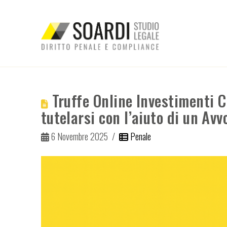
Truffe Online Investimenti C
tutelarsi con l’aiuto di un Avv
6 Novembre 2025
Penale