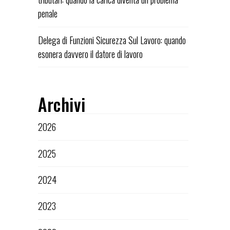
penale
Delega di Funzioni Sicurezza Sul Lavoro: quando
esonera davvero il datore di lavoro
Archivi
2026
2025
2024
2023