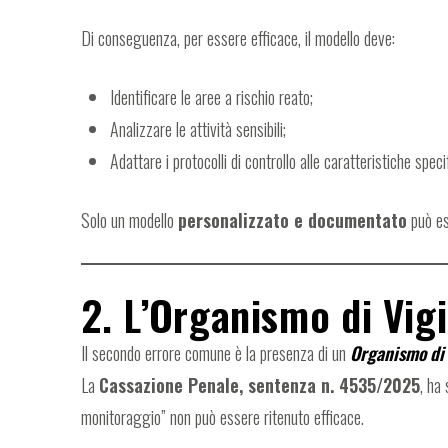
Di conseguenza, per essere efficace, il modello deve:
Identificare le aree a rischio reato;
Analizzare le attività sensibili;
Adattare i protocolli di controllo alle caratteristiche speci
Solo un modello
personalizzato e documentato
può es
2. L’Organismo di Vig
Il secondo errore comune è la presenza di un
Organismo di 
La
Cassazione Penale, sentenza n. 4535/2025
, ha 
monitoraggio” non può essere ritenuto efficace.