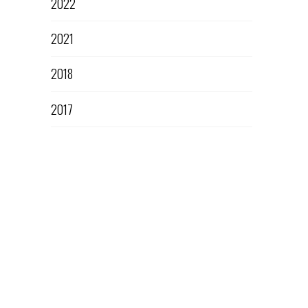
2022
2021
2018
2017