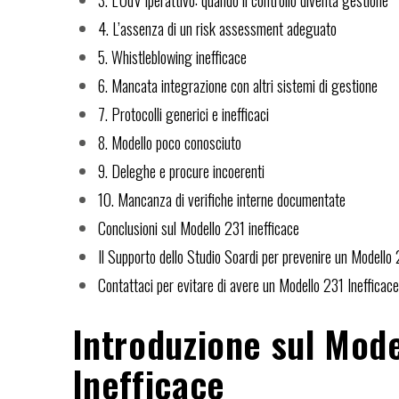
4. L’assenza di un risk assessment adeguato
5. Whistleblowing inefficace
6. Mancata integrazione con altri sistemi di gestione
7. Protocolli generici e inefficaci
8. Modello poco conosciuto
9. Deleghe e procure incoerenti
10. Mancanza di verifiche interne documentate
Conclusioni sul Modello 231 inefficace
Il Supporto dello Studio Soardi per prevenire un Modello 
Contattaci per evitare di avere un Modello 231 Inefficac
Introduzione sul Mode
Inefficace