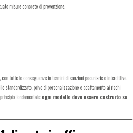
ttuato misure concrete di prevenzione.
.
, con tutte le conseguenze in termini di sanzioni pecuniarie e interdittive.
ello standardizzato, privo di personalizzazione e adattamento ai rischi
 principio fondamentale:
ogni modello deve essere costruito su