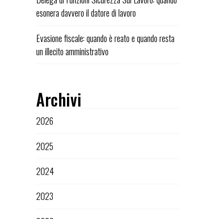
esonera davvero il datore di lavoro
Evasione fiscale: quando è reato e quando resta
un illecito amministrativo
Archivi
2026
2025
2024
2023