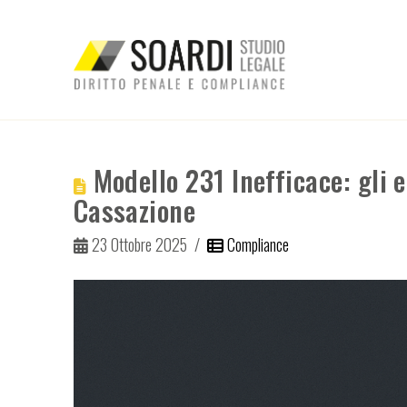
Modello 231 Inefficace: gli e
Cassazione
23 Ottobre 2025
Compliance