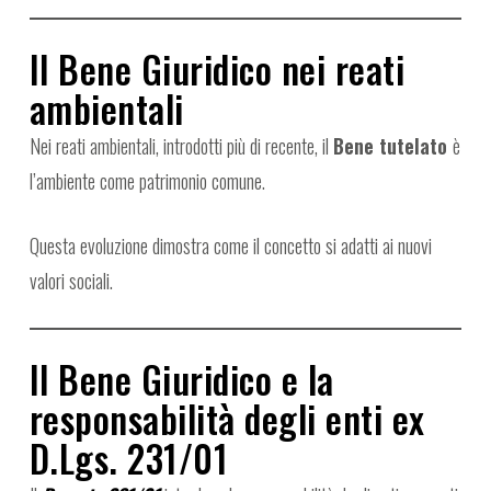
Il Bene Giuridico nei reati
ambientali
Nei reati ambientali, introdotti più di recente, il
Bene tutelato
è
l’ambiente come patrimonio comune.
Questa evoluzione dimostra come il concetto si adatti ai nuovi
valori sociali.
Il Bene Giuridico e la
responsabilità degli enti ex
D.Lgs. 231/01