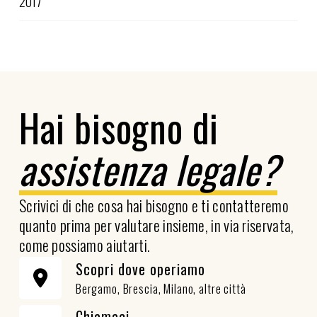
2017
Hai bisogno di
assistenza legale?
Scrivici di che cosa hai bisogno e ti contatteremo
quanto prima per valutare insieme, in via riservata,
come possiamo aiutarti.
Scopri dove operiamo
Bergamo, Brescia, Milano, altre città
Chiamaci