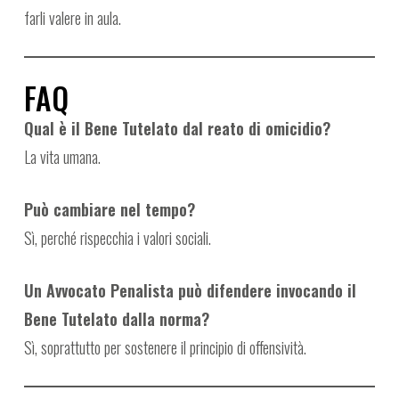
farli valere in aula.
FAQ
Qual è il Bene Tutelato dal reato di omicidio?
La vita umana.
Può cambiare nel tempo?
Sì, perché rispecchia i valori sociali.
Un Avvocato Penalista può difendere invocando il
Bene Tutelato dalla norma?
Sì, soprattutto per sostenere il principio di offensività.