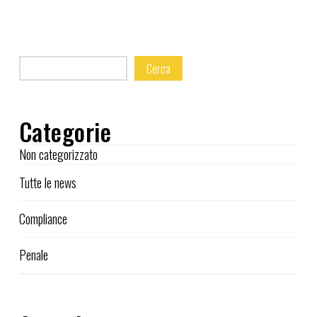
Cerca
Categorie
Non categorizzato
Tutte le news
Compliance
Penale