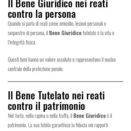
Il Bene Giuridico nei reati
contro la persona
Quando si parla di reati come omicidio, lesioni personali o
sequestro di persona, il
Bene Giuridico
tutelato è la vita e
l’integrità fisica.
Questi beni hanno un valore assoluto e rappresentano il nucleo
centrale della protezione penale.
Il Bene Tutelato nei reati
contro il patrimonio
Nel furto, nella rapina o nella truffa, il
Bene Giuridico
è il
patrimonio. La sua tutela garantisce la fiducia nei rapporti