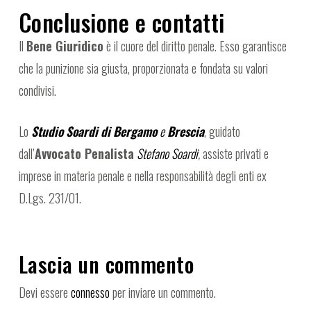
Conclusione e contatti
Il
Bene Giuridico
è il cuore del diritto penale. Esso garantisce
che la punizione sia giusta, proporzionata e fondata su valori
condivisi.
Lo
Studio Soardi di Bergamo
e
Brescia
, guidato
dall’
Avvocato Penalista
Stefano Soardi
,
assiste privati e
imprese in materia penale e nella responsabilità degli enti ex
D.Lgs. 231/01.
Lascia un commento
Devi essere
connesso
per inviare un commento.