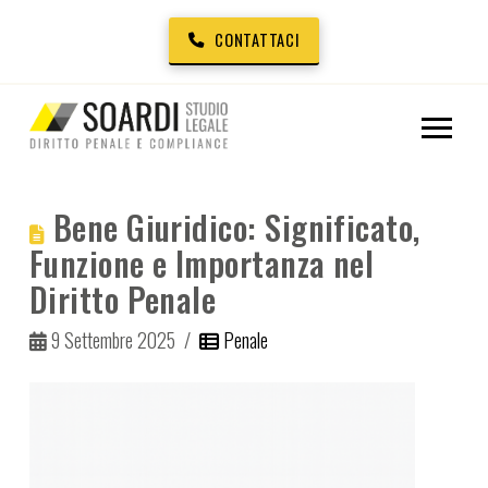
CONTATTACI
Bene Giuridico: Significato,
Funzione e Importanza nel
Diritto Penale
9 Settembre 2025
Penale