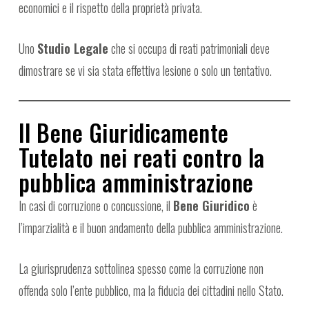
economici e il rispetto della proprietà privata.
Uno
Studio Legale
che si occupa di reati patrimoniali deve
dimostrare se vi sia stata effettiva lesione o solo un tentativo.
Il Bene Giuridicamente
Tutelato nei reati contro la
pubblica amministrazione
In casi di corruzione o concussione, il
Bene Giuridico
è
l’imparzialità e il buon andamento della pubblica amministrazione.
La giurisprudenza sottolinea spesso come la corruzione non
offenda solo l’ente pubblico, ma la fiducia dei cittadini nello Stato.