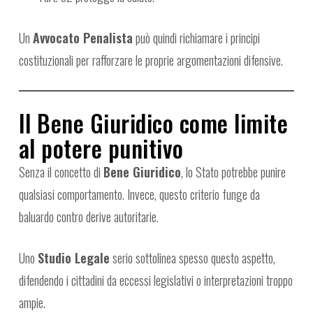
Un
Avvocato Penalista
può quindi richiamare i principi
costituzionali per rafforzare le proprie argomentazioni difensive.
Il Bene Giuridico come limite
al potere punitivo
Senza il concetto di
Bene Giuridico
, lo Stato potrebbe punire
qualsiasi comportamento. Invece, questo criterio funge da
baluardo contro derive autoritarie.
Uno
Studio Legale
serio sottolinea spesso questo aspetto,
difendendo i cittadini da eccessi legislativi o interpretazioni troppo
ampie.