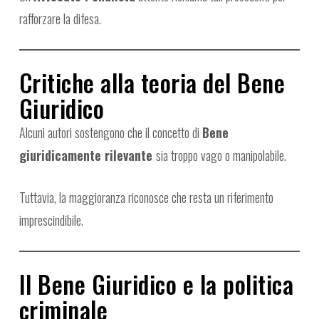
rafforzare la difesa.
Critiche alla teoria del Bene
Giuridico
Alcuni autori sostengono che il concetto di
Bene
giuridicamente rilevante
sia troppo vago o manipolabile.
Tuttavia, la maggioranza riconosce che resta un riferimento
imprescindibile.
Il Bene Giuridico e la politica
criminale