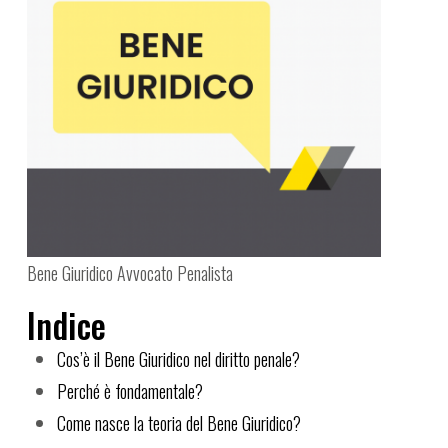
Bene Giuridico Avvocato Penalista
Indice
Cos’è il Bene Giuridico nel diritto penale?
Perché è fondamentale?
Come nasce la teoria del Bene Giuridico?