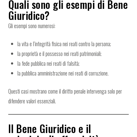
Quali sono gli esempi di Bene
Giuridico?
Gli esempi sono numerosi:
la vita e l’integrità fisica nei reati contro la persona;
la proprietà e il possesso nei reati patrimoniali;
la fede pubblica nei reati di falsità;
la pubblica amministrazione nei reati di corruzione.
Questi casi mostrano come il diritto penale intervenga solo per
difendere valori essenziali.
Il Bene Giuridico e il