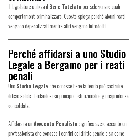
Il legislatore utilizza il
Bene Tutelato
per selezionare quali
comportamenti criminalizzare. Questo spiega perché alcuni reati
vengano depenalizzati mentre altri vengano introdotti.
Perché affidarsi a uno Studio
Legale a Bergamo per i reati
penali
Uno
Studio Legale
che conosce bene la teoria può costruire
difese solide, fondandosi su principi costituzionali e giurisprudenza
consolidata.
Affidarsi a un
Avvocato Penalista
significa avere accanto un
professionista che conosce i confini del diritto penale e sa come