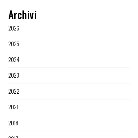
Archivi
2026
2025
2024
2023
2022
2021
2018