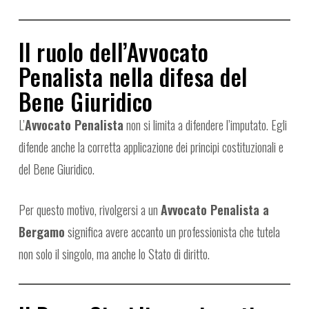
Il ruolo dell’Avvocato
Penalista nella difesa del
Bene Giuridico
L’
Avvocato Penalista
non si limita a difendere l’imputato. Egli
difende anche la corretta applicazione dei principi costituzionali e
del Bene Giuridico.
Per questo motivo, rivolgersi a un
Avvocato Penalista a
Bergamo
significa avere accanto un professionista che tutela
non solo il singolo, ma anche lo Stato di diritto.