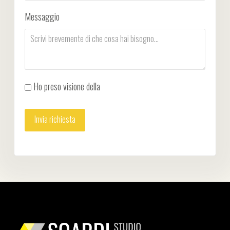
Messaggio
Ho preso visione della
Privacy Policy