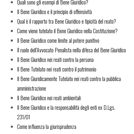
Quali sono gli esempi di Bene Giuridico?
Il Bene Giuridico e il principio di offensività
Qual è il rapporto tra Bene Giuridico e tipicità del reato?
Come viene tutelato il Bene Giuridico nella Costituzione?
Il Bene Giuridico come limite al potere punitivo
Il ruolo dell’Avvocato Penalista nella difesa del Bene Giuridico
Il Bene Giuridico nei reati contro la persona
Il Bene Tutelato nei reati contro il patrimonio
Il Bene Giuridicamente Tutelato nei reati contro la pubblica
amministrazione
Il Bene Giuridico nei reati ambientali
Il Bene Giuridico e la responsabilità degli enti ex D.Lgs.
231/01
Come influenza la giurisprudenza