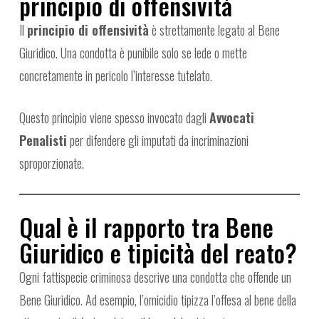
principio di offensività
Il
principio di offensività
è strettamente legato al Bene
Giuridico. Una condotta è punibile solo se lede o mette
concretamente in pericolo l’interesse tutelato.
Questo principio viene spesso invocato dagli
Avvocati
Penalisti
per difendere gli imputati da incriminazioni
sproporzionate.
Qual è il rapporto tra Bene
Giuridico e tipicità del reato?
Ogni fattispecie criminosa descrive una condotta che offende un
Bene Giuridico. Ad esempio, l’omicidio tipizza l’offesa al bene della