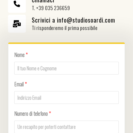
T. +39 035 236659
Scrivici a info@studiosoardi.com
Ti risponderemo il prima possibile
Nome
*
Email
*
Numero di telefono
*