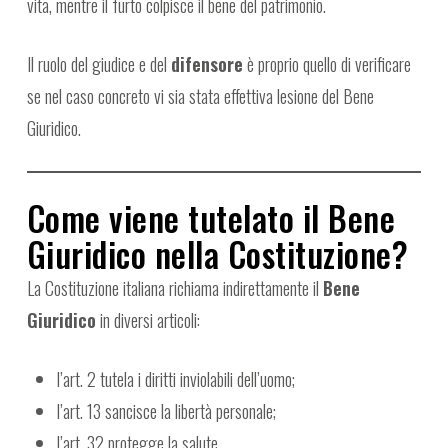
vita, mentre il furto colpisce il bene del patrimonio.
Il ruolo del giudice e del
difensore
è proprio quello di verificare
se nel caso concreto vi sia stata effettiva lesione del Bene
Giuridico.
Come viene tutelato il Bene
Giuridico nella Costituzione?
La Costituzione italiana richiama indirettamente il
Bene
Giuridico
in diversi articoli:
l’art. 2 tutela i diritti inviolabili dell’uomo;
l’art. 13 sancisce la libertà personale;
l’art. 32 protegge la salute.