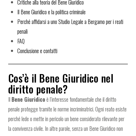
Critiche alla teoria del Bene Giuridico
Il Bene Giuridico e la politica criminale
Perché affidarsi a uno Studio Legale a Bergamo per i reati
penali
FAQ
Conclusione e contatti
Cos’è il Bene Giuridico nel
diritto penale?
Il
Bene Giuridico
è l’interesse fondamentale che il diritto
penale protegge tramite le norme incriminatrici. Ogni reato esiste
perché lede o mette in pericolo un bene considerato rilevante per
la convivenza civile. In altre parole, senza un Bene Giuridico non