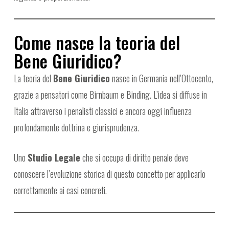
Come nasce la teoria del
Bene Giuridico?
La teoria del
Bene Giuridico
nasce in Germania nell’Ottocento,
grazie a pensatori come Birnbaum e Binding. L’idea si diffuse in
Italia attraverso i penalisti classici e ancora oggi influenza
profondamente dottrina e giurisprudenza.
Uno
Studio Legale
che si occupa di diritto penale deve
conoscere l’evoluzione storica di questo concetto per applicarlo
correttamente ai casi concreti.