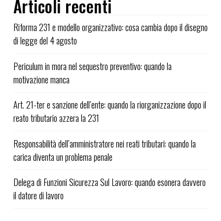
Articoli recenti
Riforma 231 e modello organizzativo: cosa cambia dopo il disegno
di legge del 4 agosto
Periculum in mora nel sequestro preventivo: quando la
motivazione manca
Art. 21-ter e sanzione dell’ente: quando la riorganizzazione dopo il
reato tributario azzera la 231
Responsabilità dell’amministratore nei reati tributari: quando la
carica diventa un problema penale
Delega di Funzioni Sicurezza Sul Lavoro: quando esonera davvero
il datore di lavoro