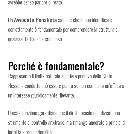
avrebbe senso parlare di reato.
Un
Avvocato Penalista
sa bene che lo può identificare
correttamente è fondamentale per comprendere la struttura di
qualsiasi fattispecie criminosa.
Perché è fondamentale?
Rappresenta il limite naturale al potere punitivo dello Stato.
Nessuna condotta può essere punita se non comporta un’offesa a
un interesse giuridicamente rilevante.
Questa funzione garantisce che il diritto penale non diventi uno
strumento di controllo arbitrario, ma rimanga ancorato a principi di
legalità e proporzionalità.