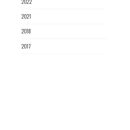
2022
2021
2018
2017