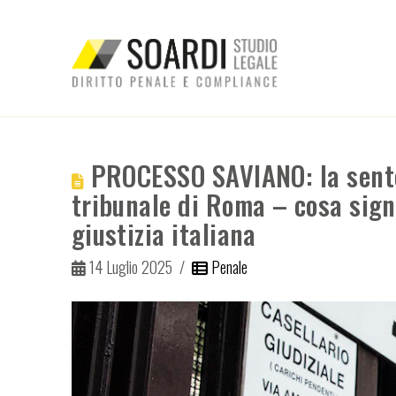
PROCESSO SAVIANO: la sente
tribunale di Roma – cosa sign
giustizia italiana
14 Luglio 2025
Penale