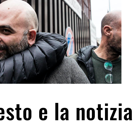
esto e la notizia