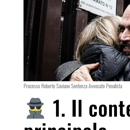
Processo Roberto Saviano Sentenza Avvocato Penalista
1. Il cont