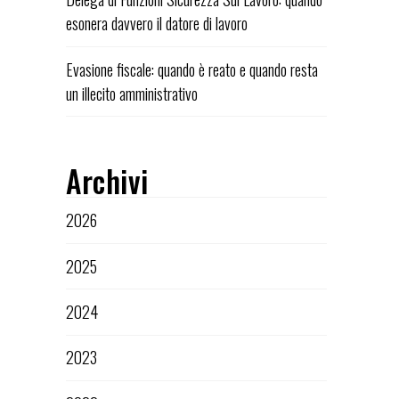
esonera davvero il datore di lavoro
Evasione fiscale: quando è reato e quando resta
un illecito amministrativo
Archivi
2026
2025
2024
2023