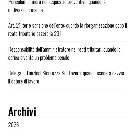
Periculum in mora nel sequestro preventivo: quando la
motivazione manca
Art. 21-ter e sanzione dell’ente: quando la riorganizzazione dopo il
reato tributario azzera la 231
Responsabilità dell’amministratore nei reati tributari: quando la
carica diventa un problema penale
Delega di Funzioni Sicurezza Sul Lavoro: quando esonera davvero
il datore di lavoro
Archivi
2026