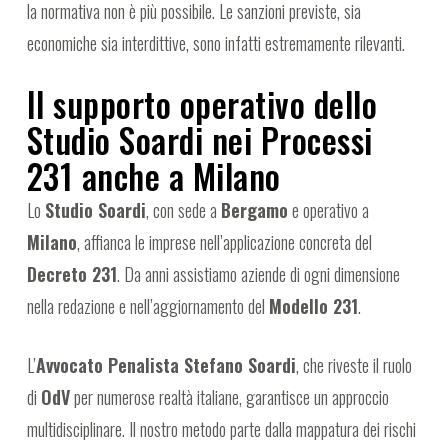
la normativa non è più possibile. Le sanzioni previste, sia
economiche sia interdittive, sono infatti estremamente rilevanti.
Il supporto operativo dello
Studio Soardi nei Processi
231 anche a Milano
Lo
Studio Soardi
, con sede a
Bergamo
e operativo a
Milano
, affianca le imprese nell’applicazione concreta del
Decreto 231
. Da anni assistiamo aziende di ogni dimensione
nella redazione e nell’aggiornamento del
Modello 231
.
L’
Avvocato Penalista Stefano Soardi
, che riveste il ruolo
di
OdV
per numerose realtà italiane, garantisce un approccio
multidisciplinare. Il nostro metodo parte dalla mappatura dei rischi