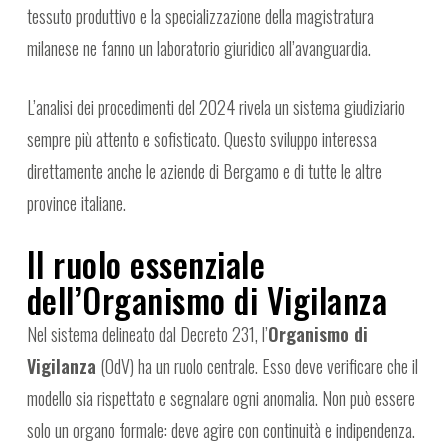
tessuto produttivo e la specializzazione della magistratura
milanese ne fanno un laboratorio giuridico all’avanguardia.
L’analisi dei procedimenti del 2024 rivela un sistema giudiziario
sempre più attento e sofisticato. Questo sviluppo interessa
direttamente anche le aziende di Bergamo e di tutte le altre
province italiane.
Il ruolo essenziale
dell’Organismo di Vigilanza
Nel sistema delineato dal Decreto 231, l’
Organismo di
Vigilanza
(OdV) ha un ruolo centrale. Esso deve verificare che il
modello sia rispettato e segnalare ogni anomalia. Non può essere
solo un organo formale: deve agire con continuità e indipendenza.