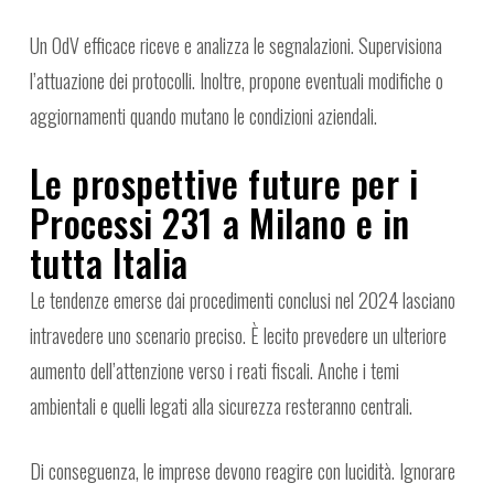
Un OdV efficace riceve e analizza le segnalazioni. Supervisiona
l’attuazione dei protocolli. Inoltre, propone eventuali modifiche o
aggiornamenti quando mutano le condizioni aziendali.
Le prospettive future per i
Processi 231 a Milano e in
tutta Italia
Le tendenze emerse dai procedimenti conclusi nel 2024 lasciano
intravedere uno scenario preciso. È lecito prevedere un ulteriore
aumento dell’attenzione verso i reati fiscali. Anche i temi
ambientali e quelli legati alla sicurezza resteranno centrali.
Di conseguenza, le imprese devono reagire con lucidità. Ignorare