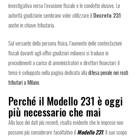
investigativa verso l’evasione fiscale e le condotte elusive. Le
autorità giudiziarie sembrano voler utilizzare il
Decreto 231
anche in chiave tributaria.
Sul versante della persona fisica, l’aumento delle contestazioni
fiscali davanti agli uffici giudiziari milanesi si traduce in
procedimenti a carico di amministratori e direttori finanziari: il
tema è sviluppato nella pagina dedicata alla
difesa penale nei reati
tributari a Milano
.
Perché il Modello 231 è oggi
più necessario che mai
Alla luce dei dati più recenti, risulta evidente che le imprese non
possono più considerare facoltativo il
Modello 231
. Il suo scopo