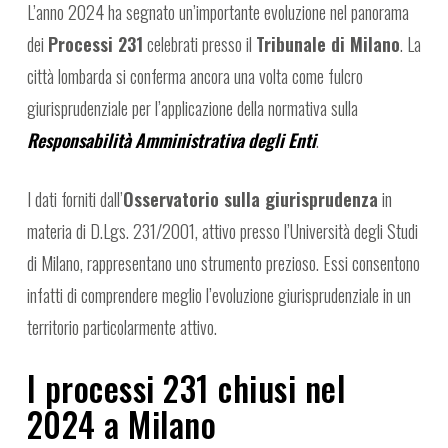
L’anno 2024 ha segnato un’importante evoluzione nel panorama
dei
Processi 231
celebrati presso il
Tribunale di Milano
. La
città lombarda si conferma ancora una volta come fulcro
giurisprudenziale per l’applicazione della normativa sulla
Responsabilità Amministrativa degli Enti
.
I dati forniti dall’
Osservatorio sulla giurisprudenza
in
materia di D.Lgs. 231/2001, attivo presso l’Università degli Studi
di Milano, rappresentano uno strumento prezioso. Essi consentono
infatti di comprendere meglio l’evoluzione giurisprudenziale in un
territorio particolarmente attivo.
I processi 231 chiusi nel
2024 a Milano