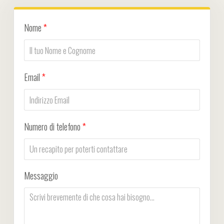
Nome
*
Email
*
Numero di telefono
*
Messaggio