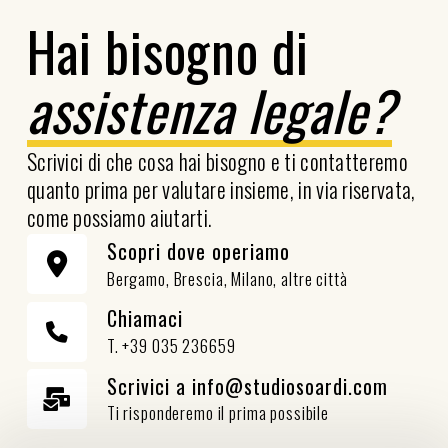
Hai bisogno di
assistenza legale?
Scrivici di che cosa hai bisogno e ti contatteremo
quanto prima per valutare insieme, in via riservata,
come possiamo aiutarti.
Scopri dove operiamo
Bergamo, Brescia, Milano, altre città
Chiamaci
T. +39 035 236659
Scrivici a info@studiosoardi.com
Ti risponderemo il prima possibile