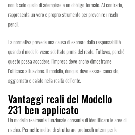
non è solo quello di adempiere a un obbligo formale. Al contrario,
rappresenta un vero e proprio strumento per prevenire i rischi
penali.
La normativa prevede una causa di esonero dalla responsabilità
quando il modello viene adottato prima del reato. Tuttavia, perché
questo possa accadere, l’impresa deve anche dimostrarne
l’efficace attuazione. Il modello, dunque, deve essere concreto,
aggiornato e calato nella realtà dell’ente.
Vantaggi reali del Modello
231 ben applicato
Un modello realmente funzionale consente di identificare le aree di
rischio. Permette inoltre di strutturare protocolli interni per le