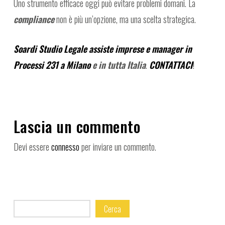
Uno strumento efficace oggi può evitare problemi domani. La
compliance
non è più un’opzione, ma una scelta strategica.
Soardi Studio Legale assiste imprese e manager in
Processi 231 a Milano
e in tutta Italia
.
CONTATTACI
!
Lascia un commento
Devi essere
connesso
per inviare un commento.
Cerca