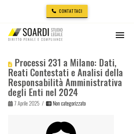
CONTATTACI
Processi 231 a Milano: Dati,
Reati Contestati e Analisi della
Responsabilità Amministrativa
degli Enti nel 2024
7 Aprile 2025
Non categorizzato