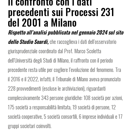
Il confronto con i dati
precedenti sui Processi 231
del 2001 a Milano
Rispetto all’analisi pubblicata nel gennaio 2024 sul sito
dello Studio Soardi,
che raccoglieva i dati dell’osservatorio
giurisprudenziale coordinato dal Prof. Marco Scoletta
dell’Università degli Studi di Milano, il raffronto con il periodo
precedente resta utile per cogliere l’evoluzione del fenomeno. Tra
il 2016 e il 2022, infatti, il Tribunale di Milano aveva pronunciato
228 provvedimenti (escluse le archiviazioni), riguardanti
complessivamente 343 persone giuridiche: 108 società per azioni,
175 società a responsabilità limitata, 19 società di persone, 12
società cooperative, 5 società consortili, 6 imprese individuali e 17
gruppi societari coinvolti.