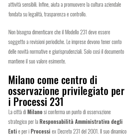
attività sensibili. Infine, aiuta a promuovere la cultura aziendale
fondata su legalità, trasparenza e controllo.
Non bisogna dimenticare che il Modello 231 deve essere
soggetto a revisioni periodiche. Le imprese devono tener conto
delle novità normative e giurisprudenziali. Solo così il documento
mantiene il suo valore esimente.
Milano come centro di
osservazione privilegiato per
i Processi 231
La città di
Milano
si conferma un punto di osservazione
strategico per la
Responsabilità Amministrativa degli
Enti
e per i
Processi
ex Decreto 231 del 2001. Il suo dinamico