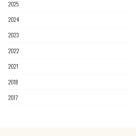
2025
2024
2023
2022
2021
2018
2017