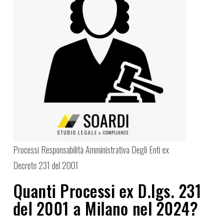
Processi Responsabilità Amministrativa Degli Enti ex
Decreto 231 del 2001
Quanti Processi ex D.lgs. 231
del 2001 a Milano nel 2024?