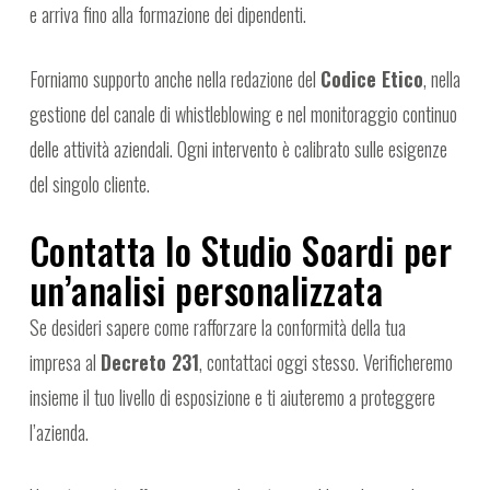
e arriva fino alla formazione dei dipendenti.
Forniamo supporto anche nella redazione del
Codice Etico
, nella
gestione del canale di whistleblowing e nel monitoraggio continuo
delle attività aziendali. Ogni intervento è calibrato sulle esigenze
del singolo cliente.
Contatta lo Studio Soardi per
un’analisi personalizzata
Se desideri sapere come rafforzare la conformità della tua
impresa al
Decreto 231
, contattaci oggi stesso. Verificheremo
insieme il tuo livello di esposizione e ti aiuteremo a proteggere
l’azienda.