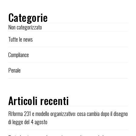
Categorie
Non categorizzato
Tutte le news
Compliance
Penale
Articoli recenti
Riforma 231 e modello organizzativo: cosa cambia dopo il disegno
di legge del 4 agosto