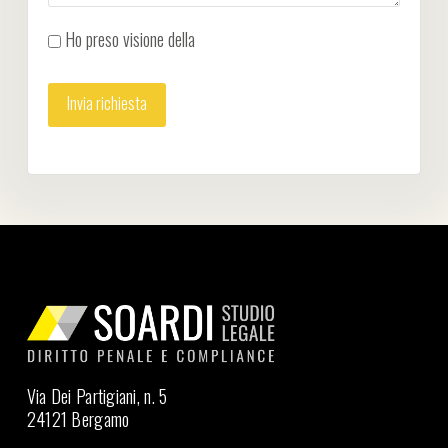
Ho preso visione della
Privacy Policy
Via Dei Partigiani, n. 5
24121 Bergamo