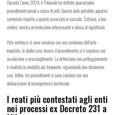
Durante l’anno 2024, il Tribunale ha definito quarantadue
procedimenti penali a carico di enti. Questo dato potrebbe apparire
contenuto rispetto a quanto osservato in passato. Tuttavia, a ben
vedere, mostra un’evoluzione interessante e densa di significato.
Otto sentenze si sono concluse con una condanna dell’ente
imputato. In dodici casi, invece, il procedimento si è concluso con
assoluzione o proscioglimento. La definizione con patteggiamento
è risultata la modalità più frequente, riguardando ben diciannove
casi. Infine, tre procedimenti si sono conclusi con una
dichiarazione di incompetenza territoriale.
I reati più contestati agli enti
nei processi ex Decreto 231 a