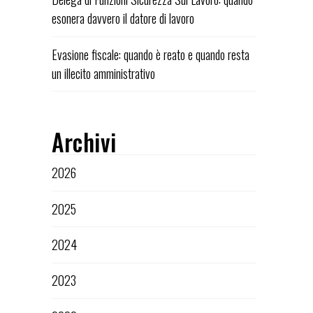
esonera davvero il datore di lavoro
Evasione fiscale: quando è reato e quando resta
un illecito amministrativo
Archivi
2026
2025
2024
2023