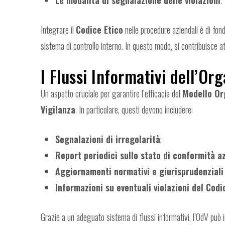
Integrare il
Codice Etico
nelle procedure aziendali è di fon
sistema di controllo interno. In questo modo, si contribuisce at
I Flussi Informativi dell’Or
Un aspetto cruciale per garantire l’efficacia del
Modello Or
Vigilanza
. In particolare, questi devono includere:
Segnalazioni di irregolarità
;
Report periodici sullo stato di conformità a
Aggiornamenti normativi e giurisprudenziali
Informazioni su eventuali violazioni del Codi
Grazie a un adeguato sistema di flussi informativi, l’OdV può 