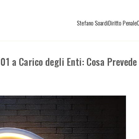
Stefano Soardi
Diritto Penale
01 a Carico degli Enti: Cosa Prevede