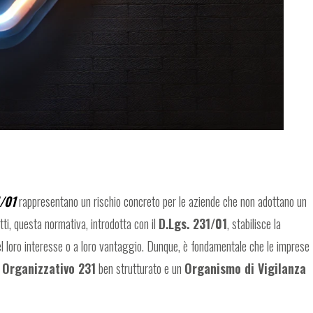
1/01
rappresentano un rischio concreto per le aziende che non adottano un
atti, questa normativa, introdotta con il
D.Lgs. 231/01
, stabilisce la
el loro interesse o a loro vantaggio. Dunque, è fondamentale che le imprese
 Organizzativo 231
ben strutturato e un
Organismo di Vigilanza