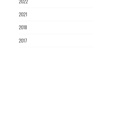
2022
2021
2018
2017