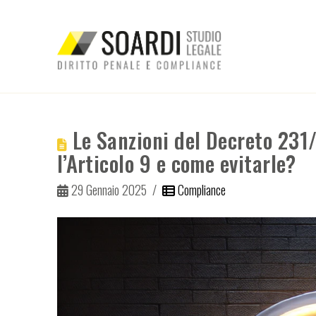
Le Sanzioni del Decreto 231/
l’Articolo 9 e come evitarle?
29 Gennaio 2025
Compliance