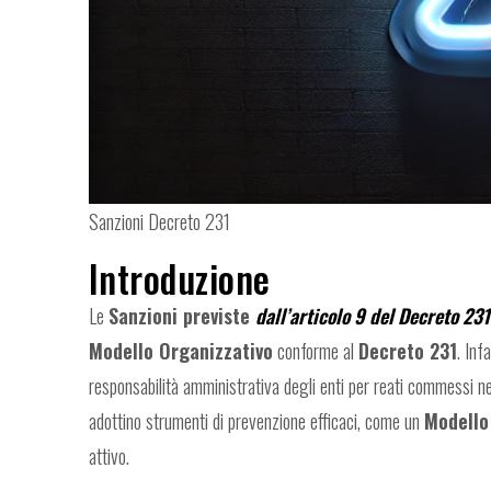
Sanzioni Decreto 231
Introduzione
Le
Sanzioni previste
dall’articolo 9 del Decreto 23
Modello Organizzativo
conforme al
Decreto 231
. Inf
responsabilità amministrativa degli enti per reati commessi n
adottino strumenti di prevenzione efficaci, come un
Modello
attivo.