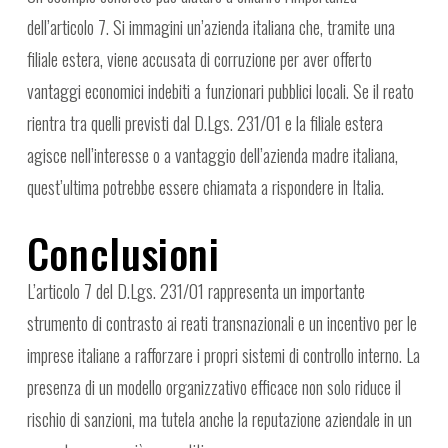
dell’articolo 7. Si immagini un’azienda italiana che, tramite una
filiale estera, viene accusata di corruzione per aver offerto
vantaggi economici indebiti a funzionari pubblici locali. Se il reato
rientra tra quelli previsti dal D.Lgs. 231/01 e la filiale estera
agisce nell’interesse o a vantaggio dell’azienda madre italiana,
quest’ultima potrebbe essere chiamata a rispondere in Italia.
Conclusioni
L’articolo 7 del D.Lgs. 231/01 rappresenta un importante
strumento di contrasto ai reati transnazionali e un incentivo per le
imprese italiane a rafforzare i propri sistemi di controllo interno. La
presenza di un modello organizzativo efficace non solo riduce il
rischio di sanzioni, ma tutela anche la reputazione aziendale in un