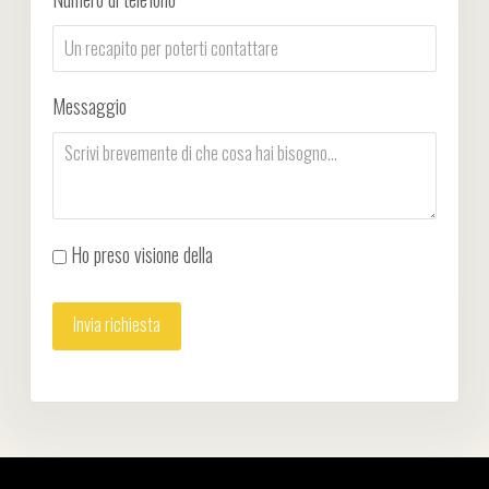
Messaggio
Ho preso visione della
Privacy Policy