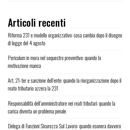
Articoli recenti
Riforma 231 e modello organizzativo: cosa cambia dopo il disegno
di legge del 4 agosto
Periculum in mora nel sequestro preventivo: quando la
motivazione manca
Art. 21-ter e sanzione dell’ente: quando la riorganizzazione dopo il
reato tributario azzera la 231
Responsabilità dell’amministratore nei reati tributari: quando la
carica diventa un problema penale
Delega di Funzioni Sicurezza Sul Lavoro: quando esonera davvero