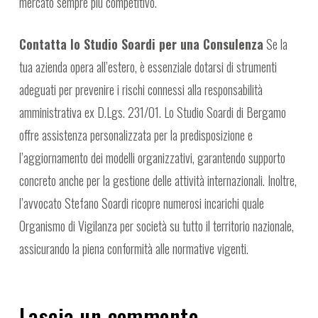
mercato sempre più competitivo.
Contatta lo Studio Soardi per una Consulenza
Se la
tua azienda opera all’estero, è essenziale dotarsi di strumenti
adeguati per prevenire i rischi connessi alla responsabilità
amministrativa ex D.Lgs. 231/01. Lo Studio Soardi di Bergamo
offre assistenza personalizzata per la predisposizione e
l’aggiornamento dei modelli organizzativi, garantendo supporto
concreto anche per la gestione delle attività internazionali. Inoltre,
l’avvocato Stefano Soardi ricopre numerosi incarichi quale
Organismo di Vigilanza per società su tutto il territorio nazionale,
assicurando la piena conformità alle normative vigenti.
Lascia un commento