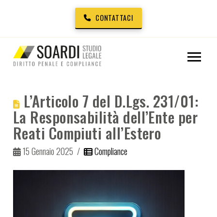
CONTATTACI
L’Articolo 7 del D.Lgs. 231/01:
La Responsabilità dell’Ente per
Reati Compiuti all’Estero
15 Gennaio 2025
Compliance