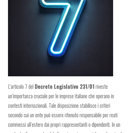
L’articolo 7 del
Decreto Legislativo 231/01
riveste
un’importanza cruciale per le imprese italiane che operano in
contesti internazionali. Tale disposizione stabilisce i criteri
secondo cui un ente può essere ritenuto responsabile per reati
commessi all’estero dai propri rappresentanti o dipendenti. In un