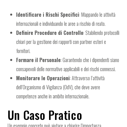
Identificare i Rischi Specifici
: Mappando le attività
internazionali e individuando le aree a rischio di reato.
Definire Procedure di Controllo
: Stabilendo protocolli
chiari per la gestione dei rapporti con partner esteri e
fornitori.
Formare il Personale
: Garantendo che i dipendenti siano
consapevoli delle normative applicabili e dei rischi connessi.
Monitorare le Operazioni
: Attraverso l’attività
dell’Organismo di Vigilanza (OdV), che deve avere
competenze anche in ambito internazionale.
Un Caso Pratico
Un esempio concreto può aiutare a chiarire l’importanza