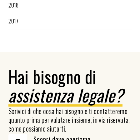
2018
2017
Hai bisogno di
assistenza legale?
Scrivici di che cosa hai bisogno e ti contatteremo
quanto prima per valutare insieme, in via riservata,
come possiamo aiutarti.
Scopri dove operiamo