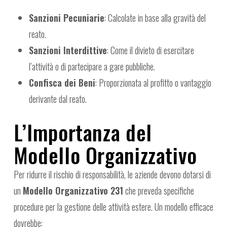
Sanzioni Pecuniarie
: Calcolate in base alla gravità del
reato.
Sanzioni Interdittive
: Come il divieto di esercitare
l’attività o di partecipare a gare pubbliche.
Confisca dei Beni
: Proporzionata al profitto o vantaggio
derivante dal reato.
L’Importanza del
Modello Organizzativo
Per ridurre il rischio di responsabilità, le aziende devono dotarsi di
un
Modello Organizzativo 231
che preveda specifiche
procedure per la gestione delle attività estere. Un modello efficace
dovrebbe: