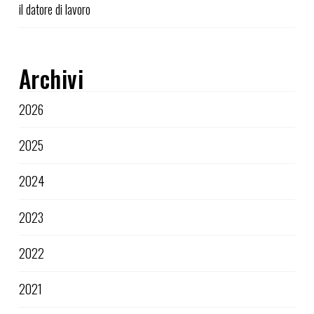
il datore di lavoro
Archivi
2026
2025
2024
2023
2022
2021