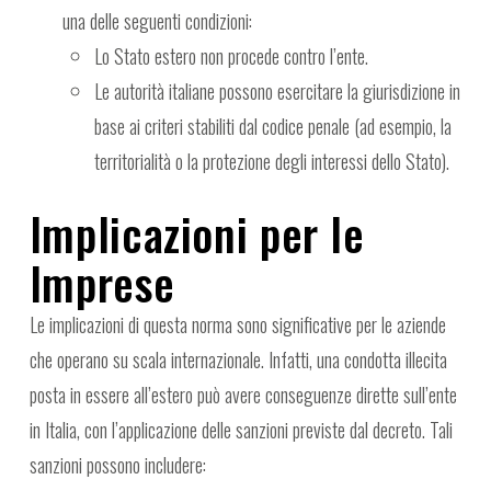
una delle seguenti condizioni:
Lo Stato estero non procede contro l’ente.
Le autorità italiane possono esercitare la giurisdizione in
base ai criteri stabiliti dal codice penale (ad esempio, la
territorialità o la protezione degli interessi dello Stato).
Implicazioni per le
Imprese
Le implicazioni di questa norma sono significative per le aziende
che operano su scala internazionale. Infatti, una condotta illecita
posta in essere all’estero può avere conseguenze dirette sull’ente
in Italia, con l’applicazione delle sanzioni previste dal decreto. Tali
sanzioni possono includere: