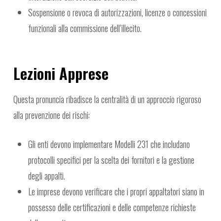
Sospensione o revoca di autorizzazioni, licenze o concessioni
funzionali alla commissione dell’illecito.
Lezioni Apprese
Questa pronuncia ribadisce la centralità di un approccio rigoroso
alla prevenzione dei rischi:
Gli enti devono implementare Modelli 231 che includano
protocolli specifici per la scelta dei fornitori e la gestione
degli appalti.
Le imprese devono verificare che i propri appaltatori siano in
possesso delle certificazioni e delle competenze richieste