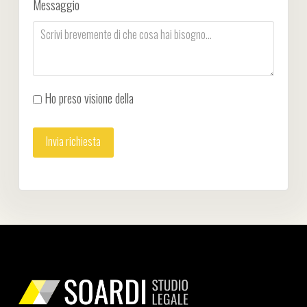
Messaggio
Ho preso visione della
Privacy Policy