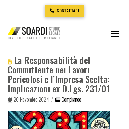
CONTATTACI
La Responsabilità del
Committente nei Lavori
Pericolosi e l’Impresa Scelta:
Implicazioni ex D.Lgs. 231/01
20 Novembre 2024
Compliance