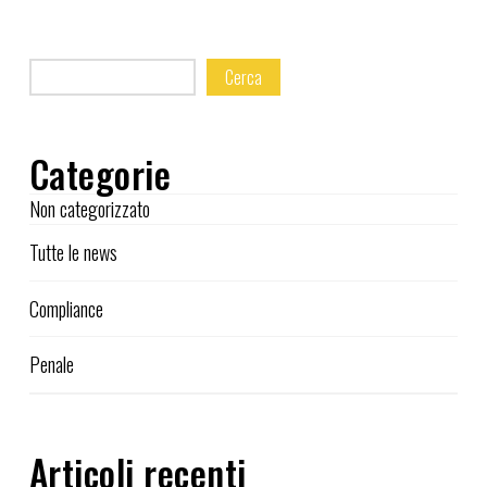
Cerca
Categorie
Non categorizzato
Tutte le news
Compliance
Penale
Articoli recenti