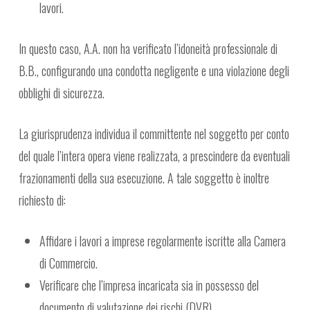
lavori.
In questo caso, A.A. non ha verificato l’idoneità professionale di
B.B., configurando una condotta negligente e una violazione degli
obblighi di sicurezza.
La giurisprudenza individua il committente nel soggetto per conto
del quale l’intera opera viene realizzata, a prescindere da eventuali
frazionamenti della sua esecuzione. A tale soggetto è inoltre
richiesto di:
Affidare i lavori a imprese regolarmente iscritte alla Camera
di Commercio.
Verificare che l’impresa incaricata sia in possesso del
documento di valutazione dei rischi (DVR).