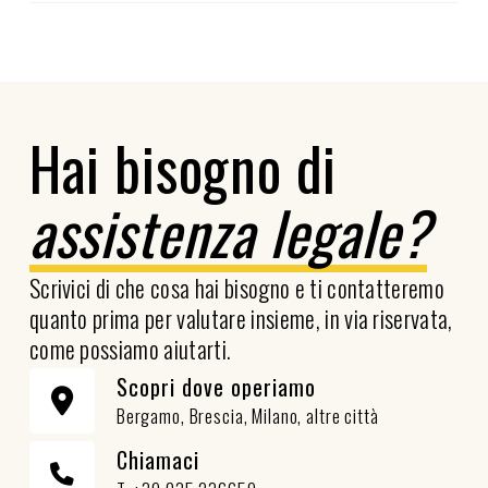
Hai bisogno di
assistenza legale?
Scrivici di che cosa hai bisogno e ti contatteremo
quanto prima per valutare insieme, in via riservata,
come possiamo aiutarti.
Scopri dove operiamo
Bergamo, Brescia, Milano, altre città
Chiamaci