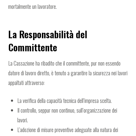
mortalmente un lavoratore.
La Responsabilità del
Committente
La Cassazione ha ribadito che il committente, pur non essendo
datore di lavoro diretto, è tenuto a garantire la sicurezza nei lavori
appaltati attraverso:
La verifica della capacità tecnica dell’impresa scelta.
Il controllo, seppur non continuo, sull’organizzazione dei
lavori.
L’adozione di misure preventive adeguate alla natura dei