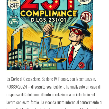
La Corte di Cassazione, Sezione IV Penale, con la sentenza n.
40689/2024 – di seguito scaricabile -, ha analizzato un caso di
responsabilità del committente in relazione a un infortunio sul
lavoro con esito fatale. La vicenda ruota intorno al conferimento di