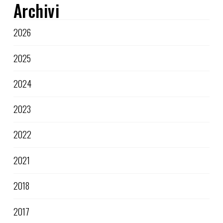
Archivi
2026
2025
2024
2023
2022
2021
2018
2017