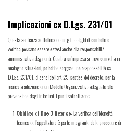
Implicazioni ex D.Lgs. 231/01
Questa sentenza sottolinea come gli obblighi di controllo e
verifica possano essere estesi anche alla responsabilità
amministrativa degli enti. Qualora un’impresa si trovi coinvolta in
analoghe situazioni, potrebbe sorgere una responsabilità ex
D.Lgs. 231/01, ai sensi dell’art. 25-septies del decreto, per la
mancata adozione di un Modello Organizzativo adeguato alla
prevenzione degli infortuni. I punti salienti sono:
Obbligo di Due Diligence
: La verifica dell’idoneità
tecnica dell’appaltatore è parte integrante delle procedure di