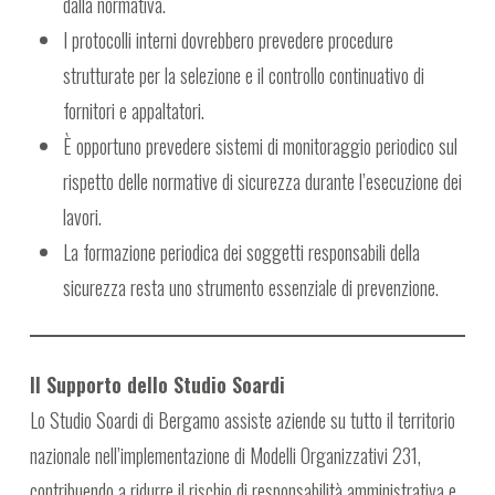
dalla normativa.
I protocolli interni dovrebbero prevedere procedure
strutturate per la selezione e il controllo continuativo di
fornitori e appaltatori.
È opportuno prevedere sistemi di monitoraggio periodico sul
rispetto delle normative di sicurezza durante l’esecuzione dei
lavori.
La formazione periodica dei soggetti responsabili della
sicurezza resta uno strumento essenziale di prevenzione.
Il Supporto dello Studio Soardi
Lo Studio Soardi di Bergamo assiste aziende su tutto il territorio
nazionale nell’implementazione di Modelli Organizzativi 231,
contribuendo a ridurre il rischio di responsabilità amministrativa e