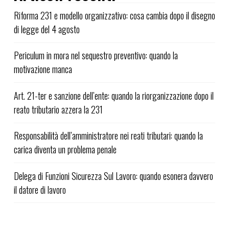
Riforma 231 e modello organizzativo: cosa cambia dopo il disegno
di legge del 4 agosto
Periculum in mora nel sequestro preventivo: quando la
motivazione manca
Art. 21-ter e sanzione dell’ente: quando la riorganizzazione dopo il
reato tributario azzera la 231
Responsabilità dell’amministratore nei reati tributari: quando la
carica diventa un problema penale
Delega di Funzioni Sicurezza Sul Lavoro: quando esonera davvero
il datore di lavoro