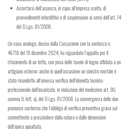
Accertarsi dell’assenza, in capo all’impresa scelta, di
provvedimenti interdittivi o di sospensione ai sensi dell’art. 14
del D.Lgs. 81/2008.
Un caso analogo, deciso dalla Cassazione con la sentenza n.
46718 del 19 dicembre 2024, ha riguardato l’appalto per il
rifacimento di un tetto, con posa delle tavole di legno affidata a un
artigiano esterno: anche in quell’occasione un sinistro mortale è
stato ricondotto all’omessa verifica dell’idoneità tecnico-
professionale dell’incaricato, in violazione del medesimo art. 90,
comma 9, lett. a), del D.Lgs. 81/2008. La convergenza delle due
pronunce conferma che l’obbligo di verifica preventiva grava sul
committente a prescindere dalla natura o dalle dimensioni
dell’opera appaltata.