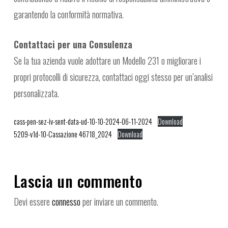
garantendo la conformità normativa.
Contattaci per una Consulenza
Se la tua azienda vuole adottare un Modello 231 o migliorare i
propri protocolli di sicurezza, contattaci oggi stesso per un’analisi
personalizzata.
cass-pen-sez-iv-sent-data-ud-10-10-2024-06-11-2024
Download
5209-v1d-10-Cassazione 46718_2024
Download
Lascia un commento
Devi essere
connesso
per inviare un commento.