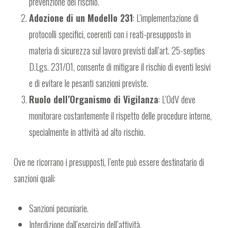
prevenzione del rischio.
Adozione di un Modello 231
: L’implementazione di
protocolli specifici, coerenti con i reati-presupposto in
materia di sicurezza sul lavoro previsti dall’art. 25-septies
D.Lgs. 231/01, consente di mitigare il rischio di eventi lesivi
e di evitare le pesanti sanzioni previste.
Ruolo dell’Organismo di Vigilanza
: L’OdV deve
monitorare costantemente il rispetto delle procedure interne,
specialmente in attività ad alto rischio.
Ove ne ricorrano i presupposti, l’ente può essere destinatario di
sanzioni quali:
Sanzioni pecuniarie.
Interdizione dall’esercizio dell’attività.