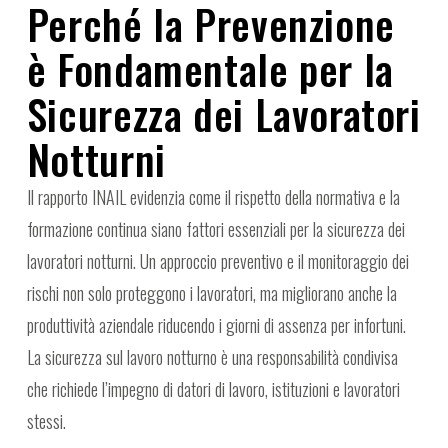
Perché la Prevenzione
è Fondamentale per la
Sicurezza dei Lavoratori
Notturni
Il rapporto INAIL evidenzia come il rispetto della normativa e la
formazione continua siano fattori essenziali per la sicurezza dei
lavoratori notturni. Un approccio preventivo e il monitoraggio dei
rischi non solo proteggono i lavoratori, ma migliorano anche la
produttività aziendale riducendo i giorni di assenza per infortuni.
La sicurezza sul lavoro notturno è una responsabilità condivisa
che richiede l’impegno di datori di lavoro, istituzioni e lavoratori
stessi.