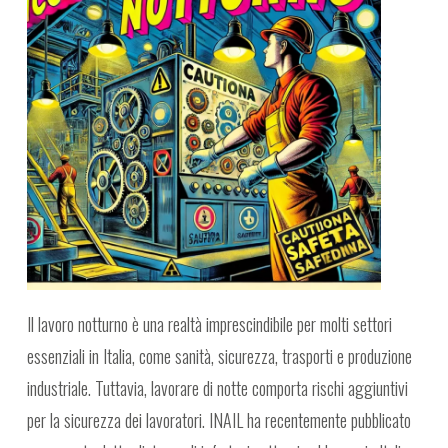
Il lavoro notturno è una realtà imprescindibile per molti settori
essenziali in Italia, come sanità, sicurezza, trasporti e produzione
industriale. Tuttavia, lavorare di notte comporta rischi aggiuntivi
per la sicurezza dei lavoratori. INAIL ha recentemente pubblicato