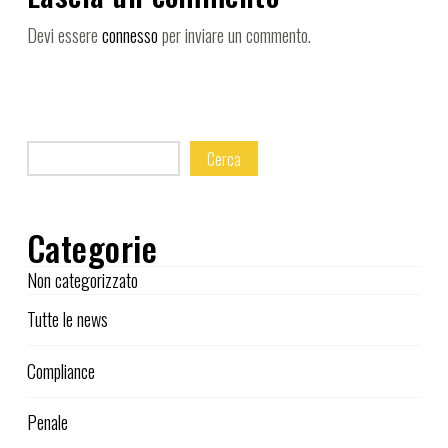
Devi essere
connesso
per inviare un commento.
Cerca
Categorie
Non categorizzato
Tutte le news
Compliance
Penale