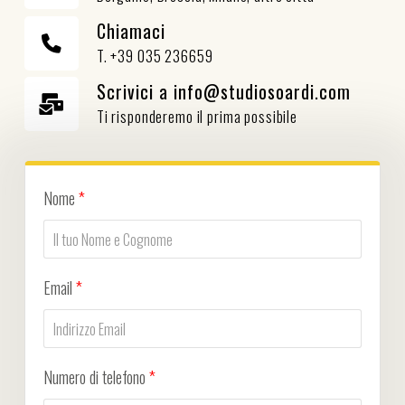
Chiamaci
T. +39 035 236659
Scrivici a info@studiosoardi.com
Ti risponderemo il prima possibile
Nome
*
Email
*
Numero di telefono
*