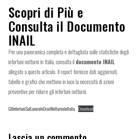
Scopri di Più e
Consulta il Documento
INAIL
Per una panoramica completa e dettagliata sulle statistiche degli
infortuni notturni in Italia, consulta il
documento INAIL
allegato a questo articolo. Il report fornisce dati aggiornati,
tabelle e grafici che mettono in luce la necessità di azioni
preventive per ridurre gli infortuni notturni.
GliInfortuniSulLavoroInOrariNotturnoInItalia
Download
Lascia un commento