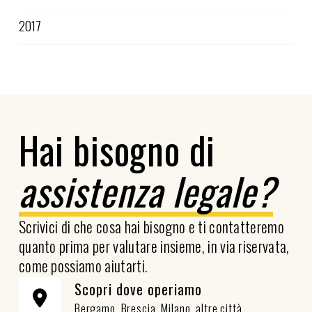
2017
Hai bisogno di
assistenza legale?
Scrivici di che cosa hai bisogno e ti contatteremo
quanto prima per valutare insieme, in via riservata,
come possiamo aiutarti.
Scopri dove operiamo
Bergamo, Brescia, Milano, altre città