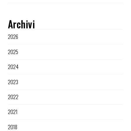
Archivi
2026
2025
2024
2023
2022
2021
2018