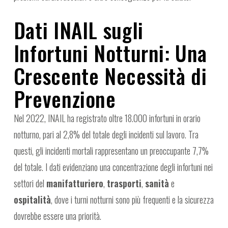
Dati INAIL sugli
Infortuni Notturni: Una
Crescente Necessità di
Prevenzione
Nel 2022, INAIL ha registrato oltre 18.000 infortuni in orario
notturno, pari al 2,8% del totale degli incidenti sul lavoro. Tra
questi, gli incidenti mortali rappresentano un preoccupante 7,7%
del totale. I dati evidenziano una concentrazione degli infortuni nei
settori del
manifatturiero
,
trasporti
,
sanità
e
ospitalità
, dove i turni notturni sono più frequenti e la sicurezza
dovrebbe essere una priorità.