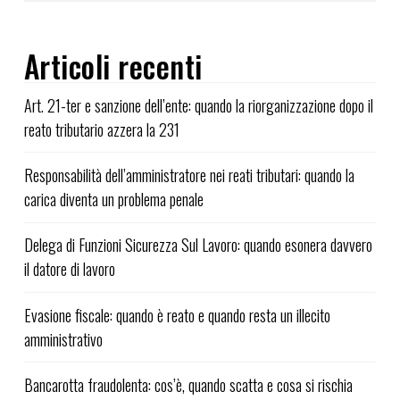
Articoli recenti
Art. 21-ter e sanzione dell’ente: quando la riorganizzazione dopo il
reato tributario azzera la 231
Responsabilità dell’amministratore nei reati tributari: quando la
carica diventa un problema penale
Delega di Funzioni Sicurezza Sul Lavoro: quando esonera davvero
il datore di lavoro
Evasione fiscale: quando è reato e quando resta un illecito
amministrativo
Bancarotta fraudolenta: cos’è, quando scatta e cosa si rischia