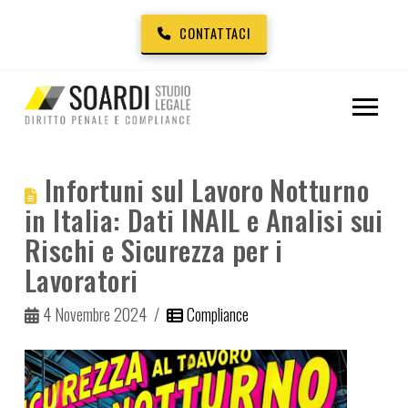
CONTATTACI
Infortuni sul Lavoro Notturno
in Italia: Dati INAIL e Analisi sui
Rischi e Sicurezza per i
Lavoratori
4 Novembre 2024
Compliance