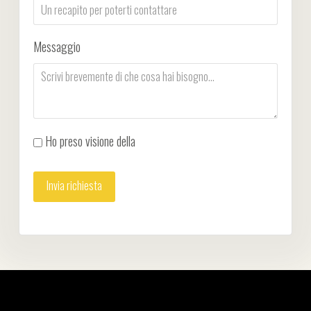
Messaggio
Ho preso visione della
Privacy Policy