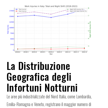
La Distribuzione
Geografica degli
Infortuni Notturni
Le aree più industrializzate del Nord Italia, come Lombardia,
Emilia-Romagna e Veneto, registrano il maggior numero di