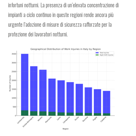
infortuni notturni. La presenza di un’elevata concentrazione di
impianti a ciclo continuo in queste regioni rende ancora più
urgente l’adozione di misure di sicurezza rafforzate per la
protezione dei lavoratori notturni.