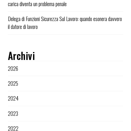
carica diventa un problema penale
Delega di Funzioni Sicurezza Sul Lavoro: quando esonera davvero
il datore di lavoro
Archivi
2026
2025
2024
2023
2022