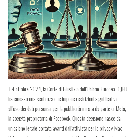
Il 4 ottobre 2024, la Corte di Giustizia dell’Unione Europea (CJEU)
ha emesso una sentenza che impone restrizioni significative
all’uso dei dati personali per la pubblicità mirata da parte di Meta,
la società proprietaria di Facebook. Questa decisione nasce da
un’azione legale portata avanti dall’attivista per la privacy Max