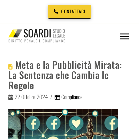
CONTATTACI
Meta e la Pubblicità Mirata:
La Sentenza che Cambia le
Regole
22 Ottobre 2024
Compliance