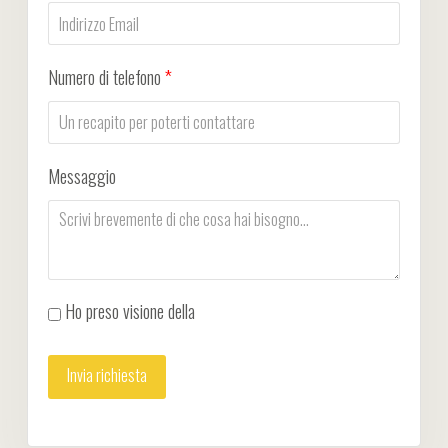
Numero di telefono
*
Messaggio
Ho preso visione della
Privacy Policy