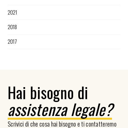
2021
2018
2017
Hai bisogno di
assistenza legale?
Scrivici di che cosa hai bisogno e ti contatteremo