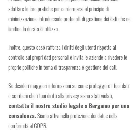
adattare le loro pratiche per conformarsi al principio di
minimizzazione, introducendo protocolli di gestione dei dati che ne
limitino la durata di utilizzo.
Inoltre, questo caso rafforza i diritti degli utenti rispetto al
controllo sui propri dati personali e invita le aziende a rivedere le
proprie politiche in tema di trasparenza e gestione dei dati.
Se desideri maggiori informazioni su come proteggere i tuoi dati
o se ritieni che i tuoi diritti alla privacy siano stati violati,
contatta il nostro studio legale a Bergamo per una
consulenza.
Siamo attivi nella protezione dei dati e nella
conformità al GDPR.