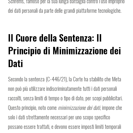
Schrems, famoso per la sua lunga battaglia contro l’uso improprio
dei dati personali da parte delle grandi piattaforme tecnologiche.
Il Cuore della Sentenza: Il
Principio di Minimizzazione dei
Dati
Secondo la sentenza (C-446/21), la Corte ha stabilito che Meta
non può più utilizzare indiscriminatamente tutti i dati personali
raccolti, senza limiti di tempo o tipo di dato, per scopi pubblicitari.
Questo principio, noto come
minimizzazione dei dati
, impone che
solo i dati strettamente necessari per uno scopo specifico
possano essere trattati, e devono essere imposti limiti temporali