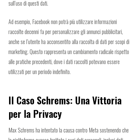
sull’uso di questi dati.
Ad esempio, Facebook non potrà più utilizzare informazioni
raccolte decenni fa per personalizzare gli annunci pubblicitari,
anche se l’utente ha acconsentito alla raccolta di dati per scopi di
marketing. Questo rappresenta un cambiamento radicale rispetto
alle pratiche precedenti, dove i dati raccolti potevano essere
utilizzati per un periodo indefinito.
Il Caso Schrems: Una Vittoria
per la Privacy
Max Schrems ha intentato la causa contro Meta sostenendo che