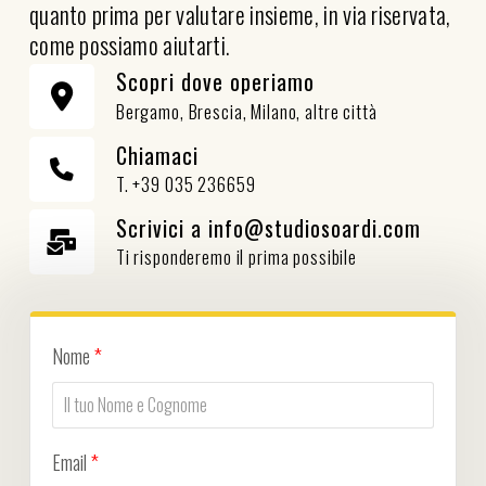
quanto prima per valutare insieme, in via riservata,
come possiamo aiutarti.
Scopri dove operiamo
Bergamo, Brescia, Milano, altre città
Chiamaci
T. +39 035 236659
Scrivici a info@studiosoardi.com
Ti risponderemo il prima possibile
Nome
*
Email
*