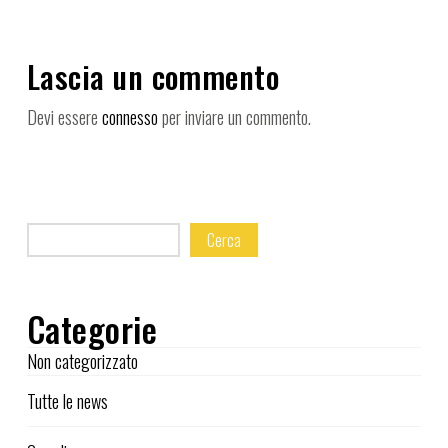
Lascia un commento
Devi essere
connesso
per inviare un commento.
Cerca
Categorie
Non categorizzato
Tutte le news