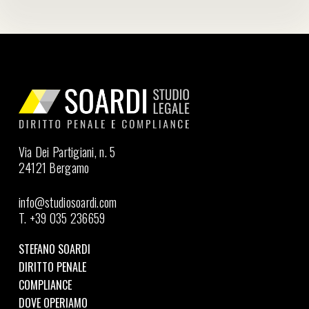
Via Dei Partigiani, n. 5
24121 Bergamo
info@studiosoardi.com
T. +39 035 236659
STEFANO SOARDI
DIRITTO PENALE
COMPLIANCE
DOVE OPERIAMO