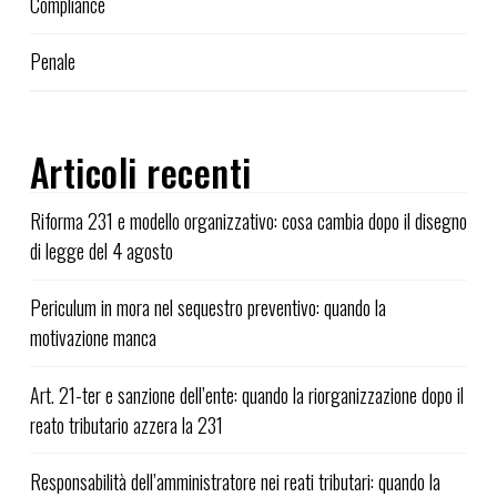
Compliance
Penale
Articoli recenti
Riforma 231 e modello organizzativo: cosa cambia dopo il disegno
di legge del 4 agosto
Periculum in mora nel sequestro preventivo: quando la
motivazione manca
Art. 21-ter e sanzione dell’ente: quando la riorganizzazione dopo il
reato tributario azzera la 231
Responsabilità dell’amministratore nei reati tributari: quando la