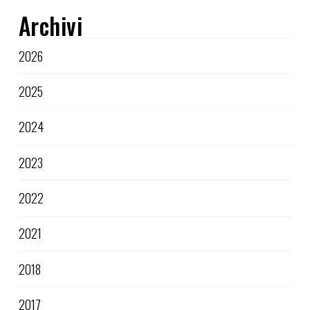
Archivi
2026
2025
2024
2023
2022
2021
2018
2017