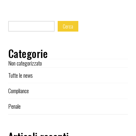
Cerca
Categorie
Non categorizzato
Tutte le news
Compliance
Penale