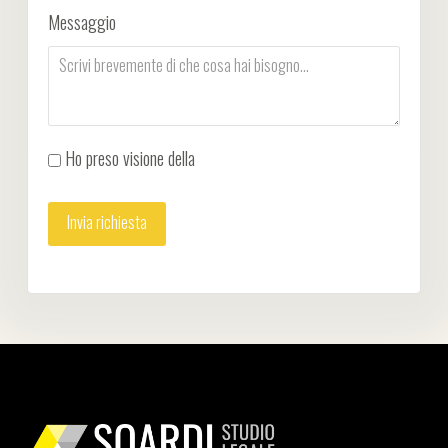
Messaggio
Ho preso visione della
Privacy Policy