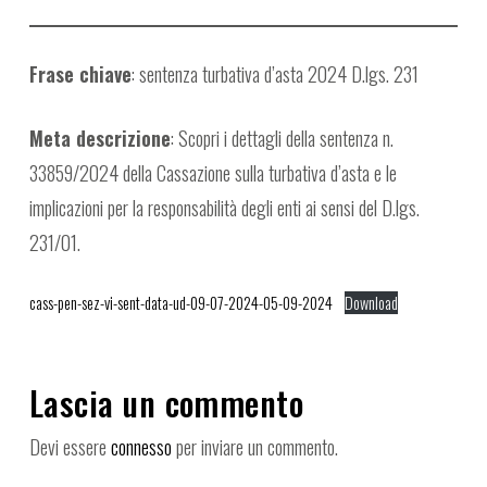
Frase chiave
: sentenza turbativa d’asta 2024 D.lgs. 231
Meta descrizione
: Scopri i dettagli della sentenza n.
33859/2024 della Cassazione sulla turbativa d’asta e le
implicazioni per la responsabilità degli enti ai sensi del D.lgs.
231/01.
cass-pen-sez-vi-sent-data-ud-09-07-2024-05-09-2024
Download
Lascia un commento
Devi essere
connesso
per inviare un commento.