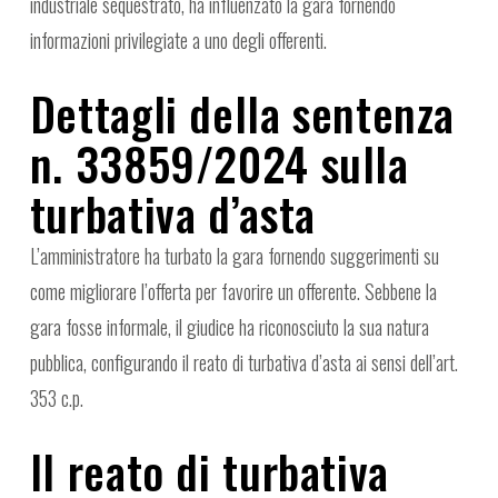
industriale sequestrato, ha influenzato la gara fornendo
informazioni privilegiate a uno degli offerenti.
Dettagli della sentenza
n. 33859/2024 sulla
turbativa d’asta
L’amministratore ha turbato la gara fornendo suggerimenti su
come migliorare l’offerta per favorire un offerente. Sebbene la
gara fosse informale, il giudice ha riconosciuto la sua natura
pubblica, configurando il reato di turbativa d’asta ai sensi dell’art.
353 c.p.
Il reato di turbativa