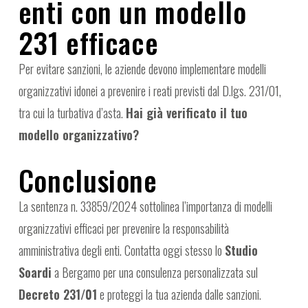
enti con un modello
231 efficace
Per evitare sanzioni, le aziende devono implementare modelli
organizzativi idonei a prevenire i reati previsti dal D.lgs. 231/01,
tra cui la turbativa d’asta.
Hai già verificato il tuo
modello organizzativo?
Conclusione
La sentenza n. 33859/2024 sottolinea l’importanza di modelli
organizzativi efficaci per prevenire la responsabilità
amministrativa degli enti. Contatta oggi stesso lo
Studio
Soardi
a Bergamo per una consulenza personalizzata sul
Decreto 231/01
e proteggi la tua azienda dalle sanzioni.