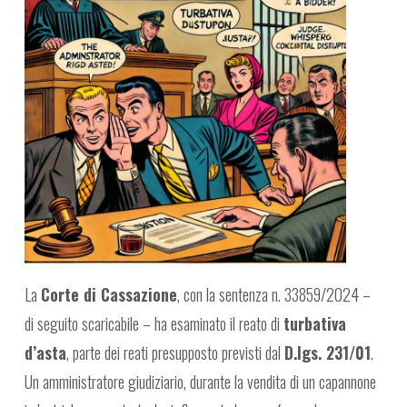
La
Corte di Cassazione
, con la sentenza n. 33859/2024 –
di seguito scaricabile – ha esaminato il reato di
turbativa
d’asta
, parte dei reati presupposto previsti dal
D.lgs. 231/01
.
Un amministratore giudiziario, durante la vendita di un capannone