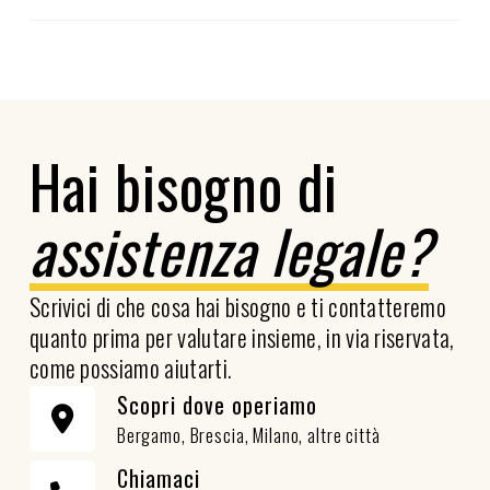
Hai bisogno di
assistenza legale?
Scrivici di che cosa hai bisogno e ti contatteremo
quanto prima per valutare insieme, in via riservata,
come possiamo aiutarti.
Scopri dove operiamo
Bergamo, Brescia, Milano, altre città
Chiamaci