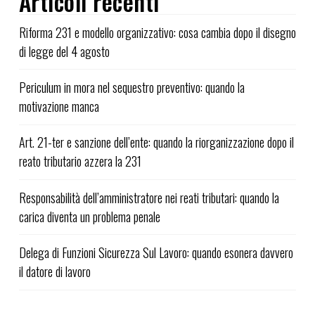
Articoli recenti
Riforma 231 e modello organizzativo: cosa cambia dopo il disegno
di legge del 4 agosto
Periculum in mora nel sequestro preventivo: quando la
motivazione manca
Art. 21-ter e sanzione dell’ente: quando la riorganizzazione dopo il
reato tributario azzera la 231
Responsabilità dell’amministratore nei reati tributari: quando la
carica diventa un problema penale
Delega di Funzioni Sicurezza Sul Lavoro: quando esonera davvero
il datore di lavoro