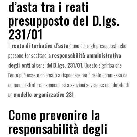
d’asta tra i reati
presupposto del D.lgs.
231/01
Il
reato di turbativa d’asta
è uno dei reati presupposto che
possono far scattare la
responsabilità amministrativa
degli enti
ai sensi del
D.lgs. 231/01
. Questo significa che
l’ente può essere chiamato a rispondere per il reato commesso da
un amministratore, esponendosi a sanzioni severe se non dotato di
un
modello organizzativo 231
.
Come prevenire la
responsabilità degli