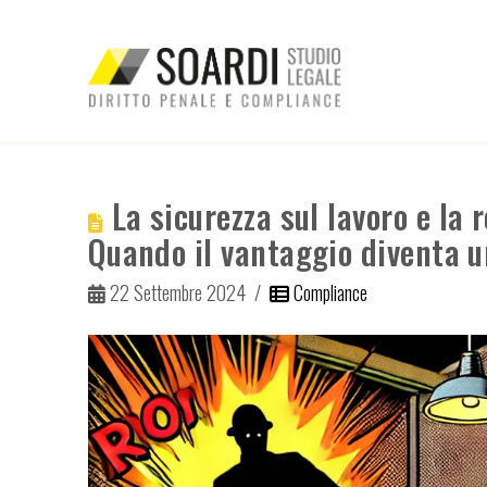
La sicurezza sul lavoro e la 
Quando il vantaggio diventa 
22 Settembre 2024
Compliance