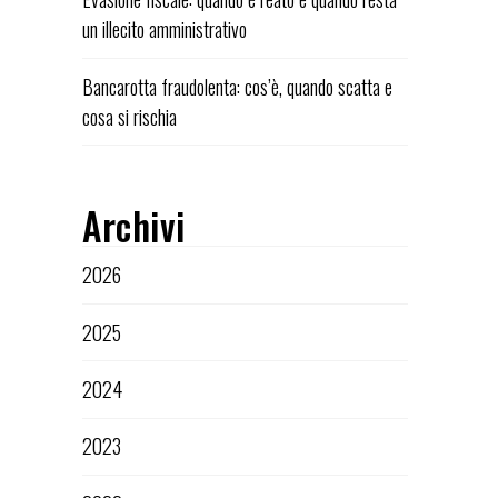
un illecito amministrativo
Bancarotta fraudolenta: cos’è, quando scatta e
cosa si rischia
Archivi
2026
2025
2024
2023