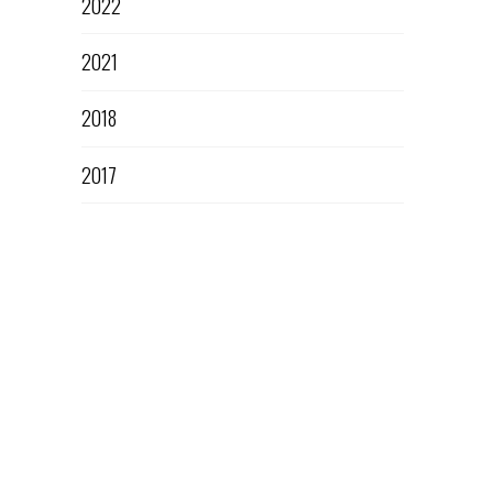
2022
2021
2018
2017