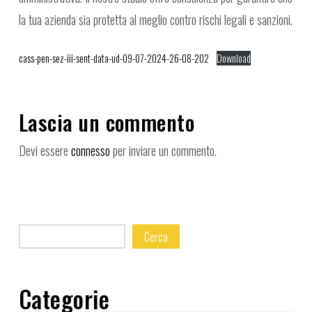
la tua azienda sia protetta al meglio contro rischi legali e sanzioni.
cass-pen-sez-iii-sent-data-ud-09-07-2024-26-08-202
Download
Lascia un commento
Devi essere
connesso
per inviare un commento.
Cerca
Categorie