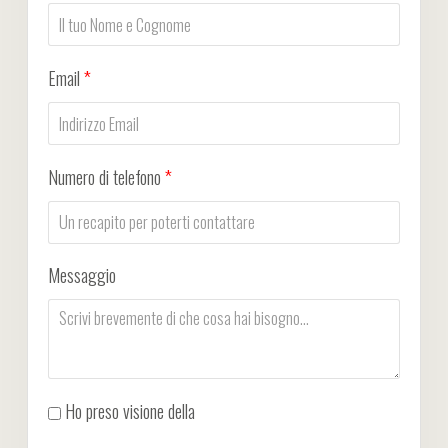
Email
*
Numero di telefono
*
Messaggio
Ho preso visione della
Privacy Policy