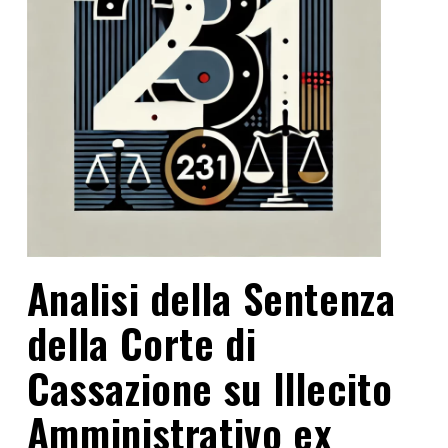
Analisi della Sentenza
della Corte di
Cassazione su Illecito
Amministrativo ex