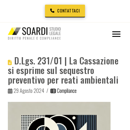
CONTATTACI
D.Lgs. 231/01 | La Cassazione
si esprime sul sequestro
preventivo per reati ambientali
29 Agosto 2024
Compliance