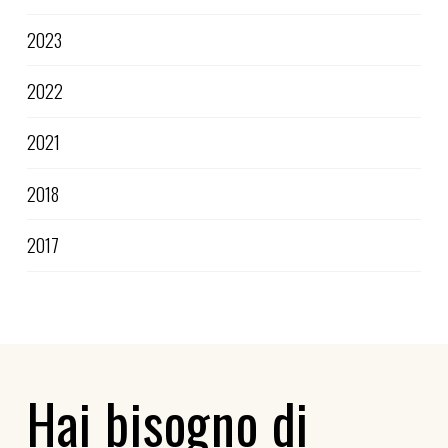
2023
2022
2021
2018
2017
Hai bisogno di