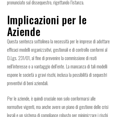
pronunciato sul dissequestro, rigettando l’istanza.
Implicazioni per le
Aziende
Questa sentenza sottolinea la necessità per le imprese di adottare
efficaci modelli organizzativi, gestionali e di controllo conformi al
D.Lgs. 231/01, al fine di prevenire la commissione di reati
nell’interesse o a vantaggio dell’ente. La mancanza di tali modelli
espone le società a gravi rischi, inclusa la possibilità di sequestri
preventivi di beni aziendali.
Per le aziende, è quindi cruciale non solo conformarsi alle
normative vigenti, ma anche avere un piano di gestione delle crisi
legali e un sistema di compliance robusto per minimizzare i rischi