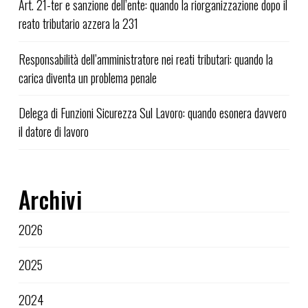
Art. 21-ter e sanzione dell’ente: quando la riorganizzazione dopo il
reato tributario azzera la 231
Responsabilità dell’amministratore nei reati tributari: quando la
carica diventa un problema penale
Delega di Funzioni Sicurezza Sul Lavoro: quando esonera davvero
il datore di lavoro
Archivi
2026
2025
2024