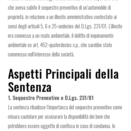
che aveva subito il sequestro preventivo di un’automobile di
proprietà, in relazione a un illecito amministrativo contestato ai
sensi degli articoli 5, 6 e 25-undecies del D.Lgs. 231/01. L’illecito
era connesso a un reato ambientale, il delitto di inquinamento
ambientale ex art. 452-quaterdecies c.p., che sarebbe stato
commesso nell’interesse della società.
Aspetti Principali della
Sentenza
1. Sequestro Preventivo e D.Lgs. 231/01
La sentenza ribadisce l’importanza del sequestro preventivo come
misura cautelare per assicurare la disponibilità dei beni che
potrebbero essere oggetto di confisca in caso di condanna. In