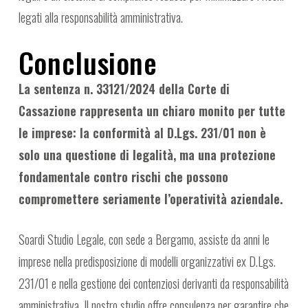
legati alla responsabilità amministrativa.
Conclusione
La sentenza n. 33121/2024 della Corte di
Cassazione rappresenta un chiaro monito per tutte
le imprese: la conformità al D.Lgs. 231/01 non è
solo una questione di legalità, ma una protezione
fondamentale contro rischi che possono
compromettere seriamente l’operatività aziendale.
Soardi Studio Legale, con sede a Bergamo, assiste da anni le
imprese nella predisposizione di modelli organizzativi ex D.Lgs.
231/01 e nella gestione dei contenziosi derivanti da responsabilità
amministrativa. Il nostro studio offre consulenza per garantire che