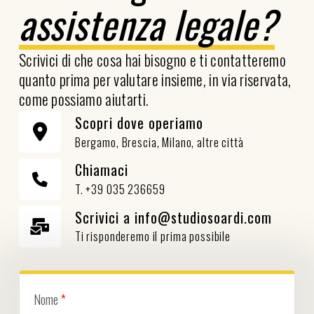
assistenza legale?
Scrivici di che cosa hai bisogno e ti contatteremo
quanto prima per valutare insieme, in via riservata,
come possiamo aiutarti.
Scopri dove operiamo
Bergamo, Brescia, Milano, altre città
Chiamaci
T. +39 035 236659
Scrivici a info@studiosoardi.com
Ti risponderemo il prima possibile
Nome
*