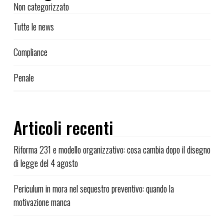
Non categorizzato
Tutte le news
Compliance
Penale
Articoli recenti
Riforma 231 e modello organizzativo: cosa cambia dopo il disegno
di legge del 4 agosto
Periculum in mora nel sequestro preventivo: quando la
motivazione manca