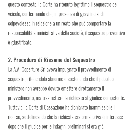
questo contesto, la Corte ha ritenuto legittimo il sequestro del
veicolo, confermando che, in presenza di gravi indizi di
colpevolezza in relazione a un reato che può comportare la
responsabilità amministrativa della società, il sequestro preventivo
è giustificato.
2. Procedura di Riesame del Sequestro
La A.A. Coperture Srl aveva impugnato il provvedimento di
sequestro, ritenendolo abnorme e sostenendo che il pubblico
ministero non avrebbe dovuto emettere direttamente il
provvedimento, ma trasmettere la richiesta al giudice competente.
Tuttavia, la Corte di Cassazione ha dichiarato inammissibile il
ricorso, sottolineando che la richiesta era ormai priva di interesse
dopo che il giudice per le indagini preliminari si era già