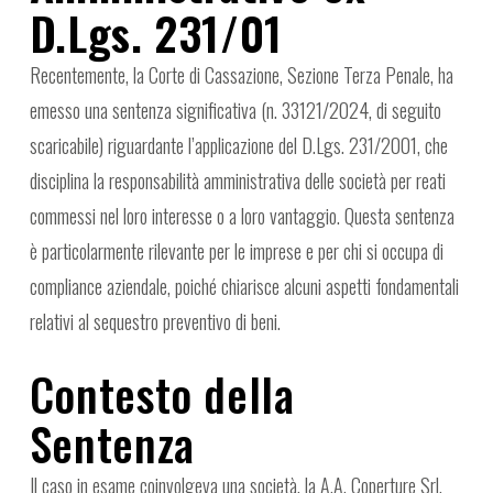
D.Lgs. 231/01
Recentemente, la Corte di Cassazione, Sezione Terza Penale, ha
emesso una sentenza significativa (n. 33121/2024, di seguito
scaricabile) riguardante l’applicazione del D.Lgs. 231/2001, che
disciplina la responsabilità amministrativa delle società per reati
commessi nel loro interesse o a loro vantaggio. Questa sentenza
è particolarmente rilevante per le imprese e per chi si occupa di
compliance aziendale, poiché chiarisce alcuni aspetti fondamentali
relativi al sequestro preventivo di beni.
Contesto della
Sentenza
Il caso in esame coinvolgeva una società, la A.A. Coperture Srl,