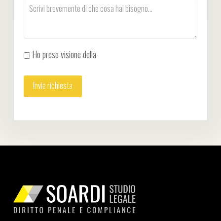
Ho preso visione della
Privacy Policy