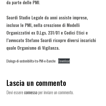
da parte delle PMI
.
Soardi Studio Legale da anni assiste imprese,
incluse le PMI, nella creazione di Modelli
Organizzativi ex D.Lgs. 231/01 e Codici Etici e
l’avvocato Stefano Soardi ricopre diversi incarichi
quale Organismo di Vigilanza.
Dialogo-di-sostenibilita-tra-PMI-e-Banche
Download
Lascia un commento
Devi essere
connesso
per inviare un commento.