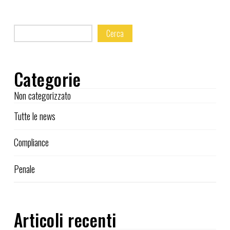
Cerca
Categorie
Non categorizzato
Tutte le news
Compliance
Penale
Articoli recenti