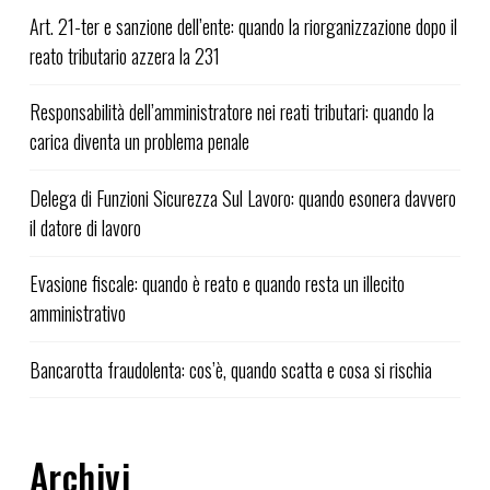
Art. 21-ter e sanzione dell’ente: quando la riorganizzazione dopo il
reato tributario azzera la 231
Responsabilità dell’amministratore nei reati tributari: quando la
carica diventa un problema penale
Delega di Funzioni Sicurezza Sul Lavoro: quando esonera davvero
il datore di lavoro
Evasione fiscale: quando è reato e quando resta un illecito
amministrativo
Bancarotta fraudolenta: cos’è, quando scatta e cosa si rischia
Archivi