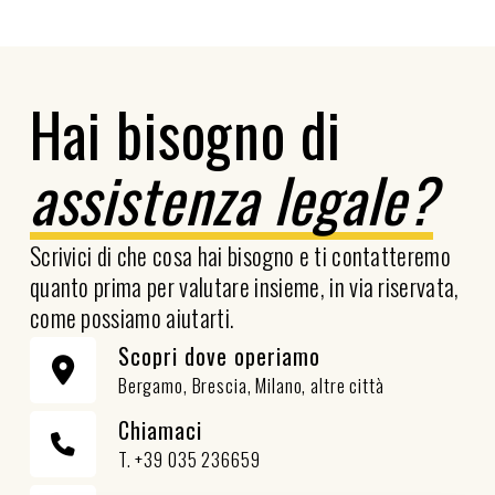
Hai bisogno di
assistenza legale?
Scrivici di che cosa hai bisogno e ti contatteremo
quanto prima per valutare insieme, in via riservata,
come possiamo aiutarti.
Scopri dove operiamo
Bergamo, Brescia, Milano, altre città
Chiamaci
T. +39 035 236659