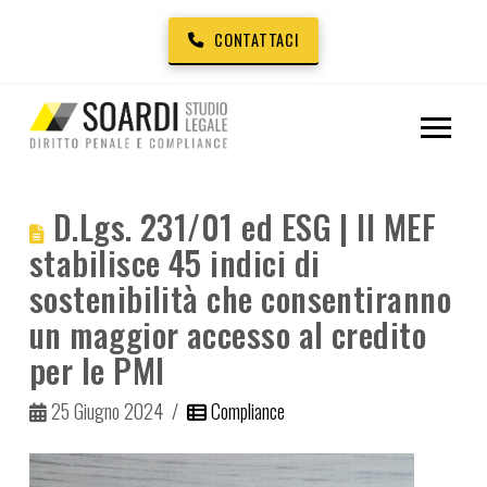
CONTATTACI
D.Lgs. 231/01 ed ESG | Il MEF
stabilisce 45 indici di
sostenibilità che consentiranno
un maggior accesso al credito
per le PMI
25 Giugno 2024
Compliance