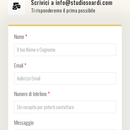
Scrivici a info@studiosoardi.com
Ti risponderemo il prima possibile
Nome
*
Email
*
Numero di telefono
*
Messaggio