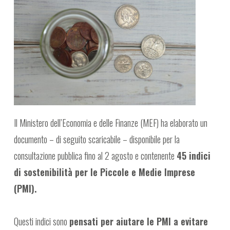
Il Ministero dell’Economia e delle Finanze (MEF) ha elaborato un
documento – di seguito scaricabile – disponibile per la
consultazione pubblica fino al 2 agosto e contenente
45 indici
di sostenibilità per le Piccole e Medie Imprese
(PMI).
Questi indici sono
pensati per aiutare le PMI a evitare