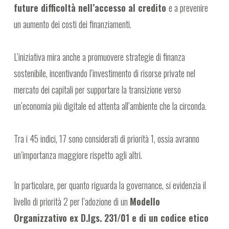
future difficoltà nell’accesso al credito
e a prevenire
un aumento dei costi dei finanziamenti.
L’iniziativa mira anche a promuovere strategie di finanza
sostenibile, incentivando l’investimento di risorse private nel
mercato dei capitali per supportare la transizione verso
un’economia più digitale ed attenta all’ambiente che la circonda.
Tra i 45 indici, 17 sono considerati di priorità 1, ossia avranno
un’importanza maggiore rispetto agli altri.
In particolare, per quanto riguarda la governance, si evidenzia il
livello di priorità 2 per l’adozione di un
Modello
Organizzativo ex D.lgs. 231/01 e di un codice etico