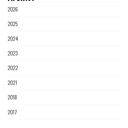
2026
2025
2024
2023
2022
2021
2018
2017