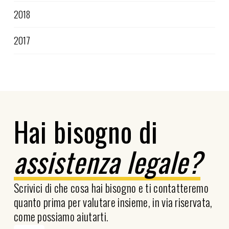
2018
2017
Hai bisogno di
assistenza legale?
Scrivici di che cosa hai bisogno e ti contatteremo
quanto prima per valutare insieme, in via riservata,
come possiamo aiutarti.