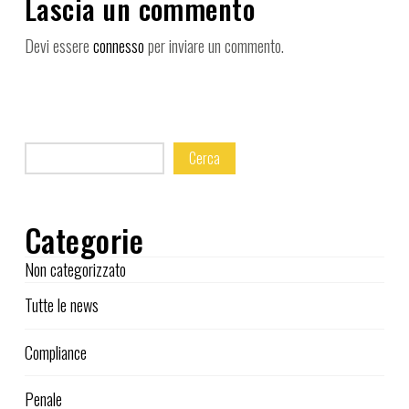
Lascia un commento
Devi essere
connesso
per inviare un commento.
Cerca
Categorie
Non categorizzato
Tutte le news
Compliance
Penale