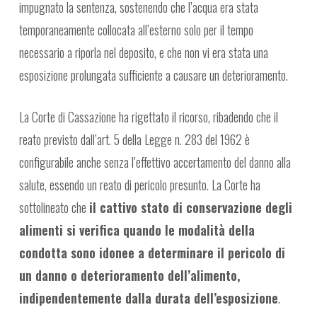
impugnato la sentenza, sostenendo che l’acqua era stata
temporaneamente collocata all’esterno solo per il tempo
necessario a riporla nel deposito, e che non vi era stata una
esposizione prolungata sufficiente a causare un deterioramento.
La Corte di Cassazione ha rigettato il ricorso, ribadendo che il
reato previsto dall’art. 5 della Legge n. 283 del 1962 è
configurabile anche senza l’effettivo accertamento del danno alla
salute, essendo un reato di pericolo presunto. La Corte ha
sottolineato che
il cattivo stato di conservazione degli
alimenti si verifica quando le modalità della
condotta sono idonee a determinare il pericolo di
un danno o deterioramento dell’alimento,
indipendentemente dalla durata dell’esposizione
.