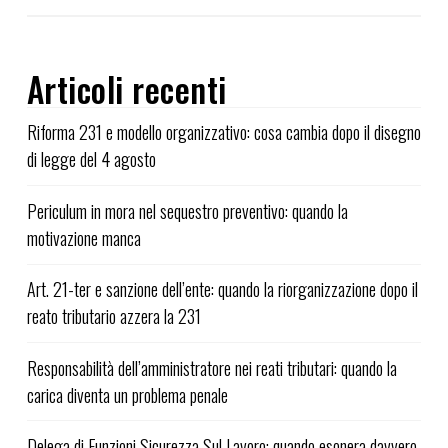
Articoli recenti
Riforma 231 e modello organizzativo: cosa cambia dopo il disegno
di legge del 4 agosto
Periculum in mora nel sequestro preventivo: quando la
motivazione manca
Art. 21-ter e sanzione dell’ente: quando la riorganizzazione dopo il
reato tributario azzera la 231
Responsabilità dell’amministratore nei reati tributari: quando la
carica diventa un problema penale
Delega di Funzioni Sicurezza Sul Lavoro: quando esonera davvero