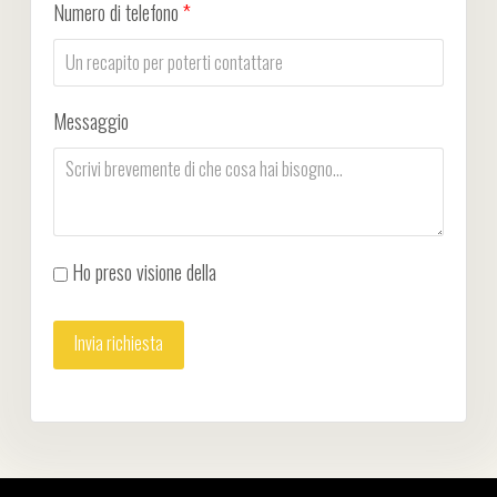
Numero di telefono
*
Messaggio
Ho preso visione della
Privacy Policy