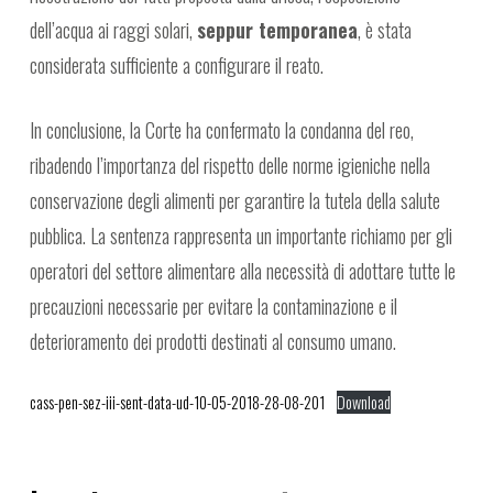
dell’acqua ai raggi solari,
seppur temporanea
, è stata
considerata sufficiente a configurare il reato.
In conclusione, la Corte ha confermato la condanna del reo,
ribadendo l’importanza del rispetto delle norme igieniche nella
conservazione degli alimenti per garantire la tutela della salute
pubblica. La sentenza rappresenta un importante richiamo per gli
operatori del settore alimentare alla necessità di adottare tutte le
precauzioni necessarie per evitare la contaminazione e il
deterioramento dei prodotti destinati al consumo umano.
cass-pen-sez-iii-sent-data-ud-10-05-2018-28-08-201
Download