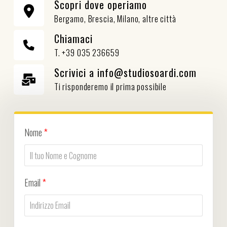
Scopri dove operiamo
Bergamo, Brescia, Milano, altre città
Chiamaci
T. +39 035 236659
Scrivici a info@studiosoardi.com
Ti risponderemo il prima possibile
Nome
*
Email
*