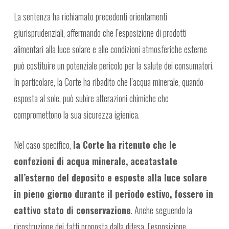
La sentenza ha richiamato precedenti orientamenti
giurisprudenziali, affermando che l’esposizione di prodotti
alimentari alla luce solare e alle condizioni atmosferiche esterne
può costituire un potenziale pericolo per la salute dei consumatori.
In particolare, la Corte ha ribadito che l’acqua minerale, quando
esposta al sole, può subire alterazioni chimiche che
compromettono la sua sicurezza igienica.
Nel caso specifico,
la Corte ha ritenuto che le
confezioni di acqua minerale, accatastate
all’esterno del deposito e esposte alla luce solare
in pieno giorno durante il periodo estivo, fossero in
cattivo stato di conservazione
. Anche seguendo la
ricostruzione dei fatti proposta dalla difesa, l’esposizione