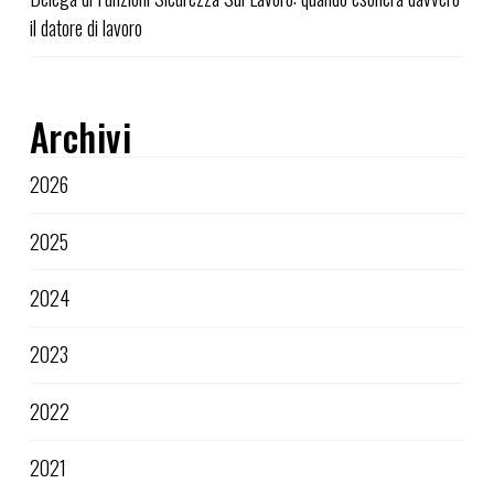
il datore di lavoro
Archivi
2026
2025
2024
2023
2022
2021