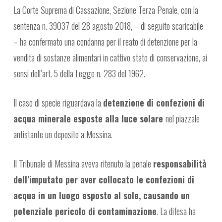
La Corte Suprema di Cassazione, Sezione Terza Penale, con la
sentenza n. 39037 del 28 agosto 2018, – di seguito scaricabile
– ha confermato una condanna per il reato di detenzione per la
vendita di sostanze alimentari in cattivo stato di conservazione, ai
sensi dell’art. 5 della Legge n. 283 del 1962.
Il caso di specie riguardava la
detenzione di confezioni di
acqua minerale esposte alla luce solare
nel piazzale
antistante un deposito a Messina.
Il Tribunale di Messina aveva ritenuto la penale
responsabilità
dell’imputato per aver collocato le confezioni di
acqua in un luogo esposto al sole, causando un
potenziale pericolo di contaminazione
. La difesa ha