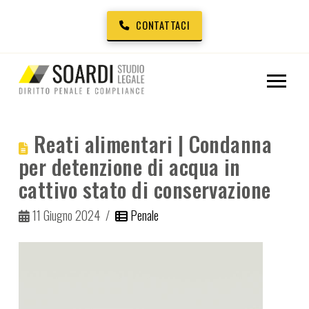
CONTATTACI
Reati alimentari | Condanna
per detenzione di acqua in
cattivo stato di conservazione
11 Giugno 2024
Penale