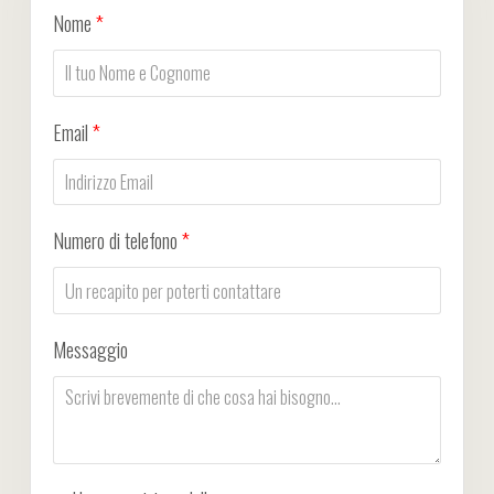
Nome
*
Email
*
Numero di telefono
*
Messaggio