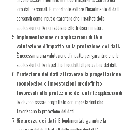
loro dati personali. È importante evitare l’inserimento di dati
personali come input e garantire che i risultati delle
applicazioni di IA non abbiano effetti discriminatori.
Implementazione di applicazioni di IA e
valutazione d’impatto sulla protezione dei dati
:
È necessaria una valutazione d’impatto per garantire che le
applicazioni di IA rispettino i requisiti di protezione dei dati.
Protezione dei dati attraverso la progettazione
tecnologica e impostazioni predefinite
favorevoli alla protezione dei dati
: Le applicazioni di
IA devono essere progettate con impostazioni che
favoriscano la protezione dei dati.
Sicurezza dei dati
: È fondamentale garantire la
sicurezza dei dati trattati dalle applicazioni di IA.