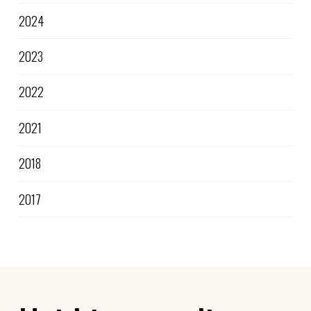
2024
2023
2022
2021
2018
2017