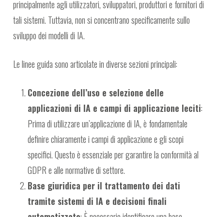
principalmente agli utilizzatori, sviluppatori, produttori e fornitori di
tali sistemi. Tuttavia, non si concentrano specificamente sullo
sviluppo dei modelli di IA.
Le linee guida sono articolate in diverse sezioni principali:
Concezione dell’uso e selezione delle
applicazioni di IA e campi di applicazione leciti
:
Prima di utilizzare un’applicazione di IA, è fondamentale
definire chiaramente i campi di applicazione e gli scopi
specifici. Questo è essenziale per garantire la conformità al
GDPR e alle normative di settore.
Base giuridica per il trattamento dei dati
tramite sistemi di IA e decisioni finali
automatizzate
: È necessario identificare una base