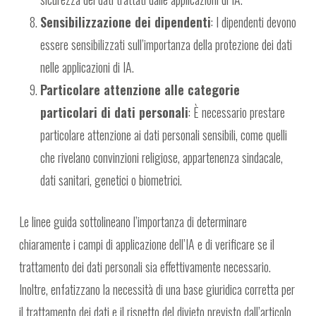
Sensibilizzazione dei dipendenti
: I dipendenti devono
essere sensibilizzati sull’importanza della protezione dei dati
nelle applicazioni di IA.
Particolare attenzione alle categorie
particolari di dati personali
: È necessario prestare
particolare attenzione ai dati personali sensibili, come quelli
che rivelano convinzioni religiose, appartenenza sindacale,
dati sanitari, genetici o biometrici.
Le linee guida sottolineano l’importanza di determinare
chiaramente i campi di applicazione dell’IA e di verificare se il
trattamento dei dati personali sia effettivamente necessario.
Inoltre, enfatizzano la necessità di una base giuridica corretta per
il trattamento dei dati e il rispetto del divieto previsto dall’articolo