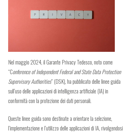
Nel maggio 2024, il Garante Privacy Tedesco, noto come
“C
onference of Independent Federal and State Data Protection
Supervisory Authorities
” (DSK), ha pubblicato delle linee guida
sull’uso delle applicazioni di intelligenza artificiale (IA) in
conformità con la protezione dei dati personali.
Queste linee guida sono destinate a orientare la selezione,
l’implementazione e l’utilizzo delle applicazioni di IA, rivolgendosi