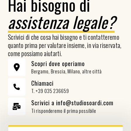
Hai bisogno di
assistenza legale?
Scrivici di che cosa hai bisogno e ti contatteremo
quanto prima per valutare insieme, in via riservata,
come possiamo aiutarti.
Scopri dove operiamo
Bergamo, Brescia, Milano, altre città
Chiamaci
T. +39 035 236659
Scrivici a info@studiosoardi.com
Ti risponderemo il prima possibile