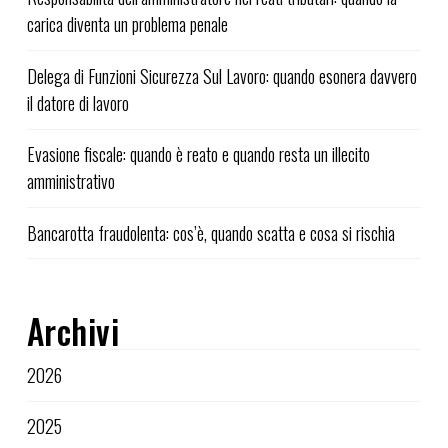
carica diventa un problema penale
Delega di Funzioni Sicurezza Sul Lavoro: quando esonera davvero
il datore di lavoro
Evasione fiscale: quando è reato e quando resta un illecito
amministrativo
Bancarotta fraudolenta: cos’è, quando scatta e cosa si rischia
Archivi
2026
2025