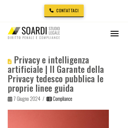
CONTATTACI
Privacy e intelligenza
artificiale | Il Garante della
Privacy tedesco pubblica le
proprie linee guida
7 Giugno 2024
Compliance