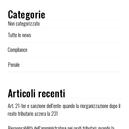
Categorie
Non categorizzato
Tutte le news
Compliance
Penale
Articoli recenti
Art. 21-ter e sanzione dell’ente: quando la riorganizzazione dopo il
reato tributario azzera la 231
Responsabilità dell’amministratore nei reati tributari: quando la