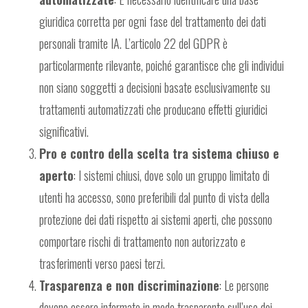
giuridica corretta per ogni fase del trattamento dei dati
personali tramite IA. L’articolo 22 del GDPR è
particolarmente rilevante, poiché garantisce che gli individui
non siano soggetti a decisioni basate esclusivamente su
trattamenti automatizzati che producano effetti giuridici
significativi.
Pro e contro della scelta tra sistema chiuso e
aperto
: I sistemi chiusi, dove solo un gruppo limitato di
utenti ha accesso, sono preferibili dal punto di vista della
protezione dei dati rispetto ai sistemi aperti, che possono
comportare rischi di trattamento non autorizzato e
trasferimenti verso paesi terzi.
Trasparenza e non discriminazione
: Le persone
devono essere informate in modo trasparente sull’uso dei