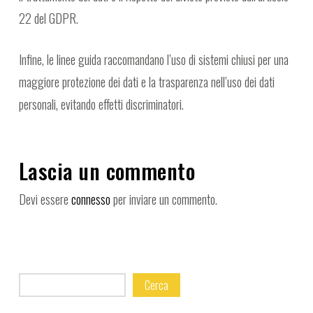
22 del GDPR.
Infine, le linee guida raccomandano l’uso di sistemi chiusi per una
maggiore protezione dei dati e la trasparenza nell’uso dei dati
personali, evitando effetti discriminatori.
Lascia un commento
Devi essere
connesso
per inviare un commento.
Cerca