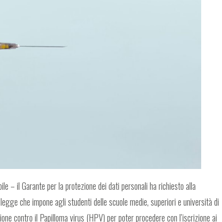
 – il Garante per la protezione dei dati personali ha richiesto alla
legge che impone agli studenti delle scuole medie, superiori e università di
ne contro il Papilloma virus (HPV) per poter procedere con l’iscrizione ai