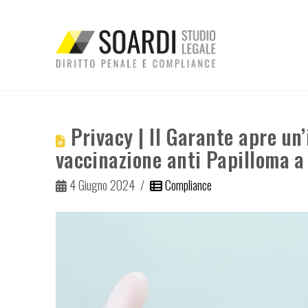
Privacy | Il Garante apre un’
vaccinazione anti Papilloma a
4 Giugno 2024
Compliance