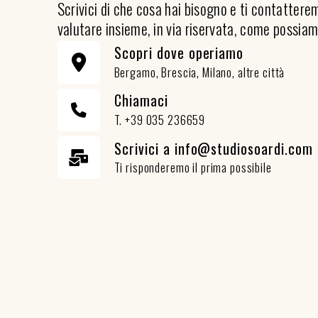
Scrivici di che cosa hai bisogno e ti contatter
valutare insieme, in via riservata, come possiam
Scopri dove operiamo
Bergamo, Brescia, Milano, altre città
Chiamaci
T. +39 035 236659
Scrivici a info@studiosoardi.com
Ti risponderemo il prima possibile