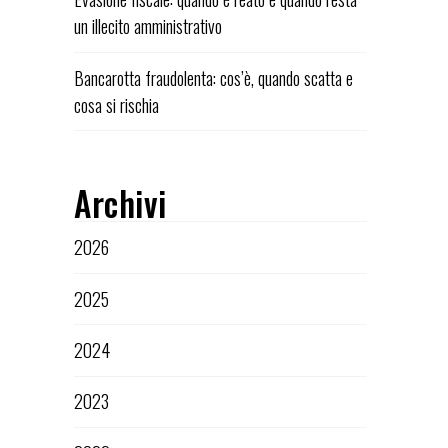
un illecito amministrativo
Bancarotta fraudolenta: cos’è, quando scatta e
cosa si rischia
Archivi
2026
2025
2024
2023