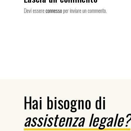
Devi essere
connesso
per inviare un commento.
Hai bisogno di
assistenza legale