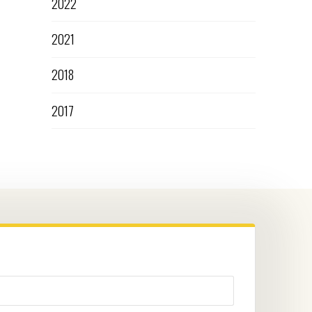
2022
2021
2018
2017