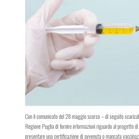
Con il comunicato del 28 maggio scorso – di seguito scaricabile
Regione Puglia di fornire informazioni riguardo al progetto di 
presentare una certificazione di avvenuta o mancata vaccinazio