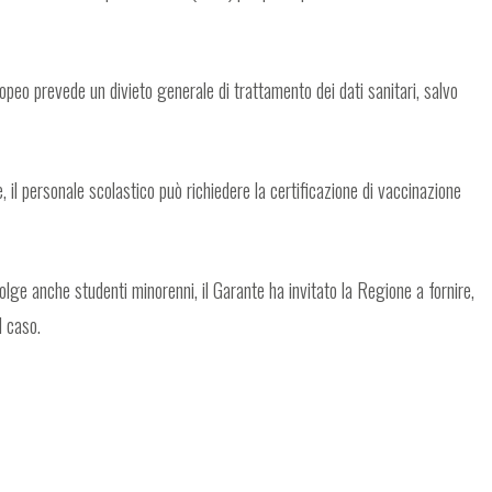
opeo prevede un divieto generale di trattamento dei dati sanitari, salvo
, il personale scolastico può richiedere la certificazione di vaccinazione
nvolge anche studenti minorenni, il Garante ha invitato la Regione a fornire,
l caso.