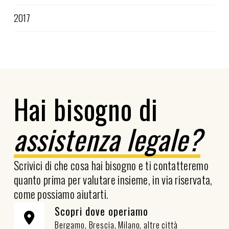
2017
Hai bisogno di
assistenza legale?
Scrivici di che cosa hai bisogno e ti contatteremo
quanto prima per valutare insieme, in via riservata,
come possiamo aiutarti.
Scopri dove operiamo
Bergamo, Brescia, Milano, altre città