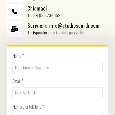
Chiamaci
T. +39 035 236659
Scrivici a info@studiosoardi.com
Ti risponderemo il prima possibile
Nome
*
Email
*
Numero di telefono
*