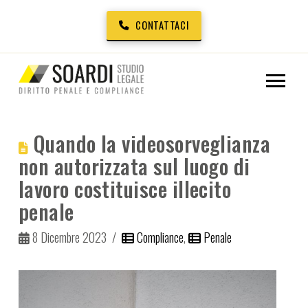
CONTATTACI
Quando la videosorveglianza
non autorizzata sul luogo di
lavoro costituisce illecito
penale
8 Dicembre 2023
Compliance
,
Penale