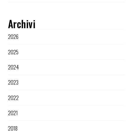
Archivi
2026
2025
2024
2023
2022
2021
2018