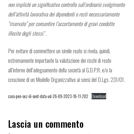
non implichi un significativo controllo sull’ordinario svolgimento
dell’attività lavorativa dei dipendenti o resti necessariamente
“riservato” per consentire l’accertamento di gravi condotte
illecite degli stessi.
“.
Per evitare di commettere un simile reato si rivela, quindi,
estremamente importante la valutazione dei rischi di reato
all’interno dell’adeguamento della società al G.D.P.R. e/o la
creazione di un Modello Organizzativo ai sensi del D.Lgs. 231/01.
cass-pen-sez-iii-sent-data-ud-26-09-2023-16-11-202
Download
Lascia un commento