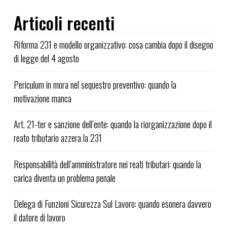
Articoli recenti
Riforma 231 e modello organizzativo: cosa cambia dopo il disegno
di legge del 4 agosto
Periculum in mora nel sequestro preventivo: quando la
motivazione manca
Art. 21-ter e sanzione dell’ente: quando la riorganizzazione dopo il
reato tributario azzera la 231
Responsabilità dell’amministratore nei reati tributari: quando la
carica diventa un problema penale
Delega di Funzioni Sicurezza Sul Lavoro: quando esonera davvero
il datore di lavoro