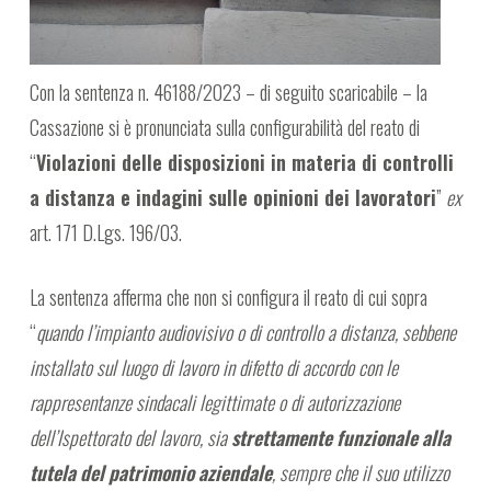
Con la sentenza n. 46188/2023 – di seguito scaricabile – la
Cassazione si è pronunciata sulla configurabilità del reato di
“
Violazioni delle disposizioni in materia di controlli
a distanza e indagini sulle opinioni dei lavoratori
”
ex
art. 171 D.Lgs. 196/03.
La sentenza afferma che non si configura il reato di cui sopra
“
quando l’impianto audiovisivo o di controllo a distanza, sebbene
installato sul luogo di lavoro in difetto di accordo con le
rappresentanze sindacali legittimate o di autorizzazione
dell’Ispettorato del lavoro, sia
strettamente funzionale alla
tutela del patrimonio aziendale
, sempre che il suo utilizzo