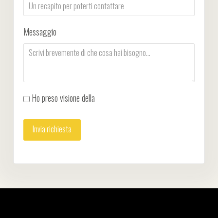
Messaggio
Ho preso visione della
Privacy Policy