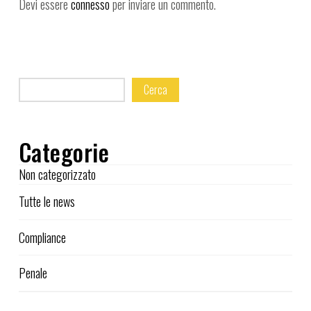
Devi essere
connesso
per inviare un commento.
Cerca
Categorie
Non categorizzato
Tutte le news
Compliance
Penale