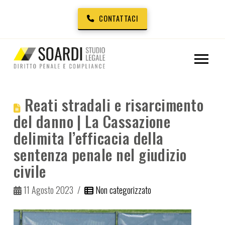
CONTATTACI
Reati stradali e risarcimento
del danno | La Cassazione
delimita l’efficacia della
sentenza penale nel giudizio
civile
11 Agosto 2023
Non categorizzato