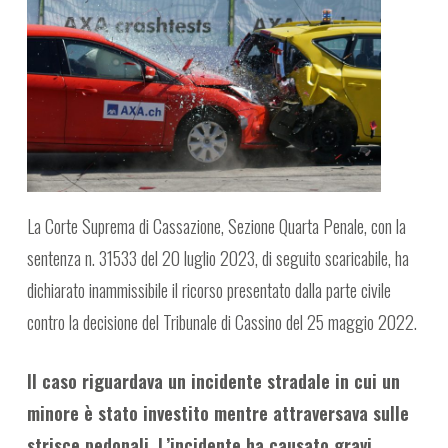
La Corte Suprema di Cassazione, Sezione Quarta Penale, con la
sentenza n. 31533 del 20 luglio 2023, di seguito scaricabile, ha
dichiarato inammissibile il ricorso presentato dalla parte civile
contro la decisione del Tribunale di Cassino del 25 maggio 2022.
Il caso riguardava un incidente stradale in cui un
minore è stato investito mentre attraversava sulle
strisce pedonali. L’incidente ha causato gravi