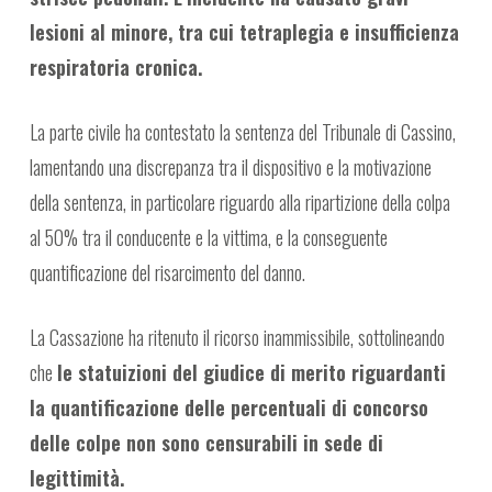
lesioni al minore, tra cui tetraplegia e insufficienza
respiratoria cronica.
La parte civile ha contestato la sentenza del Tribunale di Cassino,
lamentando una discrepanza tra il dispositivo e la motivazione
della sentenza, in particolare riguardo alla ripartizione della colpa
al 50% tra il conducente e la vittima, e la conseguente
quantificazione del risarcimento del danno.
La Cassazione ha ritenuto il ricorso inammissibile, sottolineando
che
le statuizioni del giudice di merito riguardanti
la quantificazione delle percentuali di concorso
delle colpe non sono censurabili in sede di
legittimità.