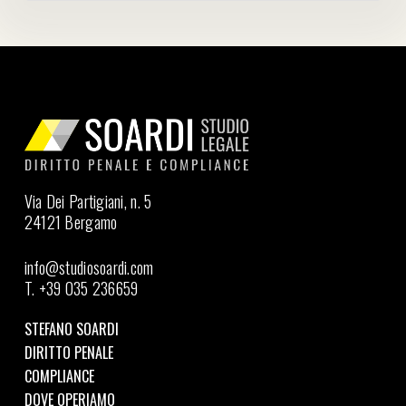
Via Dei Partigiani, n. 5
24121 Bergamo
info@studiosoardi.com
T. +39 035 236659
STEFANO SOARDI
DIRITTO PENALE
COMPLIANCE
DOVE OPERIAMO