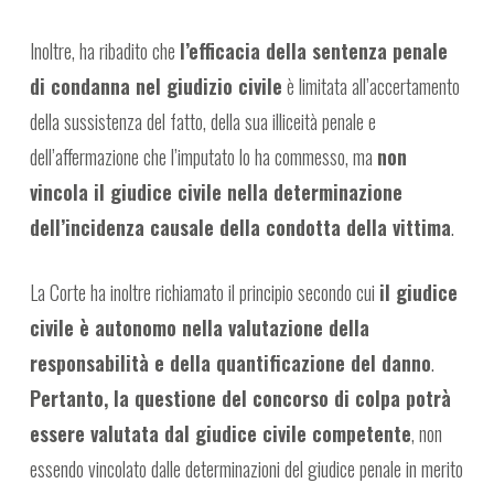
Inoltre, ha ribadito che
l’efficacia della sentenza penale
di condanna nel giudizio civile
è limitata all’accertamento
della sussistenza del fatto, della sua illiceità penale e
dell’affermazione che l’imputato lo ha commesso, ma
non
vincola il giudice civile nella determinazione
dell’incidenza causale della condotta della vittima
.
La Corte ha inoltre richiamato il principio secondo cui
il giudice
civile è autonomo nella valutazione della
responsabilità e della quantificazione del danno
.
Pertanto, la questione del concorso di colpa potrà
essere valutata dal giudice civile competente
, non
essendo vincolato dalle determinazioni del giudice penale in merito