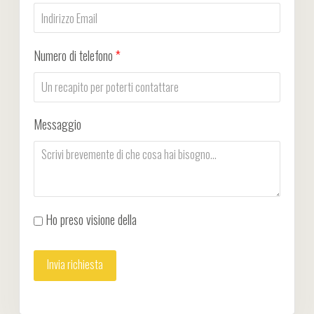
Numero di telefono
*
Messaggio
Ho preso visione della
Privacy Policy