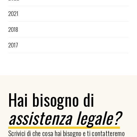
2021
2018
2017
Hai bisogno di
assistenza legale?
Scrivici di che cosa hai bisogno e ti contatteremo