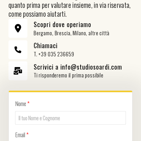
quanto prima per valutare insieme, in via riservata,
come possiamo aiutarti.
Scopri dove operiamo
Bergamo, Brescia, Milano, altre città
Chiamaci
T. +39 035 236659
Scrivici a info@studiosoardi.com
Ti risponderemo il prima possibile
Nome
*
Email
*