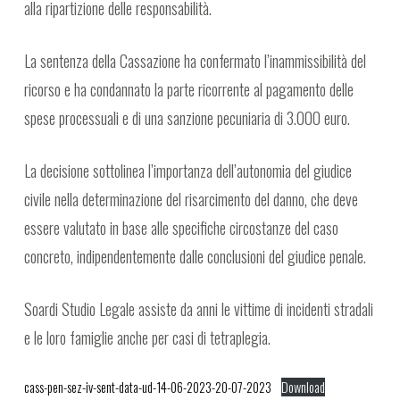
alla ripartizione delle responsabilità.
La sentenza della Cassazione ha confermato l’inammissibilità del
ricorso e ha condannato la parte ricorrente al pagamento delle
spese processuali e di una sanzione pecuniaria di 3.000 euro.
La decisione sottolinea l’importanza dell’autonomia del giudice
civile nella determinazione del risarcimento del danno, che deve
essere valutato in base alle specifiche circostanze del caso
concreto, indipendentemente dalle conclusioni del giudice penale.
Soardi Studio Legale assiste da anni le vittime di incidenti stradali
e le loro famiglie anche per casi di tetraplegia.
cass-pen-sez-iv-sent-data-ud-14-06-2023-20-07-2023
Download