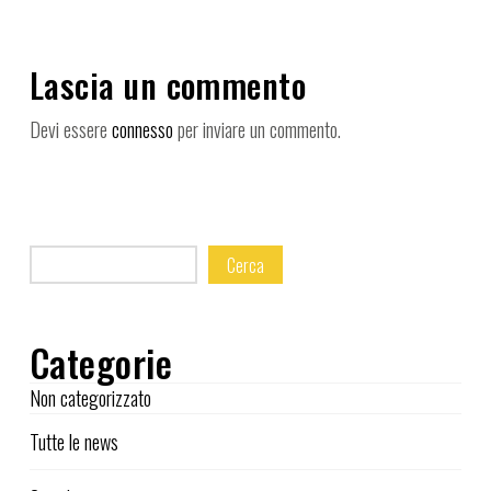
Lascia un commento
Devi essere
connesso
per inviare un commento.
Cerca
Categorie
Non categorizzato
Tutte le news