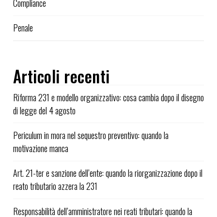
Compliance
Penale
Articoli recenti
Riforma 231 e modello organizzativo: cosa cambia dopo il disegno
di legge del 4 agosto
Periculum in mora nel sequestro preventivo: quando la
motivazione manca
Art. 21-ter e sanzione dell’ente: quando la riorganizzazione dopo il
reato tributario azzera la 231
Responsabilità dell’amministratore nei reati tributari: quando la