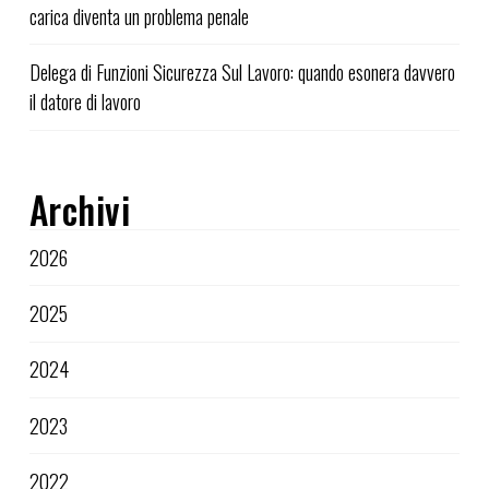
carica diventa un problema penale
Delega di Funzioni Sicurezza Sul Lavoro: quando esonera davvero
il datore di lavoro
Archivi
2026
2025
2024
2023
2022