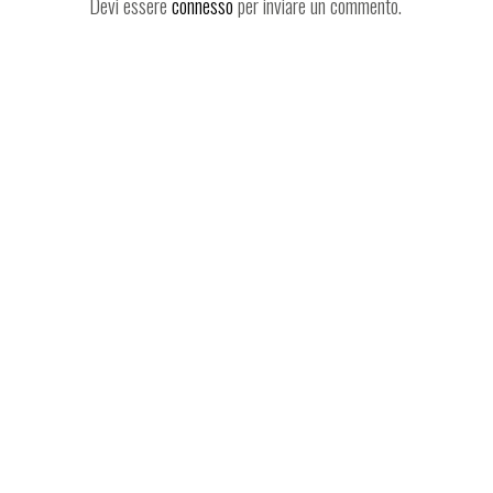
Devi essere
connesso
per inviare un commento.