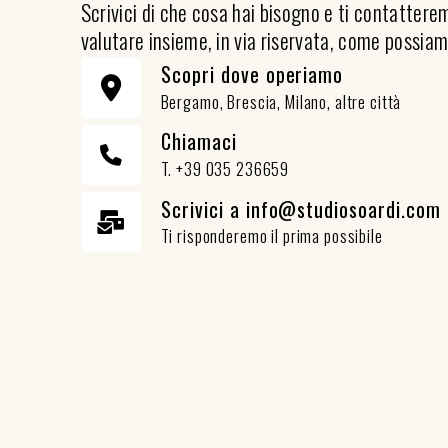
Scrivici di che cosa hai bisogno e ti contatter
valutare insieme, in via riservata, come possiam
Scopri dove operiamo
Bergamo, Brescia, Milano, altre città
Chiamaci
T. +39 035 236659
Scrivici a info@studiosoardi.com
Ti risponderemo il prima possibile