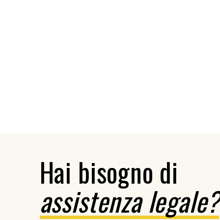
Hai bisogno di
assistenza legale