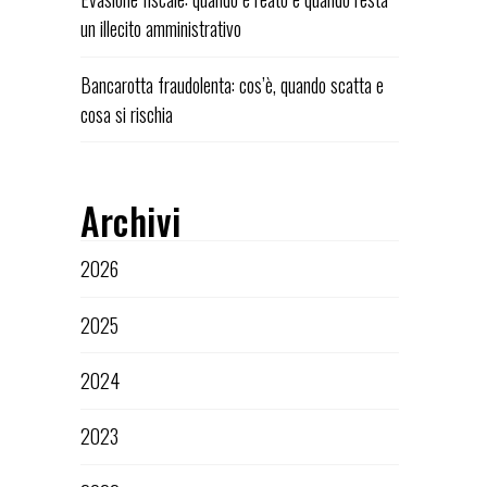
un illecito amministrativo
Bancarotta fraudolenta: cos’è, quando scatta e
cosa si rischia
Archivi
2026
2025
2024
2023