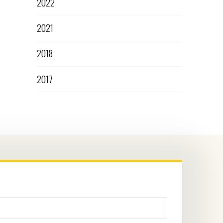
2022
2021
2018
2017