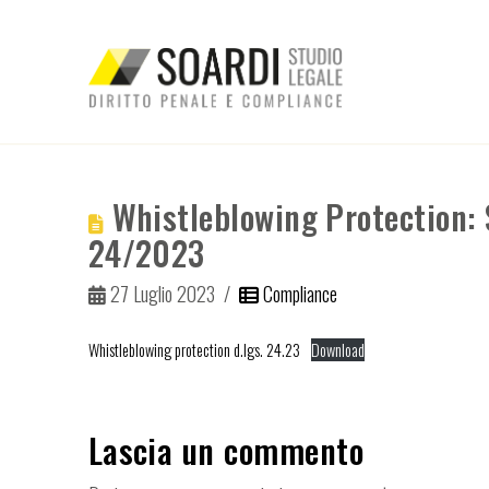
Whistleblowing Protection: S
24/2023
27 Luglio 2023
Compliance
Whistleblowing protection d.lgs. 24.23
Download
Lascia un commento