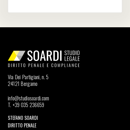
Via Dei Partigiani, n. 5
24121 Bergamo
info@studiosoardi.com
T. +39 035 236659
STEFANO SOARDI
DIRITTO PENALE