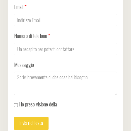
Email
*
Numero di telefono
*
Messaggio
Ho preso visione della
Privacy Policy