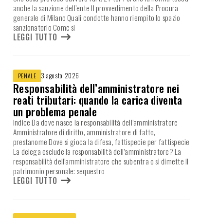
anche la sanzione dell’ente Il provvedimento della Procura
generale di Milano Quali condotte hanno riempito lo spazio
sanzionatorio Come si
LEGGI TUTTO
3 agosto 2026
PENALE
Responsabilità dell’amministratore nei
reati tributari: quando la carica diventa
un problema penale
Indice Da dove nasce la responsabilità dell’amministratore
Amministratore di diritto, amministratore di fatto,
prestanome Dove si gioca la difesa, fattispecie per fattispecie
La delega esclude la responsabilità dell’amministratore? La
responsabilità dell’amministratore che subentra o si dimette Il
patrimonio personale: sequestro
LEGGI TUTTO