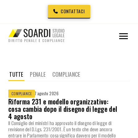
CONTATTACI
TUTTE
PENALE
COMPLIANCE
7 agosto 2026
COMPLIANCE
Riforma 231 e modello organizzativo:
cosa cambia dopo il disegno di legge del
4 agosto
Il Consiglio dei ministri ha approvato il disegno di legge di
revisione del D.Lgs. 231/2001. È un testo che deve ancora
entrare in Parlamento: cosa significa davvero per il modello