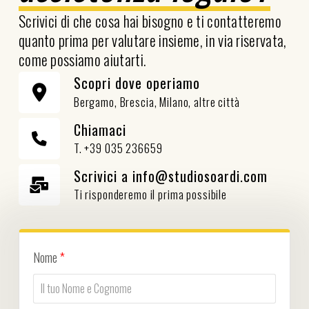
Scrivici di che cosa hai bisogno e ti contatteremo
quanto prima per valutare insieme, in via riservata,
come possiamo aiutarti.
Scopri dove operiamo
Bergamo, Brescia, Milano, altre città
Chiamaci
T. +39 035 236659
Scrivici a info@studiosoardi.com
Ti risponderemo il prima possibile
Nome
*