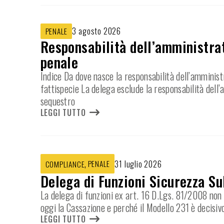
3 agosto 2026
PENALE
Responsabilità dell’amministrat
penale
Indice Da dove nasce la responsabilità dell’amminist
fattispecie La delega esclude la responsabilità dell
sequestro
LEGGI TUTTO
,
PENALE
31 luglio 2026
COMPLIANCE
Delega di Funzioni Sicurezza Su
La delega di funzioni ex art. 16 D.Lgs. 81/2008 non e
oggi la Cassazione e perché il Modello 231 è decisiv
LEGGI TUTTO