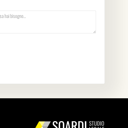
vacy Policy