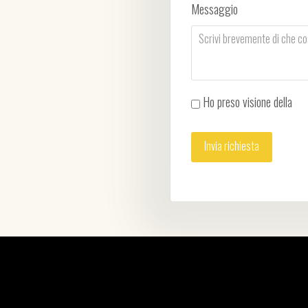
Messaggio
Ho preso visione della
Pri