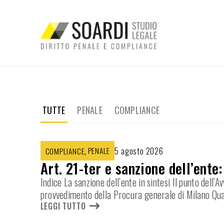
TUTTE
PENALE
COMPLIANCE
,
PENALE
5 agosto 2026
COMPLIANCE
Art. 21-ter e sanzione dell’ente
Indice La sanzione dell’ente in sintesi Il punto dell
provvedimento della Procura generale di Milano Qua
LEGGI TUTTO