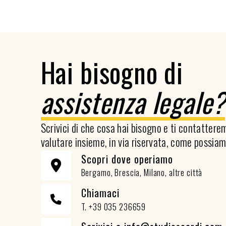
Hai bisogno di
assistenza legale
Scrivici di che cosa hai bisogno e ti contatter
valutare insieme, in via riservata, come possiam
Scopri dove operiamo
Bergamo, Brescia, Milano, altre città
Chiamaci
T. +39 035 236659