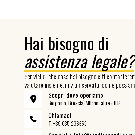
Hai bisogno di
assistenza legale
Scrivici di che cosa hai bisogno e ti contatter
valutare insieme, in via riservata, come possiam
Scopri dove operiamo
Bergamo, Brescia, Milano, altre città
Chiamaci
T. +39 035 236659