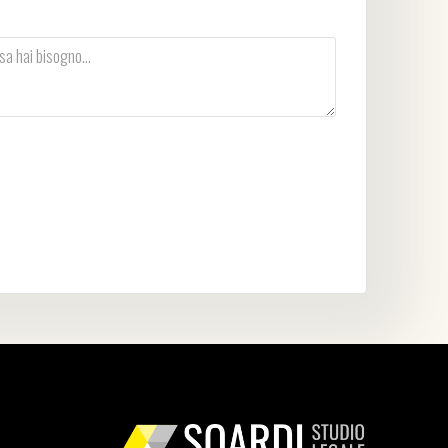
vacy Policy