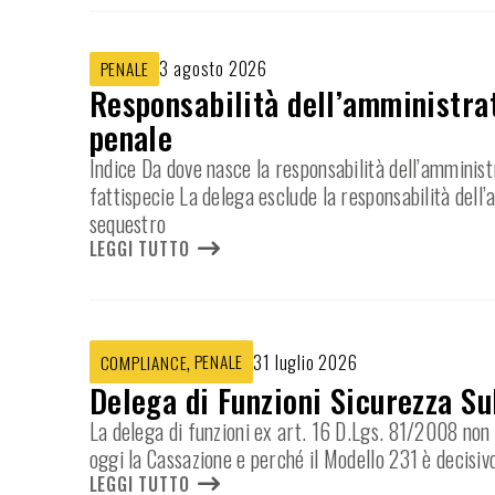
3 agosto 2026
PENALE
Responsabilità dell’amministrat
penale
Indice Da dove nasce la responsabilità dell’amminist
fattispecie La delega esclude la responsabilità dell
sequestro
LEGGI TUTTO
,
PENALE
31 luglio 2026
COMPLIANCE
Delega di Funzioni Sicurezza Su
La delega di funzioni ex art. 16 D.Lgs. 81/2008 non e
oggi la Cassazione e perché il Modello 231 è decisiv
LEGGI TUTTO