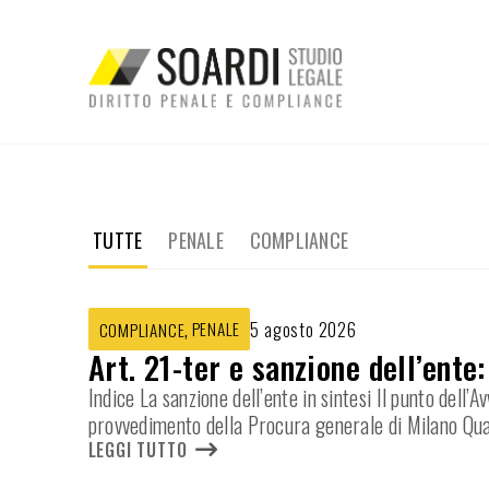
TUTTE
PENALE
COMPLIANCE
,
PENALE
5 agosto 2026
COMPLIANCE
Art. 21-ter e sanzione dell’ente
Indice La sanzione dell’ente in sintesi Il punto dell
provvedimento della Procura generale di Milano Qua
LEGGI TUTTO