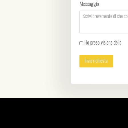
Messaggio
Ho preso visione della
Pri