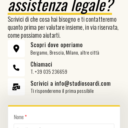
assistenza legale?
Scrivici di che cosa hai bisogno e ti contatteremo
quanto prima per valutare insieme, in via riservata,
come possiamo aiutarti.
Scopri dove operiamo
Bergamo, Brescia, Milano, altre città
Chiamaci
T. +39 035 236659
Scrivici a info@studiosoardi.com
Ti risponderemo il prima possibile
Nome
*