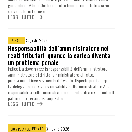
generale di Milano Quali condotte hanno riempito lo spazio
sanzionatorio Come si
LEGGI TUTTO
3 agosto 2026
PENALE
Responsabilità dell’amministratore nei
reati tributari: quando la carica diventa
un problema penale
Indice Da dove nasce la responsabilità dell’amministratore
Amministratore di diritto, amministratore di fatto,
prestanome Dove si gioca la difesa, fattispecie per fattispecie
La delega esclude la responsabilità dell’amministratore? La
responsabilità dell’amministratore che subentra o si dimette Il
patrimonio personale: sequestro
LEGGI TUTTO
,
PENALE
31 luglio 2026
COMPLIANCE