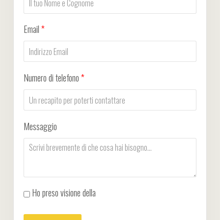
Email
*
Numero di telefono
*
Messaggio
Ho preso visione della
Privacy Policy