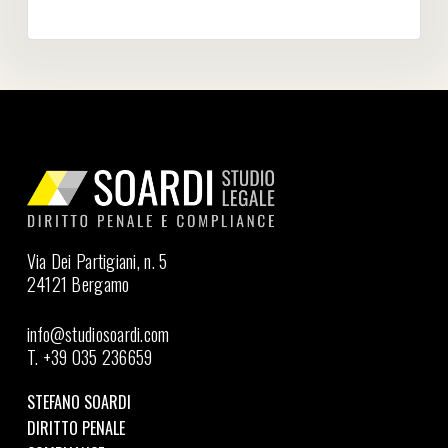
Via Dei Partigiani, n. 5
24121 Bergamo
info@studiosoardi.com
T. +39 035 236659
STEFANO SOARDI
DIRITTO PENALE