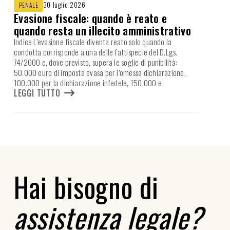
30 luglio 2026
PENALE
Evasione fiscale: quando è reato e
quando resta un illecito amministrativo
Indice L’evasione fiscale diventa reato solo quando la
condotta corrisponde a una delle fattispecie del D.Lgs.
74/2000 e, dove previsto, supera le soglie di punibilità:
50.000 euro di imposta evasa per l’omessa dichiarazione,
100.000 per la dichiarazione infedele, 150.000 e
LEGGI TUTTO
Hai bisogno di
assistenza legale?