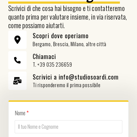
Scrivici di che cosa hai bisogno e ti contatteremo
quanto prima per valutare insieme, in via riservata,
come possiamo aiutarti.
Scopri dove operiamo
Bergamo, Brescia, Milano, altre città
Chiamaci
T. +39 035 236659
Scrivici a info@studiosoardi.com
Ti risponderemo il prima possibile
Nome
*