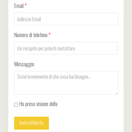
Email
*
Numero di telefono
*
Messaggio
Ho preso visione della
Privacy Policy