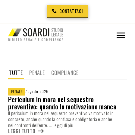
CONTATTACI
TUTTE
PENALE
COMPLIANCE
7 agosto 2026
PENALE
Periculum in mora nel sequestro
preventivo: quando la motivazione manca
Il periculum in mora nel sequestro preventivo va motivato in
concreto, anche quando la confisca è obbligatoria e anche
nei confronti dell’ente.
… Leggi di più
LEGGI TUTTO