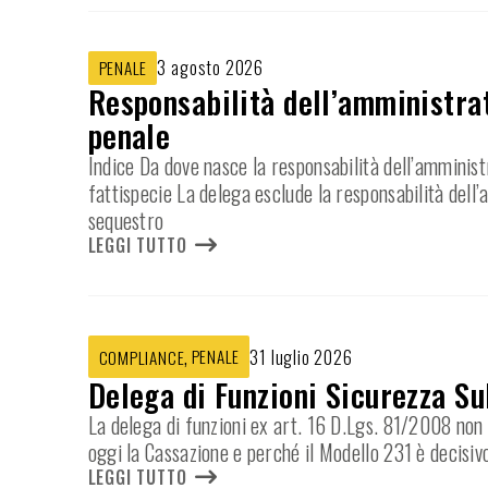
3 agosto 2026
PENALE
Responsabilità dell’amministrat
penale
Indice Da dove nasce la responsabilità dell’amminist
fattispecie La delega esclude la responsabilità dell
sequestro
LEGGI TUTTO
,
PENALE
31 luglio 2026
COMPLIANCE
Delega di Funzioni Sicurezza Su
La delega di funzioni ex art. 16 D.Lgs. 81/2008 non e
oggi la Cassazione e perché il Modello 231 è decisiv
LEGGI TUTTO