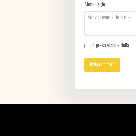
Messaggio
Ho preso visione della
Pri