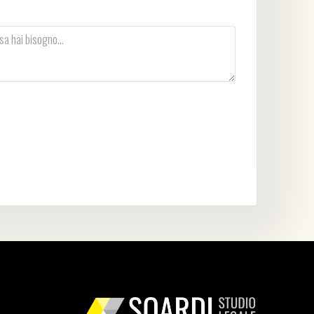
vacy Policy