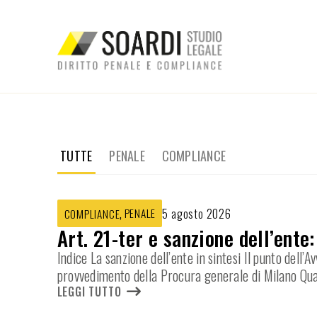
TUTTE
PENALE
COMPLIANCE
,
PENALE
5 agosto 2026
COMPLIANCE
Art. 21-ter e sanzione dell’ente
Indice La sanzione dell’ente in sintesi Il punto dell
provvedimento della Procura generale di Milano Qua
LEGGI TUTTO