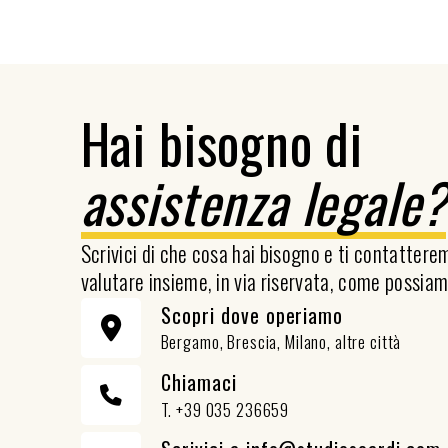
Hai bisogno di
assistenza legale
Scrivici di che cosa hai bisogno e ti contatter
valutare insieme, in via riservata, come possiam
Scopri dove operiamo
Bergamo, Brescia, Milano, altre città
Chiamaci
T. +39 035 236659