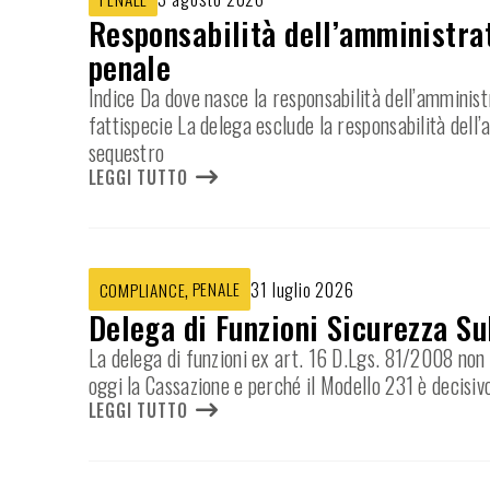
Responsabilità dell’amministrat
penale
Indice Da dove nasce la responsabilità dell’amminist
fattispecie La delega esclude la responsabilità dell
sequestro
LEGGI TUTTO
,
PENALE
31 luglio 2026
COMPLIANCE
Delega di Funzioni Sicurezza Su
La delega di funzioni ex art. 16 D.Lgs. 81/2008 non e
oggi la Cassazione e perché il Modello 231 è decisiv
LEGGI TUTTO