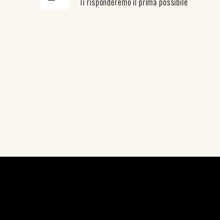
Ti risponderemo il prima possibile