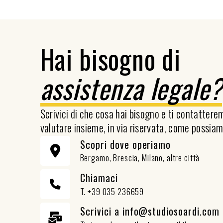
Hai bisogno di
assistenza legale
Scrivici di che cosa hai bisogno e ti contatter
valutare insieme, in via riservata, come possiam
Scopri dove operiamo
Bergamo, Brescia, Milano, altre città
Chiamaci
T. +39 035 236659
Scrivici a info@studiosoardi.com