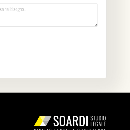
vacy Policy