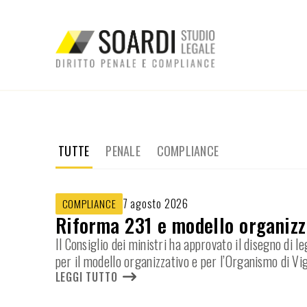
TUTTE
PENALE
COMPLIANCE
7 agosto 2026
COMPLIANCE
Riforma 231 e modello organizza
Il Consiglio dei ministri ha approvato il disegno di
per il modello organizzativo e per l’Organismo di Vi
LEGGI TUTTO