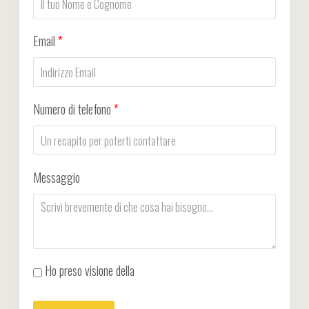
Email
*
Numero di telefono
*
Messaggio
Ho preso visione della
Privacy Policy