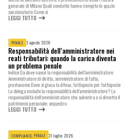
generale di Milano Quali condotte hanno riempito lo spazio
sanzionatorio Come si
LEGGI TUTTO
3 agosto 2026
PENALE
Responsabilità dell’amministratore nei
reati tributari: quando la carica diventa
un problema penale
Indice Da dove nasce la responsabilità dell’amministratore
Amministratore di diritto, amministratore di fatto,
prestanome Dove si gioca la difesa, fattispecie per fattispecie
La delega esclude la responsabilità dell’amministratore? La
responsabilità dell’amministratore che subentra o si dimette Il
patrimonio personale: sequestro
LEGGI TUTTO
,
PENALE
31 luglio 2026
COMPLIANCE