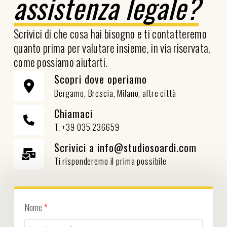
assistenza legale?
Scrivici di che cosa hai bisogno e ti contatteremo
quanto prima per valutare insieme, in via riservata,
come possiamo aiutarti.
Scopri dove operiamo
Bergamo, Brescia, Milano, altre città
Chiamaci
T. +39 035 236659
Scrivici a info@studiosoardi.com
Ti risponderemo il prima possibile
Nome
*