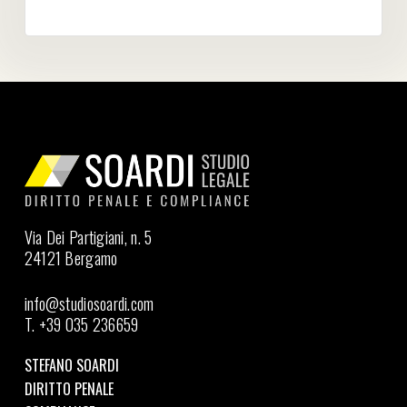
Via Dei Partigiani, n. 5
24121 Bergamo
info@studiosoardi.com
T. +39 035 236659
STEFANO SOARDI
DIRITTO PENALE