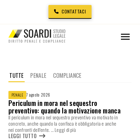
CONTATTACI
TUTTE
PENALE
COMPLIANCE
7 agosto 2026
PENALE
Periculum in mora nel sequestro
preventivo: quando la motivazione manca
Il periculum in mora nel sequestro preventivo va motivato in
concreto, anche quando la confisca è obbligatoria e anche
nei confronti dell’ente.
… Leggi di più
LEGGI TUTTO