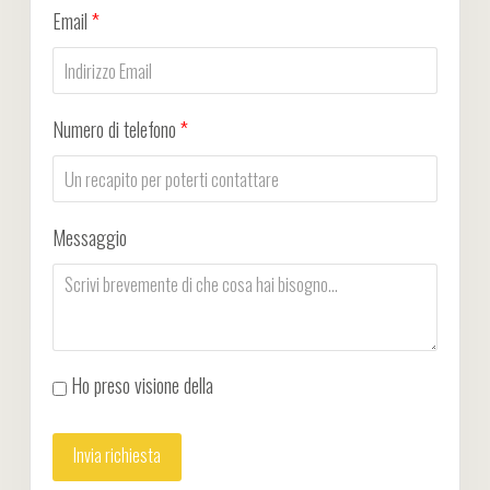
Email
*
Numero di telefono
*
Messaggio
Ho preso visione della
Privacy Policy