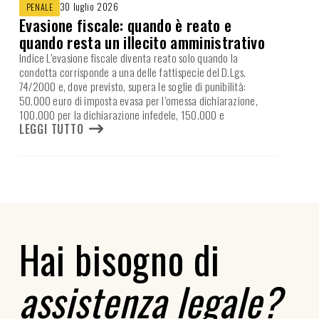
30 luglio 2026
PENALE
Evasione fiscale: quando è reato e
quando resta un illecito amministrativo
Indice L’evasione fiscale diventa reato solo quando la
condotta corrisponde a una delle fattispecie del D.Lgs.
74/2000 e, dove previsto, supera le soglie di punibilità:
50.000 euro di imposta evasa per l’omessa dichiarazione,
100.000 per la dichiarazione infedele, 150.000 e
LEGGI TUTTO
Hai bisogno di
assistenza legale?