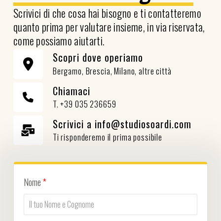
Scrivici di che cosa hai bisogno e ti contatteremo
quanto prima per valutare insieme, in via riservata,
come possiamo aiutarti.
Scopri dove operiamo
Bergamo, Brescia, Milano, altre città
Chiamaci
T. +39 035 236659
Scrivici a info@studiosoardi.com
Ti risponderemo il prima possibile
Nome
*