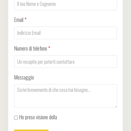
Email
*
Numero di telefono
*
Messaggio
Ho preso visione della
Privacy Policy