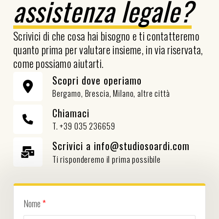
assistenza legale?
Scrivici di che cosa hai bisogno e ti contatteremo
quanto prima per valutare insieme, in via riservata,
come possiamo aiutarti.
Scopri dove operiamo
Bergamo, Brescia, Milano, altre città
Chiamaci
T. +39 035 236659
Scrivici a info@studiosoardi.com
Ti risponderemo il prima possibile
Nome
*