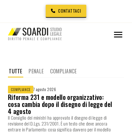
CONTATTACI
TUTTE
PENALE
COMPLIANCE
7 agosto 2026
COMPLIANCE
Riforma 231 e modello organizzativo:
cosa cambia dopo il disegno di legge del
4 agosto
Il Consiglio dei ministri ha approvato il disegno di legge di
revisione del D.Lgs. 231/2001. È un testo che deve ancora
entrare in Parlamento: cosa significa davvero per il modello