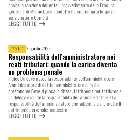
anche la sanzione dell’ente Il provvedimento della Procura
generale di Milano Quali condotte hanno riempito lo spazio
sanzionatorio Come si
LEGGI TUTTO
3 agosto 2026
PENALE
Responsabilità dell’amministratore nei
reati tributari: quando la carica diventa
un problema penale
Indice Da dove nasce la responsabilità dell’amministratore
Amministratore di diritto, amministratore di fatto,
prestanome Dove si gioca la difesa, fattispecie per fattispecie
La delega esclude la responsabilità dell’amministratore? La
responsabilità dell’amministratore che subentra o si dimette Il
patrimonio personale: sequestro
LEGGI TUTTO