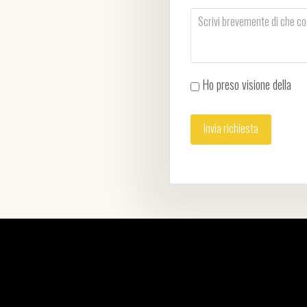
Ho preso visione della
Pri