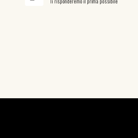
Ti risponderemo il prima possibile