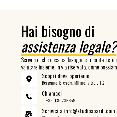
Hai bisogno di
assistenza legale
Scrivici di che cosa hai bisogno e ti contatter
valutare insieme, in via riservata, come possiam
Scopri dove operiamo
Bergamo, Brescia, Milano, altre città
Chiamaci
T. +39 035 236659
Scrivici a info@studiosoardi.com