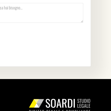
vacy Policy