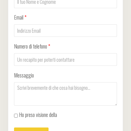
Email
*
Numero di telefono
*
Messaggio
Ho preso visione della
Privacy Policy