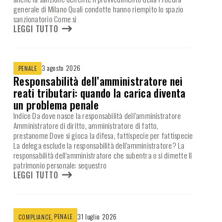
generale di Milano Quali condotte hanno riempito lo spazio
sanzionatorio Come si
LEGGI TUTTO
3 agosto 2026
PENALE
Responsabilità dell’amministratore nei
reati tributari: quando la carica diventa
un problema penale
Indice Da dove nasce la responsabilità dell’amministratore
Amministratore di diritto, amministratore di fatto,
prestanome Dove si gioca la difesa, fattispecie per fattispecie
La delega esclude la responsabilità dell’amministratore? La
responsabilità dell’amministratore che subentra o si dimette Il
patrimonio personale: sequestro
LEGGI TUTTO
,
PENALE
31 luglio 2026
COMPLIANCE