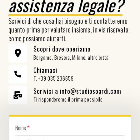
assistenza legale?
Scrivici di che cosa hai bisogno e ti contatteremo
quanto prima per valutare insieme, in via riservata,
come possiamo aiutarti.
Scopri dove operiamo
Bergamo, Brescia, Milano, altre città
Chiamaci
T. +39 035 236659
Scrivici a info@studiosoardi.com
Ti risponderemo il prima possibile
Nome
*