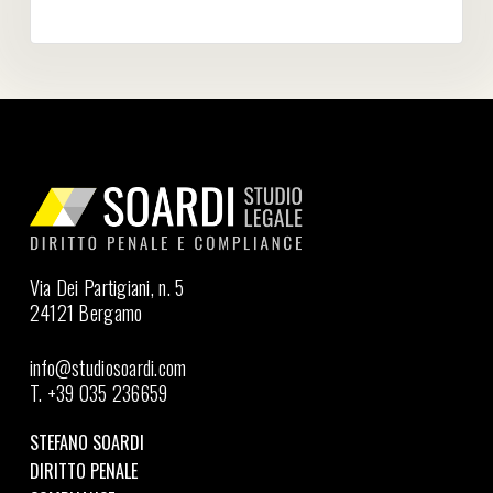
Via Dei Partigiani, n. 5
24121 Bergamo
info@studiosoardi.com
T. +39 035 236659
STEFANO SOARDI
DIRITTO PENALE