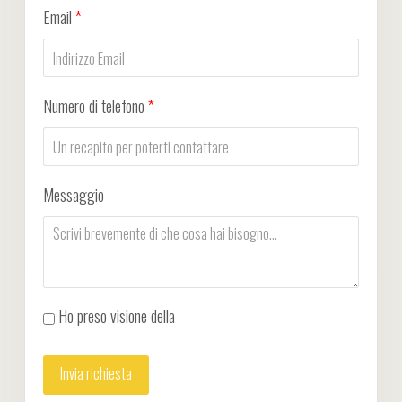
Email
*
Numero di telefono
*
Messaggio
Ho preso visione della
Privacy Policy