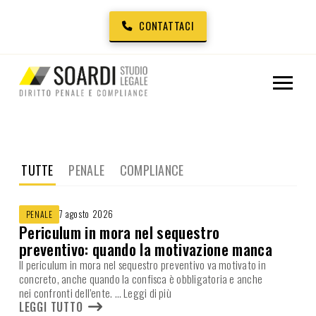
CONTATTACI
TUTTE
PENALE
COMPLIANCE
7 agosto 2026
PENALE
Periculum in mora nel sequestro
preventivo: quando la motivazione manca
Il periculum in mora nel sequestro preventivo va motivato in
concreto, anche quando la confisca è obbligatoria e anche
nei confronti dell’ente.
… Leggi di più
LEGGI TUTTO