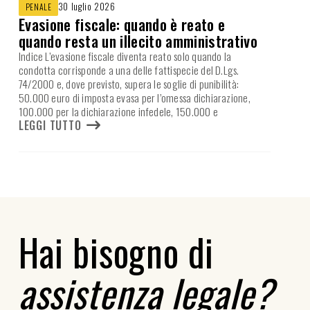
30 luglio 2026
PENALE
Evasione fiscale: quando è reato e
quando resta un illecito amministrativo
Indice L’evasione fiscale diventa reato solo quando la
condotta corrisponde a una delle fattispecie del D.Lgs.
74/2000 e, dove previsto, supera le soglie di punibilità:
50.000 euro di imposta evasa per l’omessa dichiarazione,
100.000 per la dichiarazione infedele, 150.000 e
LEGGI TUTTO
Hai bisogno di
assistenza legale?