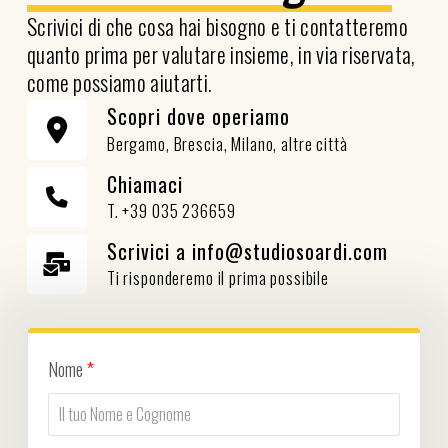
Scrivici di che cosa hai bisogno e ti contatteremo
quanto prima per valutare insieme, in via riservata,
come possiamo aiutarti.
Scopri dove operiamo
Bergamo, Brescia, Milano, altre città
Chiamaci
T. +39 035 236659
Scrivici a info@studiosoardi.com
Ti risponderemo il prima possibile
Nome
*