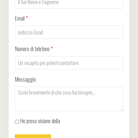
Email
*
Numero di telefono
*
Messaggio
Ho preso visione della
Privacy Policy