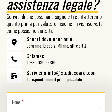
assistenza legale?
Scrivici di che cosa hai bisogno e ti contatteremo
quanto prima per valutare insieme, in via riservata,
come possiamo aiutarti.
Scopri dove operiamo
Bergamo, Brescia, Milano, altre città
Chiamaci
T. +39 035 236659
Scrivici a info@studiosoardi.com
Ti risponderemo il prima possibile
Nome
*