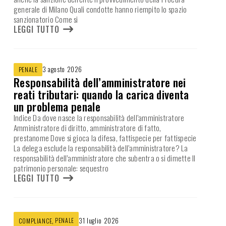
generale di Milano Quali condotte hanno riempito lo spazio
sanzionatorio Come si
LEGGI TUTTO
3 agosto 2026
PENALE
Responsabilità dell’amministratore nei
reati tributari: quando la carica diventa
un problema penale
Indice Da dove nasce la responsabilità dell’amministratore
Amministratore di diritto, amministratore di fatto,
prestanome Dove si gioca la difesa, fattispecie per fattispecie
La delega esclude la responsabilità dell’amministratore? La
responsabilità dell’amministratore che subentra o si dimette Il
patrimonio personale: sequestro
LEGGI TUTTO
,
PENALE
31 luglio 2026
COMPLIANCE