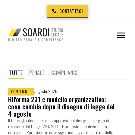
CONTATTACI
TUTTE
PENALE
COMPLIANCE
7 agosto 2026
COMPLIANCE
Riforma 231 e modello organizzativo:
cosa cambia dopo il disegno di legge del
4 agosto
Il Consiglio dei ministri ha approvato il disegno di legge di
revisione del D.Lgs. 231/2001. È un testo che deve ancora
entrare in Parlamento: cosa significa davvero per il modello