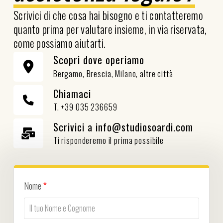
Scrivici di che cosa hai bisogno e ti contatteremo
quanto prima per valutare insieme, in via riservata,
come possiamo aiutarti.
Scopri dove operiamo
Bergamo, Brescia, Milano, altre città
Chiamaci
T. +39 035 236659
Scrivici a info@studiosoardi.com
Ti risponderemo il prima possibile
Nome
*