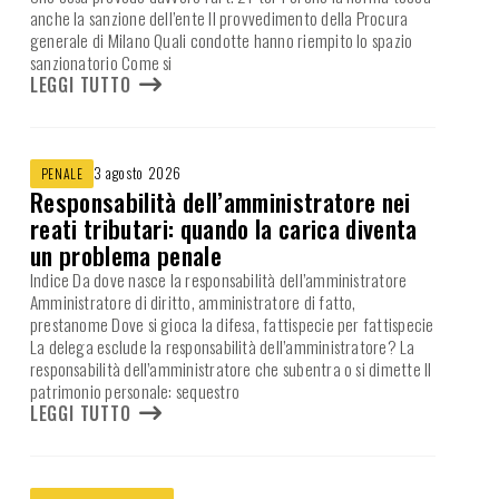
anche la sanzione dell’ente Il provvedimento della Procura
generale di Milano Quali condotte hanno riempito lo spazio
sanzionatorio Come si
LEGGI TUTTO
3 agosto 2026
PENALE
Responsabilità dell’amministratore nei
reati tributari: quando la carica diventa
un problema penale
Indice Da dove nasce la responsabilità dell’amministratore
Amministratore di diritto, amministratore di fatto,
prestanome Dove si gioca la difesa, fattispecie per fattispecie
La delega esclude la responsabilità dell’amministratore? La
responsabilità dell’amministratore che subentra o si dimette Il
patrimonio personale: sequestro
LEGGI TUTTO