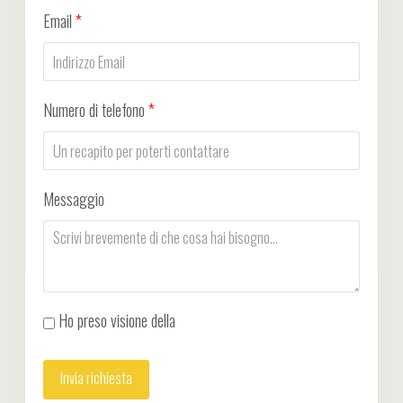
Email
*
Numero di telefono
*
Messaggio
Ho preso visione della
Privacy Policy