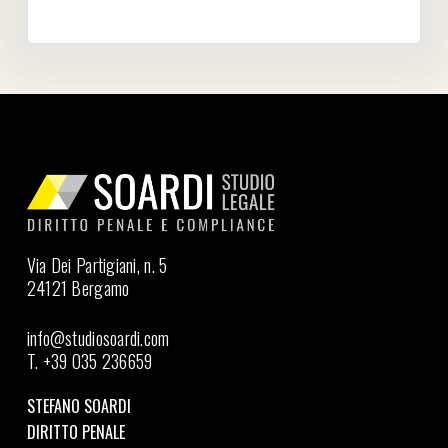
Via Dei Partigiani, n. 5
24121 Bergamo
info@studiosoardi.com
T. +39 035 236659
STEFANO SOARDI
DIRITTO PENALE