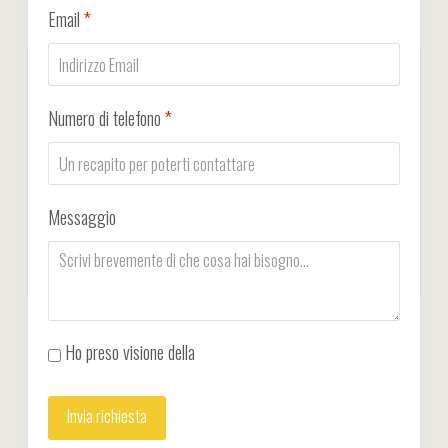
Email
*
Numero di telefono
*
Messaggio
Ho preso visione della
Privacy Policy