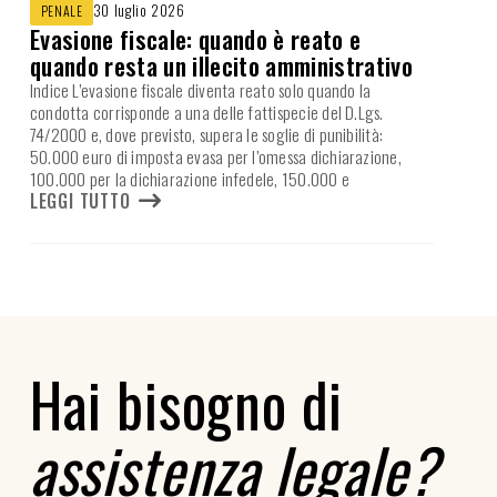
30 luglio 2026
PENALE
Evasione fiscale: quando è reato e
quando resta un illecito amministrativo
Indice L’evasione fiscale diventa reato solo quando la
condotta corrisponde a una delle fattispecie del D.Lgs.
74/2000 e, dove previsto, supera le soglie di punibilità:
50.000 euro di imposta evasa per l’omessa dichiarazione,
100.000 per la dichiarazione infedele, 150.000 e
LEGGI TUTTO
Hai bisogno di
assistenza legale?