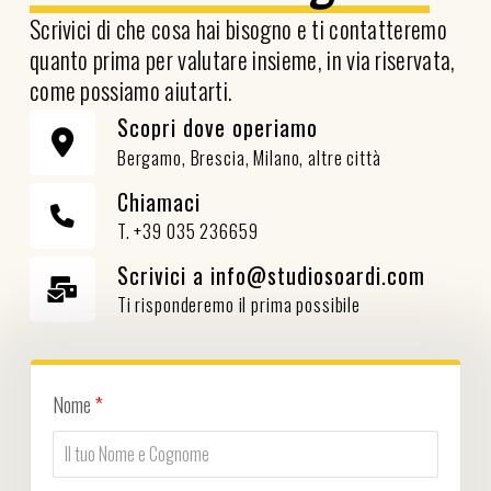
Scrivici di che cosa hai bisogno e ti contatteremo
quanto prima per valutare insieme, in via riservata,
come possiamo aiutarti.
Scopri dove operiamo
Bergamo, Brescia, Milano, altre città
Chiamaci
T. +39 035 236659
Scrivici a info@studiosoardi.com
Ti risponderemo il prima possibile
Nome
*