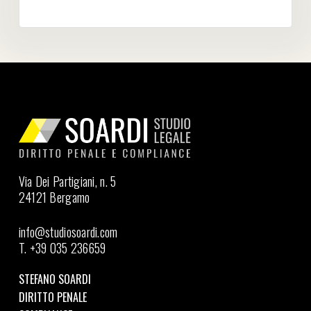
Via Dei Partigiani, n. 5
24121 Bergamo
info@studiosoardi.com
T. +39 035 236659
STEFANO SOARDI
DIRITTO PENALE