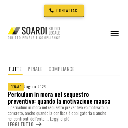
CONTATTACI
TUTTE
PENALE
COMPLIANCE
7 agosto 2026
PENALE
Periculum in mora nel sequestro
preventivo: quando la motivazione manca
Il periculum in mora nel sequestro preventivo va motivato in
concreto, anche quando la confisca è obbligatoria e anche
nei confronti dell’ente.
… Leggi di più
LEGGI TUTTO