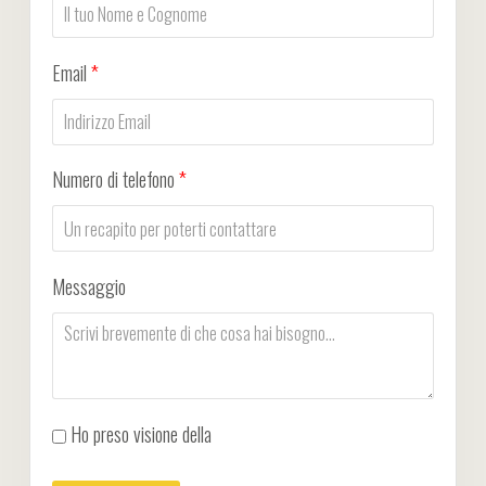
Email
*
Numero di telefono
*
Messaggio
Ho preso visione della
Privacy Policy