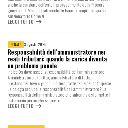
anche la sanzione dell’ente Il provvedimento della Procura
generale di Milano Quali condotte hanno riempito lo spazio
sanzionatorio Come si
LEGGI TUTTO
3 agosto 2026
PENALE
Responsabilità dell’amministratore nei
reati tributari: quando la carica diventa
un problema penale
Indice Da dove nasce la responsabilità dell’amministratore
Amministratore di diritto, amministratore di fatto,
prestanome Dove si gioca la difesa, fattispecie per fattispecie
La delega esclude la responsabilità dell’amministratore? La
responsabilità dell’amministratore che subentra o si dimette Il
patrimonio personale: sequestro
LEGGI TUTTO